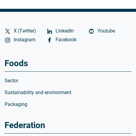
X (Twitter)
LinkedIn
Youtube
Instagram
Facebook
Foods
Sector
Sustainability and environment
Packaging
Federation