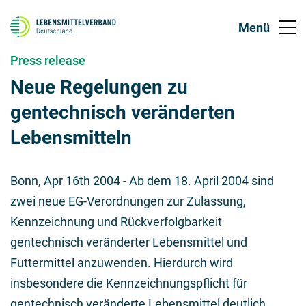
Press release
Neue Regelungen zu
gentechnisch veränderten
Lebensmitteln
Bonn,
Apr 16th 2004
- Ab dem 18. April 2004 sind
zwei neue EG-Verordnungen zur Zulassung,
Kennzeichnung und Rückverfolgbarkeit
gentechnisch veränderter Lebensmittel und
Futtermittel anzuwenden. Hierdurch wird
insbesondere die Kennzeichnungspflicht für
gentechnisch veränderte Lebensmittel deutlich