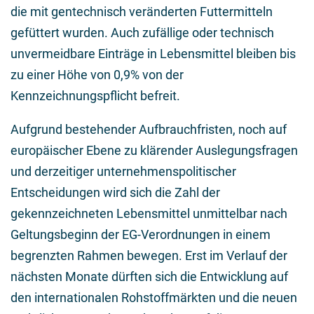
die mit gentechnisch veränderten Futtermitteln
gefüttert wurden. Auch zufällige oder technisch
unvermeidbare Einträge in Lebensmittel bleiben bis
zu einer Höhe von 0,9% von der
Kennzeichnungspflicht befreit.
Aufgrund bestehender Aufbrauchfristen, noch auf
europäischer Ebene zu klärender Auslegungsfragen
und derzeitiger unternehmenspolitischer
Entscheidungen wird sich die Zahl der
gekennzeichneten Lebensmittel unmittelbar nach
Geltungsbeginn der EG-Verordnungen in einem
begrenzten Rahmen bewegen. Erst im Verlauf der
nächsten Monate dürften sich die Entwicklung auf
den internationalen Rohstoffmärkten und die neuen