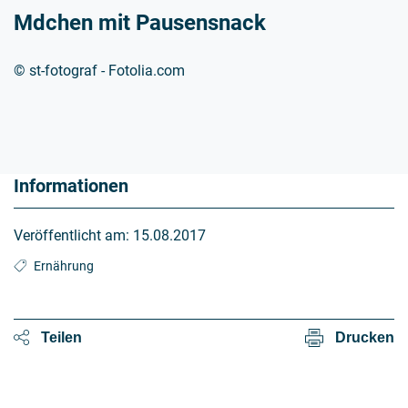
Mdchen mit Pausensnack
© st-fotograf - Fotolia.com
Informationen
Veröffentlicht am:
15.08.2017
Ernährung
Teilen
Drucken