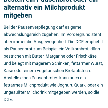
alternativ ein Milchprodukt
mitgeben
Bei der Pausenverpflegung darf es gerne
abwechslungsreich zugehen. Im Vordergrund steht
aber immer die Ausgewogenheit. Die DGE empfiehlt
als Pausenbrot zum Beispiel ein Vollkornbrot, dünn
bestrichen mit Butter, Margarine oder Frischkäse
und belegt mit magerem Schinken, fettarmer Wurst,
Käse oder einem vegetarischen Brotaufstrich.
Anstelle eines Pausenbrotes kann auch ein
fettarmes Milchprodukt wie Joghurt, Quark, oder ein
ungesüßter Milchdrink mitgegeben werden, so die
DGE.