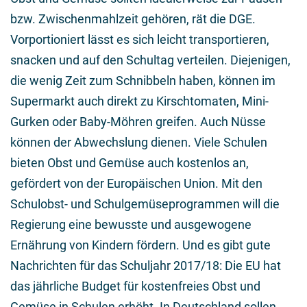
bzw. Zwischenmahlzeit gehören, rät die DGE.
Vorportioniert lässt es sich leicht transportieren,
snacken und auf den Schultag verteilen. Diejenigen,
die wenig Zeit zum Schnibbeln haben, können im
Supermarkt auch direkt zu Kirschtomaten, Mini-
Gurken oder Baby-Möhren greifen. Auch Nüsse
können der Abwechslung dienen. Viele Schulen
bieten Obst und Gemüse auch kostenlos an,
gefördert von der Europäischen Union. Mit den
Schulobst- und Schulgemüseprogrammen will die
Regierung eine bewusste und ausgewogene
Ernährung von Kindern fördern. Und es gibt gute
Nachrichten für das Schuljahr 2017/18: Die EU hat
das jährliche Budget für kostenfreies Obst und
Gemüse in Schulen erhöht. In Deutschland sollen