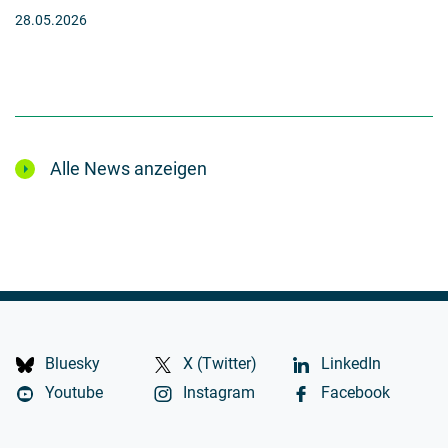
28.05.2026
Alle News anzeigen
Bluesky
X (Twitter)
LinkedIn
Youtube
Instagram
Facebook