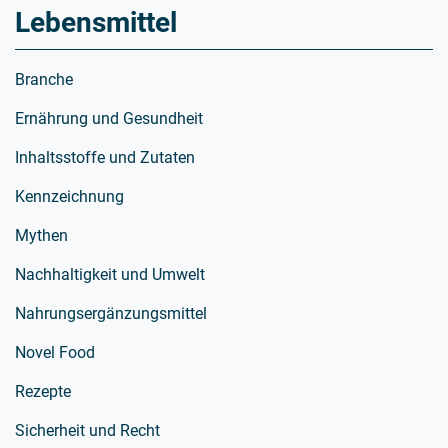
Lebensmittel
Branche
Ernährung und Gesundheit
Inhaltsstoffe und Zutaten
Kennzeichnung
Mythen
Nachhaltigkeit und Umwelt
Nahrungsergänzungsmittel
Novel Food
Rezepte
Sicherheit und Recht