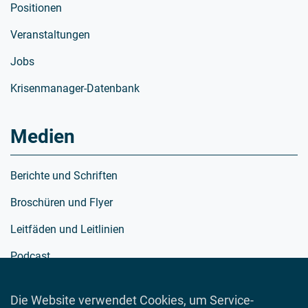
Positionen
Veranstaltungen
Jobs
Krisenmanager-Datenbank
Medien
Berichte und Schriften
Broschüren und Flyer
Leitfäden und Leitlinien
Podcast
Richtlinien
Die Website verwendet Cookies, um Service-