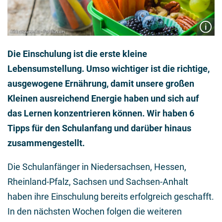
Die Einschulung ist die erste kleine
Lebensumstellung. Umso wichtiger ist die richtige,
ausgewogene Ernährung, damit unsere großen
Kleinen ausreichend Energie haben und sich auf
das Lernen konzentrieren können. Wir haben 6
Tipps für den Schulanfang und darüber hinaus
zusammengestellt.
Die Schulanfänger in Niedersachsen, Hessen,
Rheinland-Pfalz, Sachsen und Sachsen-Anhalt
haben ihre Einschulung bereits erfolgreich geschafft.
In den nächsten Wochen folgen die weiteren