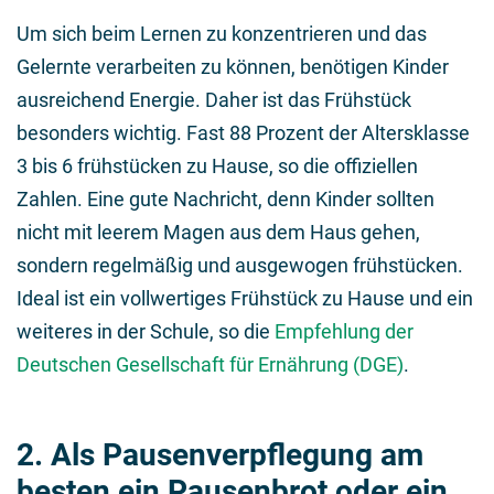
Um sich beim Lernen zu konzentrieren und das
Gelernte verarbeiten zu können, benötigen Kinder
ausreichend Energie. Daher ist das Frühstück
besonders wichtig. Fast 88 Prozent der Altersklasse
3 bis 6 frühstücken zu Hause, so die offiziellen
Zahlen. Eine gute Nachricht, denn Kinder sollten
nicht mit leerem Magen aus dem Haus gehen,
sondern regelmäßig und ausgewogen frühstücken.
Ideal ist ein vollwertiges Frühstück zu Hause und ein
weiteres in der Schule, so die
Empfehlung der
Deutschen Gesellschaft für Ernährung (DGE)
.
2. Als Pausenverpflegung am
besten ein Pausenbrot oder ein