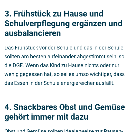
3. Frühstück zu Hause und
Schulverpflegung ergänzen und
ausbalancieren
Das Frühstück vor der Schule und das in der Schule
sollten am besten aufeinander abgestimmt sein, so
die DGE. Wenn das Kind zu Hause nichts oder nur
wenig gegessen hat, so sei es umso wichtiger, dass
das Essen in der Schule energiereicher ausfällt.
4. Snackbares Obst und Gemüse
gehört immer mit dazu
Obst und Gemüse sollten idealerweise zur Pausen-