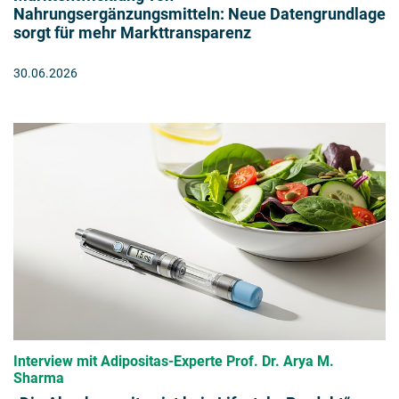
Nahrungsergänzungsmitteln: Neue Datengrundlage
sorgt für mehr Markttransparenz
30.06.2026
Interview mit Adipositas-Experte Prof. Dr. Arya M.
Sharma