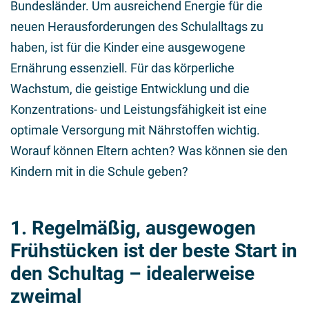
Bundesländer. Um ausreichend Energie für die
neuen Herausforderungen des Schulalltags zu
haben, ist für die Kinder eine ausgewogene
Ernährung essenziell. Für das körperliche
Wachstum, die geistige Entwicklung und die
Konzentrations- und Leistungsfähigkeit ist eine
optimale Versorgung mit Nährstoffen wichtig.
Worauf können Eltern achten? Was können sie den
Kindern mit in die Schule geben?
1. Regelmäßig, ausgewogen
Frühstücken ist der beste Start in
den Schultag – idealerweise
zweimal