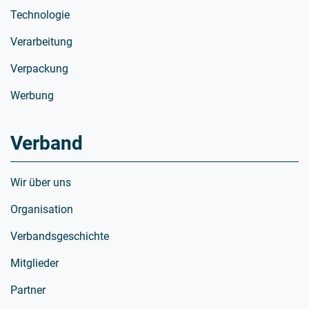
Technologie
Verarbeitung
Verpackung
Werbung
Verband
Wir über uns
Organisation
Verbandsgeschichte
Mitglieder
Partner