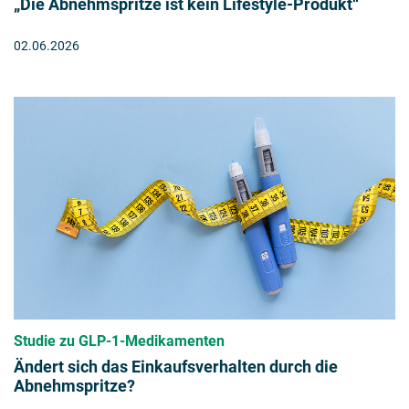
„Die Abnehmspritze ist kein Lifestyle-Produkt“
02.06.2026
Studie zu GLP-1-Medikamenten
Ändert sich das Einkaufsverhalten durch die
Abnehmspritze?