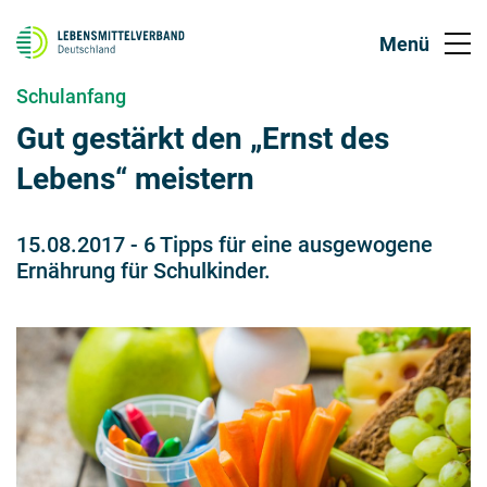
Schulanfang
Gut gestärkt den „Ernst des
Lebens“ meistern
15.08.2017
-
6 Tipps für eine ausgewogene
Ernährung für Schulkinder.