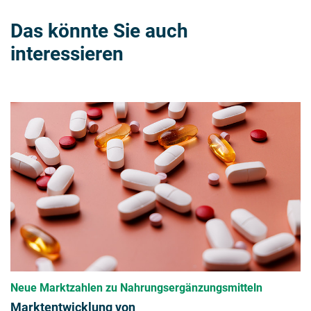
Das könnte Sie auch
interessieren
Neue Marktzahlen zu Nahrungsergänzungsmitteln
Marktentwicklung von