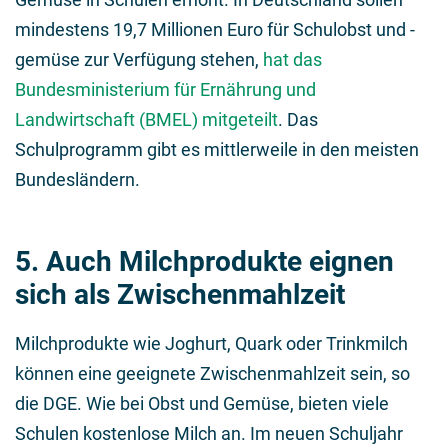
mindestens 19,7 Millionen Euro für Schulobst und -
gemüse zur Verfügung stehen,
hat das
Bundesministerium für Ernährung und
Landwirtschaft (BMEL) mitgeteilt
. Das
Schulprogramm gibt es mittlerweile in den meisten
Bundesländern.
5. Auch Milchprodukte eignen
sich als Zwischenmahlzeit
Milchprodukte wie Joghurt, Quark oder Trinkmilch
können eine geeignete Zwischenmahlzeit sein, so
die DGE. Wie bei Obst und Gemüse, bieten viele
Schulen kostenlose Milch an. Im neuen Schuljahr