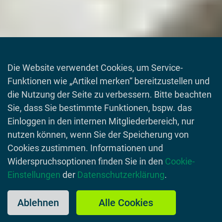
Die Website verwendet Cookies, um Service-
Funktionen wie „Artikel merken“ bereitzustellen und
die Nutzung der Seite zu verbessern. Bitte beachten
Sie, dass Sie bestimmte Funktionen, bspw. das
Einloggen in den internen Mitgliederbereich, nur
nutzen können, wenn Sie der Speicherung von
Cookies zustimmen. Informationen und
Widerspruchsoptionen finden Sie in den
Cookie-
Einstellungen
der
Datenschutzerklärung
.
Ablehnen
Alle Cookies