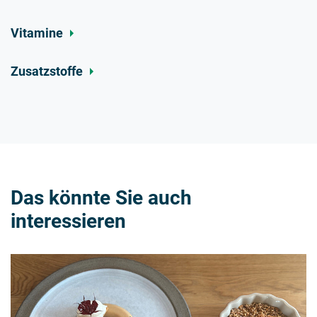
Vitamine
Zusatzstoffe
Das könnte Sie auch
interessieren