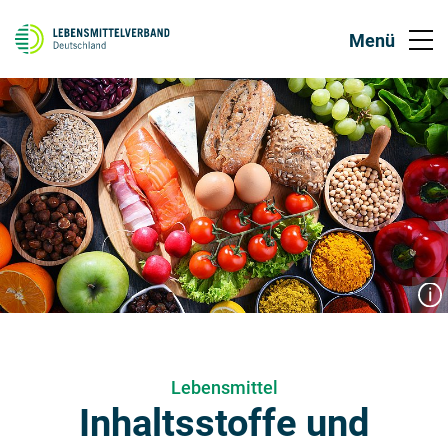
Lebensmittel
Inhaltsstoffe und