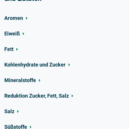
Aromen
Eiweiß
Fett
Kohlenhydrate und Zucker
Mineralstoffe
Reduktion Zucker, Fett, Salz
Salz
Süßstoffe