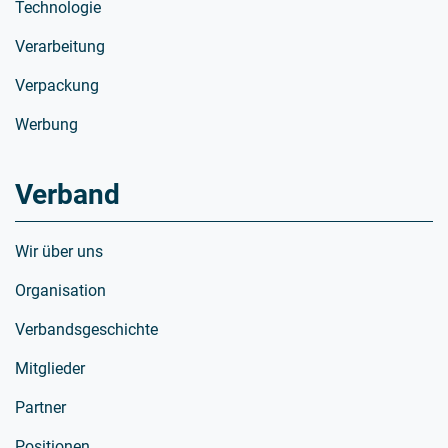
Technologie
Verarbeitung
Verpackung
Werbung
Verband
Wir über uns
Organisation
Verbandsgeschichte
Mitglieder
Partner
Positionen