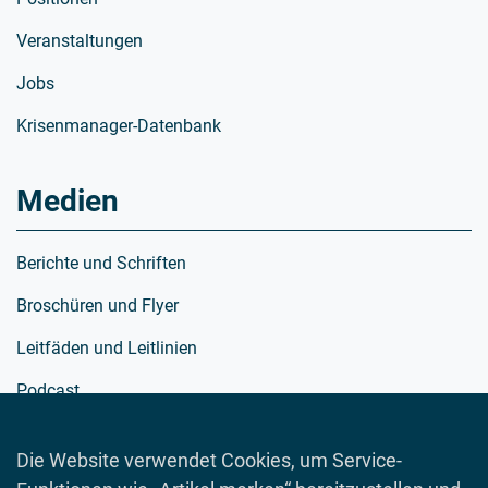
Veranstaltungen
Jobs
Krisenmanager-Datenbank
Medien
Berichte und Schriften
Broschüren und Flyer
Leitfäden und Leitlinien
Podcast
Richtlinien
Die Website verwendet Cookies, um Service-
Schulmaterialien