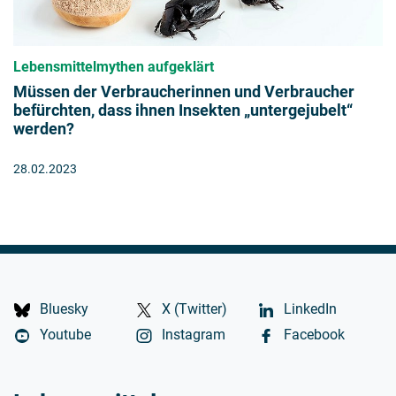
Lebensmittelmythen aufgeklärt
Müssen der Verbraucherinnen und Verbraucher
befürchten, dass ihnen Insekten „untergejubelt“
werden?
28.02.2023
Bluesky
X (Twitter)
LinkedIn
Youtube
Instagram
Facebook