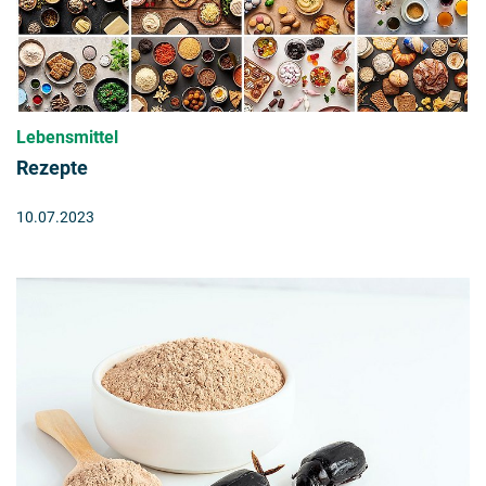
Lebensmittel
Rezepte
10.07.2023