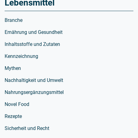
Lebensmittel
Branche
Ernährung und Gesundheit
Inhaltsstoffe und Zutaten
Kennzeichnung
Mythen
Nachhaltigkeit und Umwelt
Nahrungsergänzungsmittel
Novel Food
Rezepte
Sicherheit und Recht