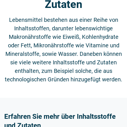
Zutaten
Lebensmittel bestehen aus einer Reihe von
Inhaltsstoffen, darunter lebenswichtige
Makronährstoffe wie Eiweiß, Kohlenhydrate
oder Fett, Mikronährstoffe wie Vitamine und
Mineralstoffe, sowie Wasser. Daneben können
sie viele weitere Inhaltsstoffe und Zutaten
enthalten, zum Beispiel solche, die aus
technologischen Gründen hinzugefügt werden.
Erfahren Sie mehr über Inhaltsstoffe
und Zutaten