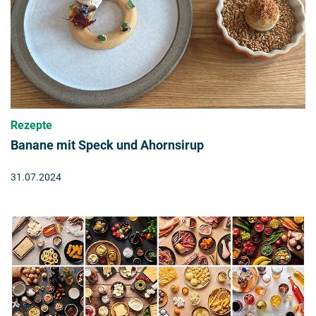
Rezepte
Banane mit Speck und Ahornsirup
31.07.2024