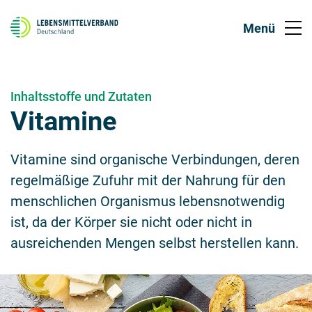
Inhaltsstoffe und Zutaten
Vitamine
Vitamine sind organische Verbindungen, deren
regelmäßige Zufuhr mit der Nahrung für den
menschlichen Organismus lebensnotwendig
ist, da der Körper sie nicht oder nicht in
ausreichenden Mengen selbst herstellen kann.