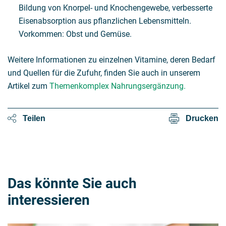
Bildung von Knorpel- und Knochengewebe, verbesserte
Eisenabsorption aus pflanzlichen Lebensmitteln.
Vorkommen: Obst und Gemüse.
Weitere Informationen zu einzelnen Vitamine, deren Bedarf
und Quellen für die Zufuhr, finden Sie auch in unserem
Artikel zum
Themenkomplex Nahrungsergänzung.
Teilen
Drucken
Das könnte Sie auch
interessieren