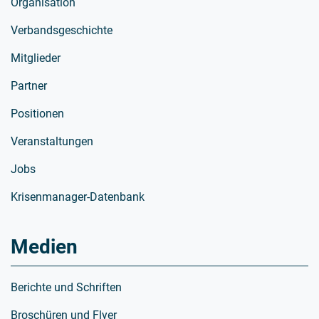
Organisation
Verbandsgeschichte
Mitglieder
Partner
Positionen
Veranstaltungen
Jobs
Krisenmanager-Datenbank
Medien
Berichte und Schriften
Broschüren und Flyer