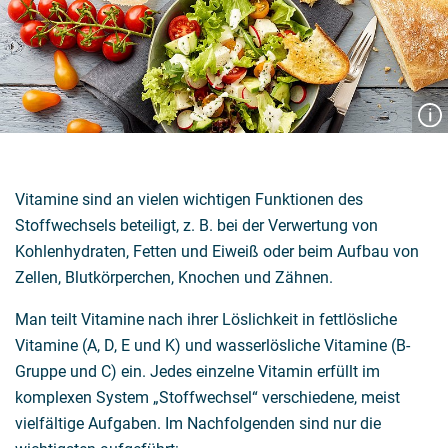
Vitamine sind an vielen wichtigen Funktionen des
Stoffwechsels beteiligt, z. B. bei der Verwertung von
Kohlenhydraten, Fetten und Eiweiß oder beim Aufbau von
Zellen, Blutkörperchen, Knochen und Zähnen.
Man teilt Vitamine nach ihrer Löslichkeit in fettlösliche
Vitamine (A, D, E und K) und wasserlösliche Vitamine (B-
Gruppe und C) ein. Jedes einzelne Vitamin erfüllt im
komplexen System „Stoffwechsel“ verschiedene, meist
vielfältige Aufgaben. Im Nachfolgenden sind nur die