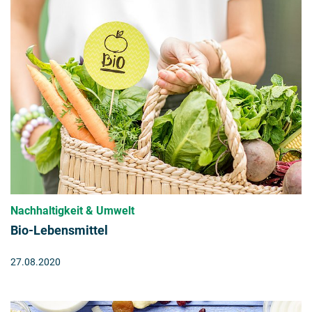
Nachhaltigkeit & Umwelt
Bio-Lebensmittel
27.08.2020