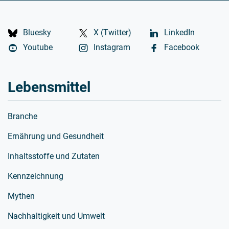
Bluesky
X (Twitter)
LinkedIn
Youtube
Instagram
Facebook
Lebensmittel
Branche
Ernährung und Gesundheit
Inhaltsstoffe und Zutaten
Kennzeichnung
Mythen
Nachhaltigkeit und Umwelt