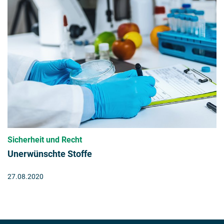
Sicherheit und Recht
Unerwünschte Stoffe
27.08.2020