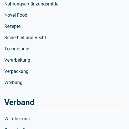
Nahrungsergänzungsmittel
Novel Food
Rezepte
Sicherheit und Recht
Technologie
Verarbeitung
Verpackung
Werbung
Verband
Wir über uns