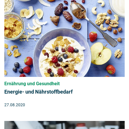
Ernährung und Gesundheit
Energie- und Nährstoffbedarf
27.08.2020