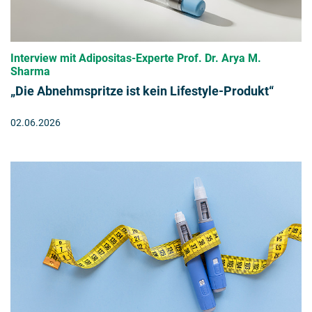
Interview mit Adipositas-Experte Prof. Dr. Arya M.
Sharma
„Die Abnehmspritze ist kein Lifestyle-Produkt“
02.06.2026