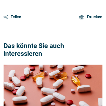
Teilen
Drucken
Das könnte Sie auch
interessieren