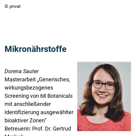
© privat
Mikronährstoffe
Dorena Sauter
Masterarbeit „Generisches,
wirkungsbezogenes
Screening von 68 Botanicals
mit anschließender
Identifizierung ausgewählter
bioaktiver Zonen“
Betreuerin: Prof. Dr. Gertrud