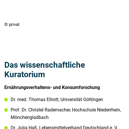
© privat
Das wissenschaftliche
Kuratorium
Ernährungsverhaltens- und Konsumforschung
Dr. med. Thomas Ellrott, Universität Göttingen
Prof. Dr. Christel Rademacher, Hochschule Niederrhein,
Mönchengladbach
Dr. Julia Haß, Lebensmittelverband Deutschland e. V.,