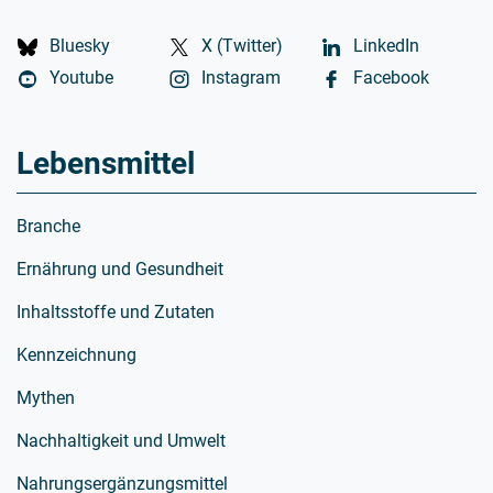
Bluesky
X (Twitter)
LinkedIn
Youtube
Instagram
Facebook
Lebensmittel
Branche
Ernährung und Gesundheit
Inhaltsstoffe und Zutaten
Kennzeichnung
Mythen
Nachhaltigkeit und Umwelt
Nahrungsergänzungsmittel