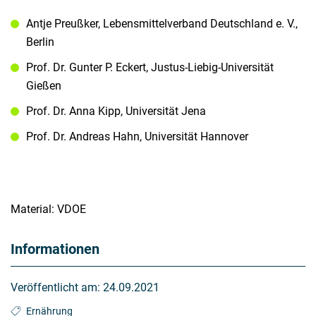
Antje Preußker, Lebensmittelverband Deutschland e. V.,
Berlin
Prof. Dr. Gunter P. Eckert, Justus-Liebig-Universität
Gießen
Prof. Dr. Anna Kipp, Universität Jena
Prof. Dr. Andreas Hahn, Universität Hannover
Material: VDOE
Informationen
Veröffentlicht am:
24.09.2021
Ernährung