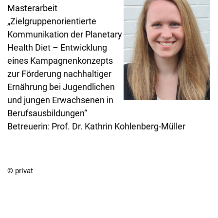
Masterarbeit
„Zielgruppenorientierte
Kommunikation der Planetary
Health Diet – Entwicklung
eines Kampagnenkonzepts
zur Förderung nachhaltiger
Ernährung bei Jugendlichen
und jungen Erwachsenen in
Berufsausbildungen“
Betreuerin: Prof. Dr. Kathrin Kohlenberg-Müller
© privat