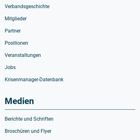
Verbandsgeschichte
Mitglieder
Partner
Positionen
Veranstaltungen
Jobs
Krisenmanager-Datenbank
Medien
Berichte und Schriften
Broschüren und Flyer