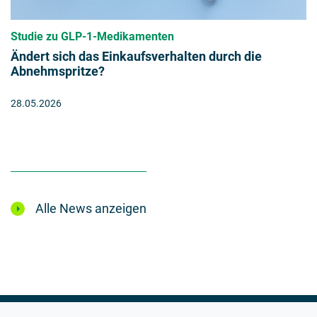
Studie zu GLP-1-Medikamenten
Ändert sich das Einkaufsverhalten durch die
Abnehmspritze?
28.05.2026
Alle News anzeigen