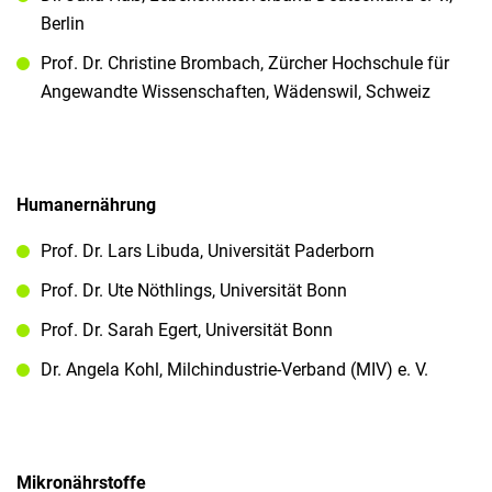
Berlin
Prof. Dr. Christine Brombach, Zürcher Hochschule für
Angewandte Wissenschaften, Wädenswil, Schweiz
Humanernährung
Prof. Dr. Lars Libuda, Universität Paderborn
Prof. Dr. Ute Nöthlings, Universität Bonn
Prof. Dr. Sarah Egert, Universität Bonn
Dr. Angela Kohl, Milchindustrie-Verband (MIV) e. V.
Mikronährstoffe