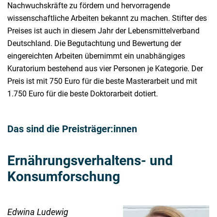
Nachwuchskräfte zu fördern und hervorragende
wissenschaftliche Arbeiten bekannt zu machen. Stifter des
Preises ist auch in diesem Jahr der Lebensmittelverband
Deutschland. Die Begutachtung und Bewertung der
eingereichten Arbeiten übernimmt ein unabhängiges
Kuratorium bestehend aus vier Personen je Kategorie. Der
Preis ist mit 750 Euro für die beste Masterarbeit und mit
1.750 Euro für die beste Doktorarbeit dotiert.
Das sind die Preisträger:innen
Ernährungsverhaltens- und
Konsumforschung
Edwina Ludewig