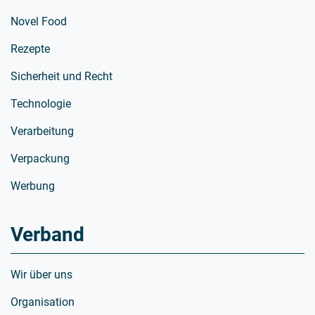
Novel Food
Rezepte
Sicherheit und Recht
Technologie
Verarbeitung
Verpackung
Werbung
Verband
Wir über uns
Organisation