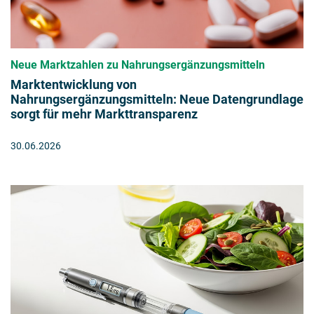
Neue Marktzahlen zu Nahrungsergänzungsmitteln
Marktentwicklung von
Nahrungsergänzungsmitteln: Neue Datengrundlage
sorgt für mehr Markttransparenz
30.06.2026