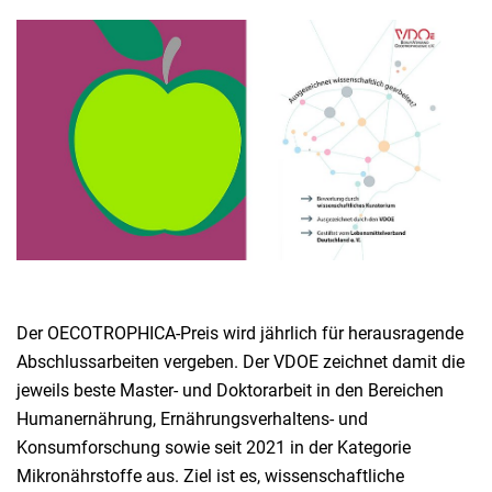
Der OECOTROPHICA-Preis wird jährlich für herausragende
Abschlussarbeiten vergeben. Der VDOE zeichnet damit die
jeweils beste Master- und Doktorarbeit in den Bereichen
Humanernährung, Ernährungsverhaltens- und
Konsumforschung sowie seit 2021 in der Kategorie
Mikronährstoffe aus. Ziel ist es, wissenschaftliche