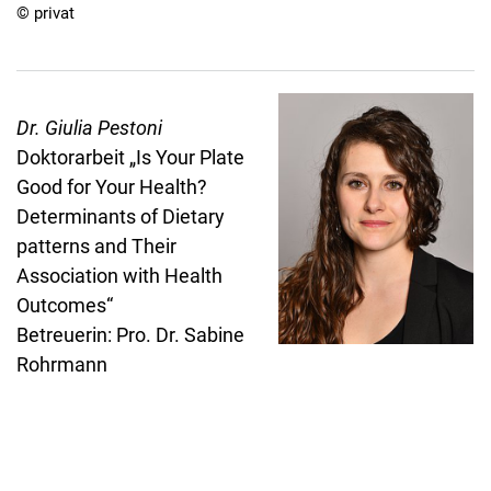
© privat
Dr. Giulia Pestoni
Doktorarbeit „Is Your Plate
Good for Your Health?
Determinants of Dietary
patterns and Their
Association with Health
Outcomes“
Betreuerin: Pro. Dr. Sabine
Rohrmann