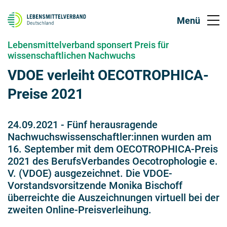
Lebensmittelverband sponsert Preis für
wissenschaftlichen Nachwuchs
VDOE verleiht OECOTROPHICA-
Preise 2021
24.09.2021
-
Fünf herausragende
Nachwuchswissenschaftler:innen wurden am
16. September mit dem OECOTROPHICA-Preis
2021 des BerufsVerbandes Oecotrophologie e.
V. (VDOE) ausgezeichnet. Die VDOE-
Vorstandsvorsitzende Monika Bischoff
überreichte die Auszeichnungen virtuell bei der
zweiten Online-Preisverleihung.