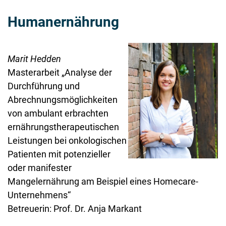
Humanernährung
Marit Hedden
Masterarbeit „Analyse der
Durchführung und
Abrechnungsmöglichkeiten
von ambulant erbrachten
ernährungstherapeutischen
Leistungen bei onkologischen
Patienten mit potenzieller
oder manifester
Mangelernährung am Beispiel eines Homecare-
Unternehmens“
Betreuerin: Prof. Dr. Anja Markant