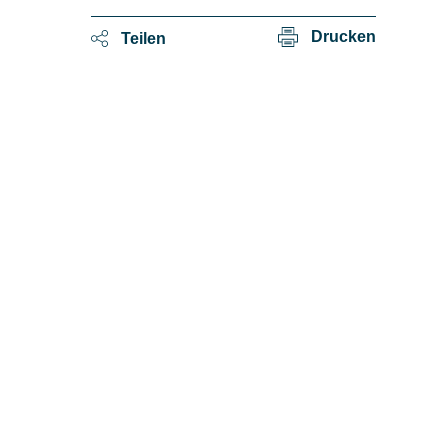
Drucken
Teilen