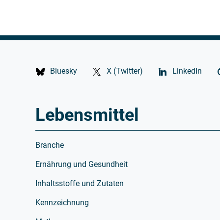
Bluesky
X (Twitter)
LinkedIn
Lebensmittel
Branche
Ernährung und Gesundheit
Inhaltsstoffe und Zutaten
Kennzeichnung