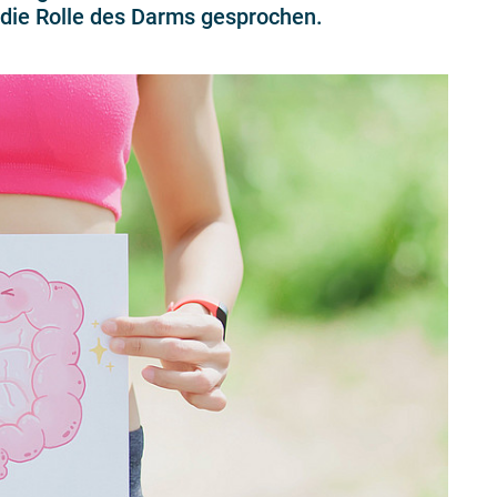
die Rolle des Darms gesprochen.