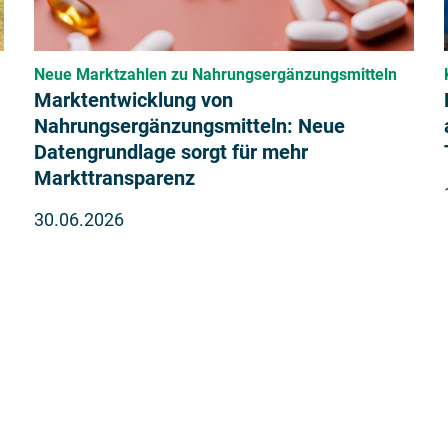
Neue Marktzahlen zu Nahrungsergänzungsmitteln
Marktentwicklung von
Nahrungsergänzungsmitteln: Neue
Datengrundlage sorgt für mehr
Markttransparenz
30.06.2026