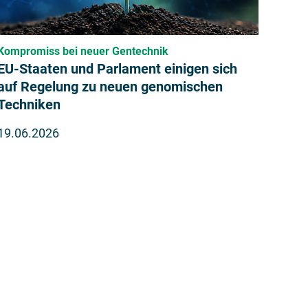
Kompromiss bei neuer Gentechnik
EU-Staaten und Parlament einigen sich
auf Regelung zu neuen genomischen
Techniken
19.06.2026