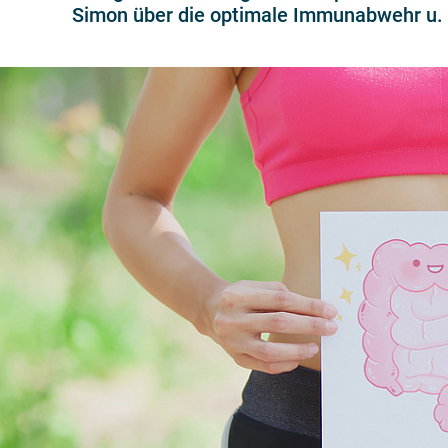
Simon über die optimale Immunabwehr u. 