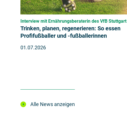
Interview mit Ernährungsberaterin des VfB Stuttgart
Trinken, planen, regenerieren: So essen
Profifußballer und -fußballerinnen
01.07.2026
Alle News anzeigen