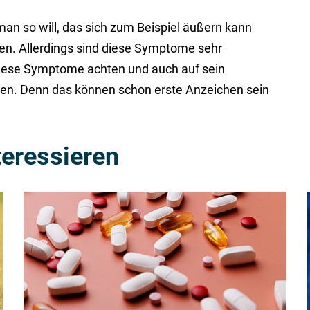
an so will, das sich zum Beispiel äußern kann
n. Allerdings sind diese Symptome sehr
 diese Symptome achten und auch auf sein
en. Denn das können schon erste Anzeichen sein
teressieren