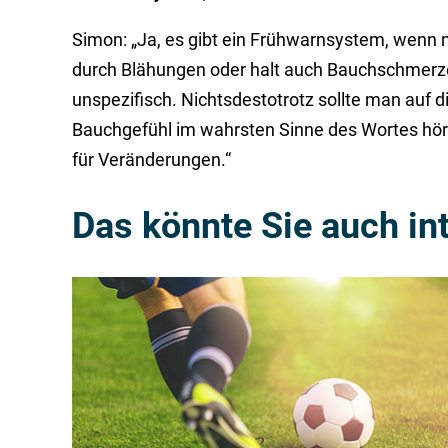
Simon: „Ja, es gibt ein Frühwarnsystem, wenn m
durch Blähungen oder halt auch Bauchschmerze
unspezifisch. Nichtsdestotrotz sollte man auf
Bauchgefühl im wahrsten Sinne des Wortes hör
für Veränderungen.“
Das könnte Sie auch in