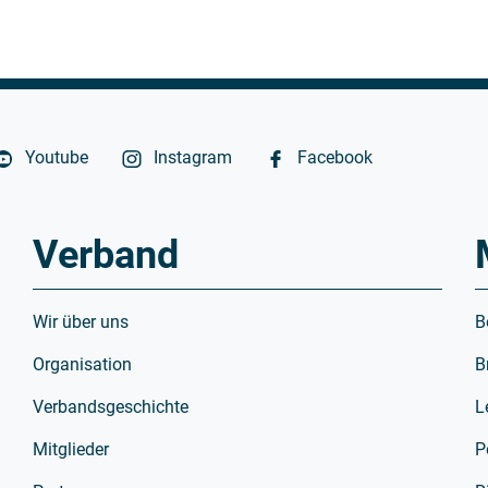
Youtube
Instagram
Facebook
Verband
Wir über uns
B
Organisation
B
Verbandsgeschichte
L
Mitglieder
P