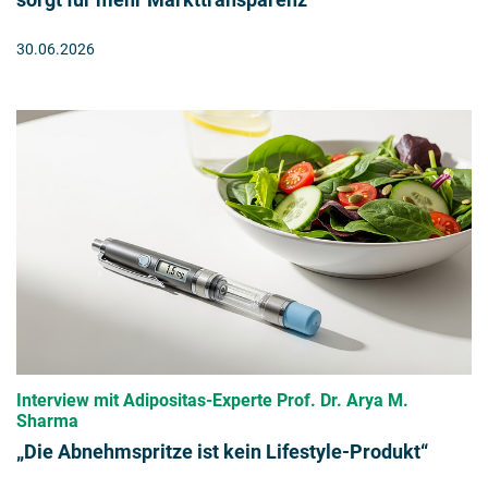
30.06.2026
Interview mit Adipositas-Experte Prof. Dr. Arya M.
Sharma
„Die Abnehmspritze ist kein Lifestyle-Produkt“