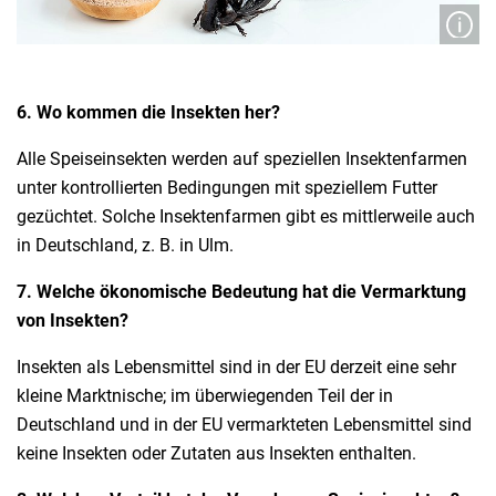
6. Wo kommen die Insekten her?
Alle Speiseinsekten werden auf speziellen Insektenfarmen
unter kontrollierten Bedingungen mit speziellem Futter
gezüchtet. Solche Insektenfarmen gibt es mittlerweile auch
in Deutschland, z. B. in Ulm.
7. Welche ökonomische Bedeutung hat die Vermarktung
von Insekten?
Insekten als Lebensmittel sind in der EU derzeit eine sehr
kleine Marktnische; im überwiegenden Teil der in
Deutschland und in der EU vermarkteten Lebensmittel sind
keine Insekten oder Zutaten aus Insekten enthalten.