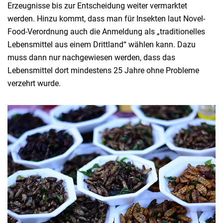
Erzeugnisse bis zur Entscheidung weiter vermarktet
werden. Hinzu kommt, dass man für Insekten laut Novel-
Food-Verordnung auch die Anmeldung als „traditionelles
Lebensmittel aus einem Drittland“ wählen kann. Dazu
muss dann nur nachgewiesen werden, dass das
Lebensmittel dort mindestens 25 Jahre ohne Probleme
verzehrt wurde.