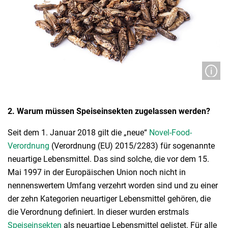
2. Warum müssen Speiseinsekten zugelassen werden?
Seit dem 1. Januar 2018 gilt die „neue“
Novel-Food-
Verordnung
(Verordnung (EU) 2015/2283) für sogenannte
neuartige Lebensmittel. Das sind solche, die vor dem 15.
Mai 1997 in der Europäischen Union noch nicht in
nennenswertem Umfang verzehrt worden sind und zu einer
der zehn Kategorien neuartiger Lebensmittel gehören, die
die Verordnung definiert. In dieser wurden erstmals
Speiseinsekten
als neuartige Lebensmittel gelistet. Für alle