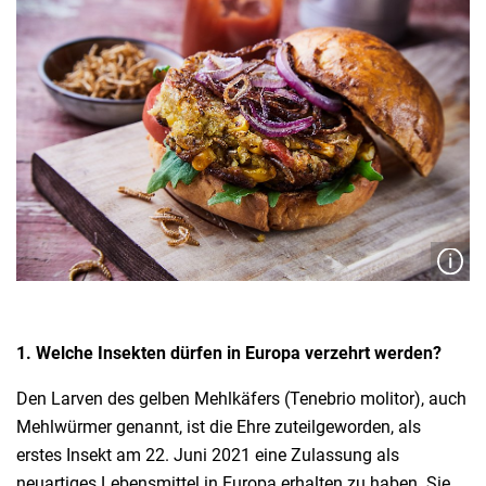
1. Welche Insekten dürfen in Europa verzehrt werden?
Den Larven des gelben Mehlkäfers (Tenebrio molitor), auch
Mehlwürmer genannt, ist die Ehre zuteilgeworden, als
erstes Insekt am 22. Juni 2021 eine Zulassung als
neuartiges Lebensmittel in Europa erhalten zu haben. Sie