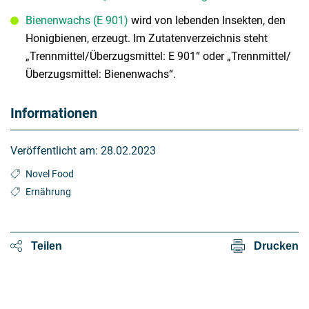
Bienenwachs (E 901)
wird von lebenden Insekten, den
Honigbienen, erzeugt. Im Zutatenverzeichnis steht
„Trennmittel/Überzugsmittel: E 901“ oder „Trennmittel/
Überzugsmittel: Bienenwachs“.
Informationen
Veröffentlicht am:
28.02.2023
Novel Food
Ernährung
Teilen
Drucken