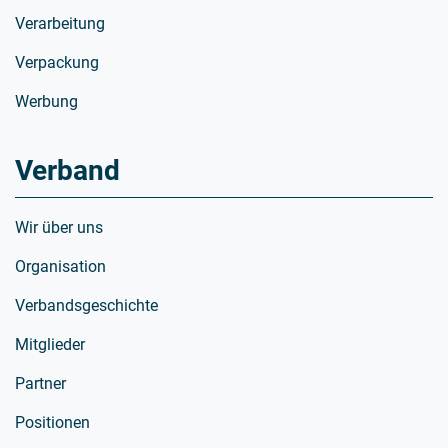
Verarbeitung
Verpackung
Werbung
Verband
Wir über uns
Organisation
Verbandsgeschichte
Mitglieder
Partner
Positionen