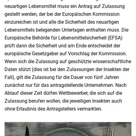
neuartigen Lebensmittel muss ein Antrag auf Zulassung
gestellt werden, der bei der Europäischen Kommission
einzureichen ist und alle die Sicherheit des neuartigen
Lebensmittels belegenden Unterlagen enthalten muss. Die
Europäische Behörde für Lebensmittelsicherheit (EFSA)
prüft dann die Sicherheit und am Ende entscheidet der
europäische Gesetzgeber auf Vorschlag der Kommission.
Wenn sich die Zulassung auf geschützte wissenschaftliche
Daten stützt (dies ist bei den Zulassungen der Insekten der
Fall), gilt die Zulassung für die Dauer von fünf Jahren
zunächst nur für das antragstellende Unternehmen. Nach
Ablauf dieser Zeit dürfen Wettbewerber, die sich auf die
Zulassung berufen wollen, die jeweiligen Insekten auch
ohne Erlaubnis des Antragstellers vermarkten.