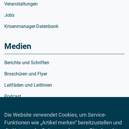
Veranstaltungen
Jobs
Krisenmanager-Datenbank
Medien
Berichte und Schriften
Broschüren und Flyer
Leitfäden und Leitlinien
Podcast
Richtlinien
Die Website verwendet Cookies, um Service-
Schulmaterialien
Funktionen wie „Artikel merken“ bereitzustellen und