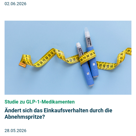
02.06.2026
Studie zu GLP-1-Medikamenten
Ändert sich das Einkaufsverhalten durch die
Abnehmspritze?
28.05.2026