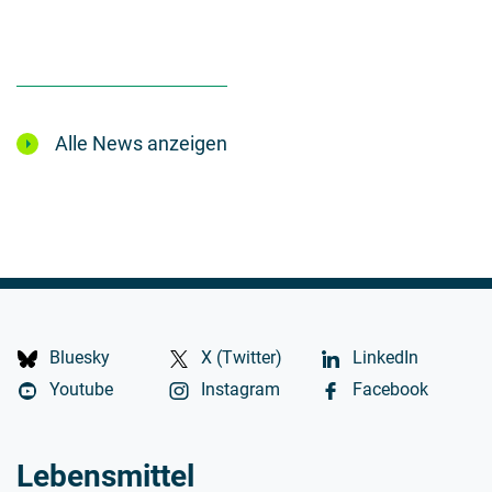
Alle News anzeigen
Bluesky
X (Twitter)
LinkedIn
Youtube
Instagram
Facebook
Lebensmittel