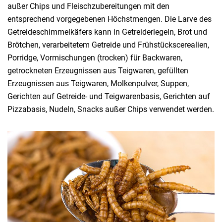
außer Chips und Fleischzubereitungen mit den
entsprechend vorgegebenen Höchstmengen. Die Larve des
Getreideschimmelkäfers kann in Getreideriegeln, Brot und
Brötchen, verarbeitetem Getreide und Frühstückscerealien,
Porridge, Vormischungen (trocken) für Backwaren,
getrockneten Erzeugnissen aus Teigwaren, gefüllten
Erzeugnissen aus Teigwaren, Molkenpulver, Suppen,
Gerichten auf Getreide- und Teigwarenbasis, Gerichten auf
Pizzabasis, Nudeln, Snacks außer Chips verwendet werden.