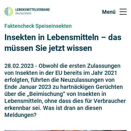
Faktencheck Speiseinsekten
Insekten in Lebensmitteln – das
müssen Sie jetzt wissen
28.02.2023
-
Obwohl die ersten Zulassungen
von Insekten in der EU bereits im Jahr 2021
erfolgten, führten die Neuzulassungen von
Ende Januar 2023 zu hartnäckigen Gerüchten
über die „Beimischung“ von Insekten in
Lebensmitteln, ohne dass dies für Verbraucher
erkennbar sei. Was ist dran an diesen
Meldungen?