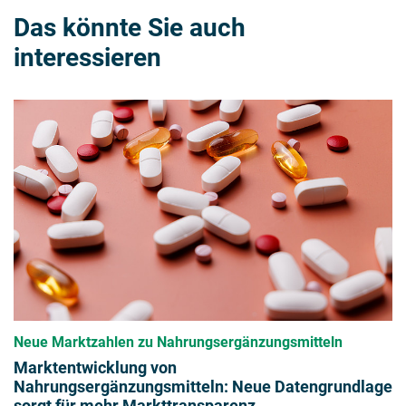
Das könnte Sie auch
interessieren
Neue Marktzahlen zu Nahrungsergänzungsmitteln
Marktentwicklung von
Nahrungsergänzungsmitteln: Neue Datengrundlage
sorgt für mehr Markttransparenz