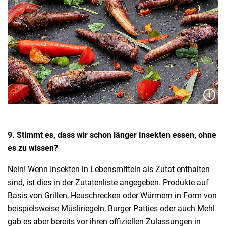
9. Stimmt es, dass wir schon länger Insekten essen, ohne
es zu wissen?
Nein! Wenn Insekten in Lebensmitteln als Zutat enthalten
sind, ist dies in der Zutatenliste angegeben. Produkte auf
Basis von Grillen, Heuschrecken oder Würmern in Form von
beispielsweise Müsliriegeln, Burger Patties oder auch Mehl
gab es aber bereits vor ihren offiziellen Zulassungen in