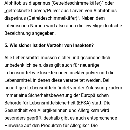
Alphitobius diaperinus (Getreideschimmelkäfer)“ oder
„getrocknete Larven/Pulver aus Larven von Alphitobius
diaperinus (Getreideschimmelkäfer)“. Neben dem
lateinischen Namen wird also auch die jeweilige deutsche
Bezeichnung angegeben.
5. Wie sicher ist der Verzehr von Insekten?
Alle Lebensmittel müssen sicher und gesundheitlich
unbedenklich sein, dass gilt auch für neuartige
Lebensmittel wie Insekten oder Insektenpulver und die
Lebensmittel, in denen diese verarbeitet werden. Bei
neuartigen Lebensmitteln findet vor der Zulassung zudem
immer eine Sicherheitsbewertung der Europäischen
Behörde für Lebensmittelsicherheit (EFSA) statt. Die
Gesundheit von Allergikerinnen und Allergikern wird
besonders geprüft, deshalb gibt es auch entsprechende
Hinweise auf den Produkten für Allergiker. Die