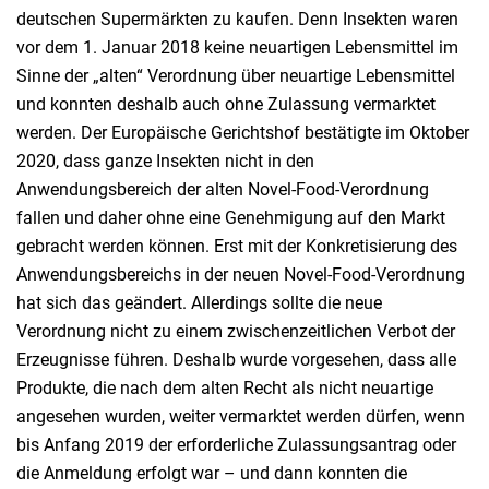
deutschen Supermärkten zu kaufen. Denn Insekten waren
vor dem 1. Januar 2018 keine neuartigen Lebensmittel im
Sinne der „alten“ Verordnung über neuartige Lebensmittel
und konnten deshalb auch ohne Zulassung vermarktet
werden. Der Europäische Gerichtshof bestätigte im Oktober
2020, dass ganze Insekten nicht in den
Anwendungsbereich der alten Novel-Food-Verordnung
fallen und daher ohne eine Genehmigung auf den Markt
gebracht werden können. Erst mit der Konkretisierung des
Anwendungsbereichs in der neuen Novel-Food-Verordnung
hat sich das geändert. Allerdings sollte die neue
Verordnung nicht zu einem zwischenzeitlichen Verbot der
Erzeugnisse führen. Deshalb wurde vorgesehen, dass alle
Produkte, die nach dem alten Recht als nicht neuartige
angesehen wurden, weiter vermarktet werden dürfen, wenn
bis Anfang 2019 der erforderliche Zulassungsantrag oder
die Anmeldung erfolgt war – und dann konnten die