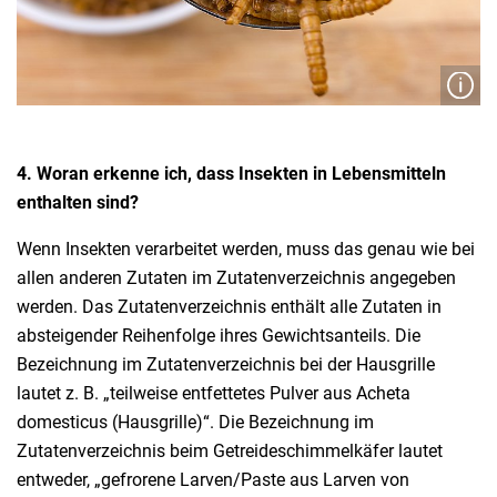
4. Woran erkenne ich, dass Insekten in Lebensmitteln
enthalten sind?
Wenn Insekten verarbeitet werden, muss das genau wie bei
allen anderen Zutaten im Zutatenverzeichnis angegeben
werden. Das Zutatenverzeichnis enthält alle Zutaten in
absteigender Reihenfolge ihres Gewichtsanteils. Die
Bezeichnung im Zutatenverzeichnis bei der Hausgrille
lautet z. B. „teilweise entfettetes Pulver aus Acheta
domesticus (Hausgrille)“. Die Bezeichnung im
Zutatenverzeichnis beim Getreideschimmelkäfer lautet
entweder, „gefrorene Larven/Paste aus Larven von