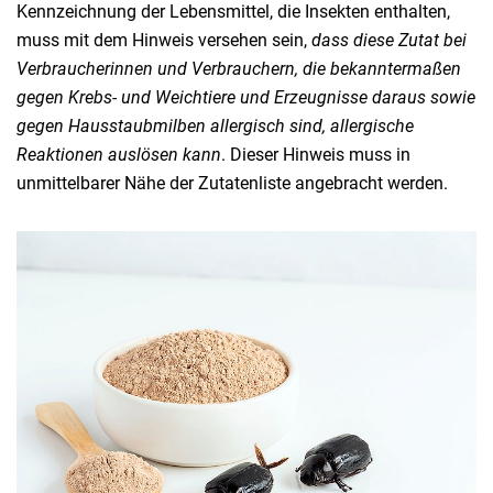
Kennzeichnung der Lebensmittel, die Insekten enthalten,
muss mit dem Hinweis versehen sein,
dass diese Zutat bei
Verbraucherinnen und Verbrauchern, die bekanntermaßen
gegen Krebs- und Weichtiere und Erzeugnisse daraus sowie
gegen Hausstaubmilben allergisch sind, allergische
Reaktionen auslösen kann
. Dieser Hinweis muss in
unmittelbarer Nähe der Zutatenliste angebracht werden.