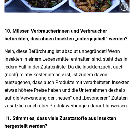
10. Müssen Verbraucherinnen und Verbraucher
befürchten, dass ihnen Insekten „untergejubelt“ werden?
Nein, diese Befürchtung ist absolut unbegründet! Wenn
Insekten in einem Lebensmittel enthalten sind, steht das in
jedem Fall in der Zutatenliste. Da die Insektenzucht auch
(noch) relativ kostenintensiv ist, ist zudem davon
auszugehen, dass auch Produkte mit verarbeiteten Insekten
etwas höhere Preise haben und die Unternehmen deshalb
auf die Verwendung der „neuen“ und „besonderen“ Zutaten
zusätzlich auch über Produktwerbungen darauf hinweisen.
11. Stimmt es, dass viele Zusatzstoffe aus Insekten
hergestellt werden?