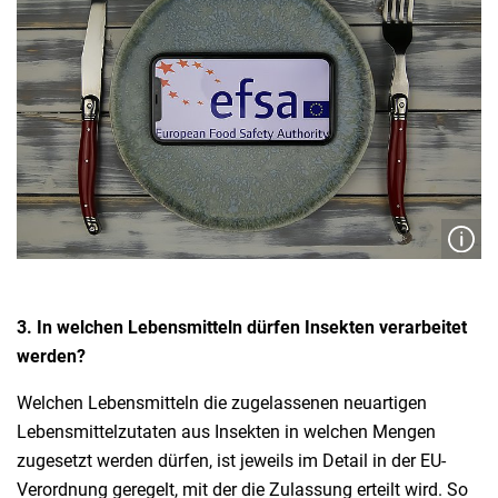
3. In welchen Lebensmitteln dürfen Insekten verarbeitet
werden?
Welchen Lebensmitteln die zugelassenen neuartigen
Lebensmittelzutaten aus Insekten in welchen Mengen
zugesetzt werden dürfen, ist jeweils im Detail in der EU-
Verordnung geregelt, mit der die Zulassung erteilt wird. So