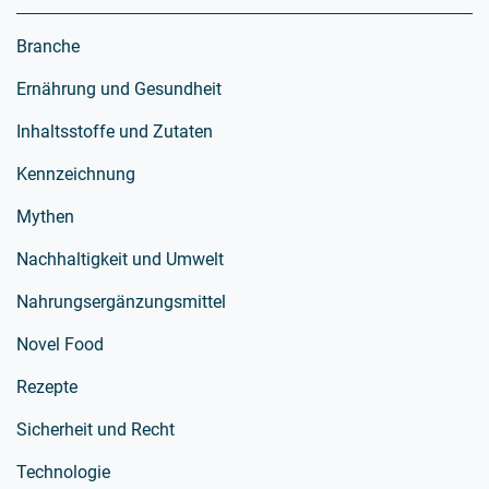
Branche
Ernährung und Gesundheit
Inhaltsstoffe und Zutaten
Kennzeichnung
Mythen
Nachhaltigkeit und Umwelt
Nahrungsergänzungsmittel
Novel Food
Rezepte
Sicherheit und Recht
Technologie