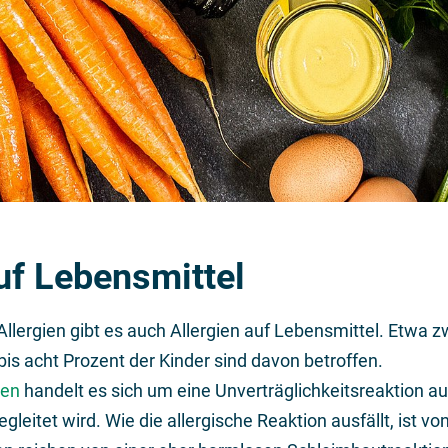
uf Lebensmittel
llergien gibt es auch Allergien auf Lebensmittel. Etwa zw
is acht Prozent der Kinder sind davon betroffen.
ien
handelt es sich um eine Unverträglichkeitsreaktion au
gleitet wird. Wie die allergische Reaktion ausfällt, ist