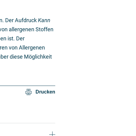
n. Der Aufdruck
Kann
 von allergenen Stoffen
en ist. Der
uren von Allergenen
ber diese Möglichkeit
Drucken