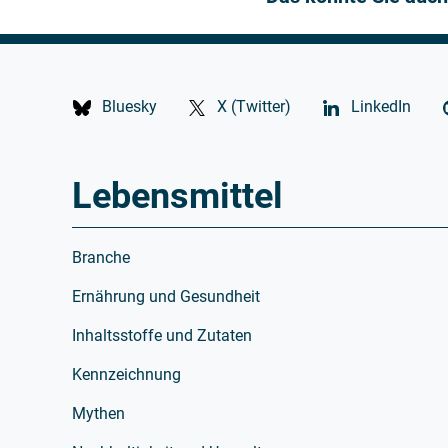
Bluesky
X (Twitter)
LinkedIn
Lebensmittel
Branche
Ernährung und Gesundheit
Inhaltsstoffe und Zutaten
Kennzeichnung
Mythen