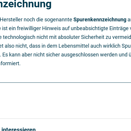
nzeichnung
 Hersteller noch die sogenannte
Spurenkennzeichnung
a
n
ist ein freiwilliger Hinweis auf unbeabsichtigte Einträge
e technologisch nicht mit absoluter Sicherheit zu vermeid
 also nicht, dass in dem Lebensmittel auch wirklich Sp
 Es kann aber nicht sicher ausgeschlossen werden und ü
formiert.
 interessieren