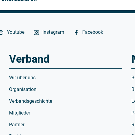
Youtube
Instagram
Facebook
Verband
Wir über uns
B
Organisation
B
Verbandsgeschichte
L
Mitglieder
P
Partner
R