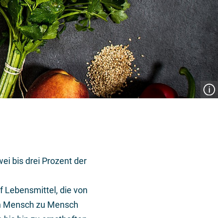
ei bis drei Prozent der
f Lebensmittel, die von
 von Mensch zu Mensch