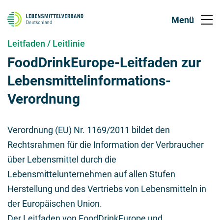
Leitfaden / Leitlinie
FoodDrinkEurope-Leitfaden zur
Lebensmittelinformations-
Verordnung
Verordnung (EU) Nr. 1169/2011 bildet den
Rechtsrahmen für die Information der Verbraucher
über Lebensmittel durch die
Lebensmittelunternehmen auf allen Stufen
Herstellung und des Vertriebs von Lebensmitteln in
der Europäischen Union.
Der Leitfaden von FoodDrinkEurope und