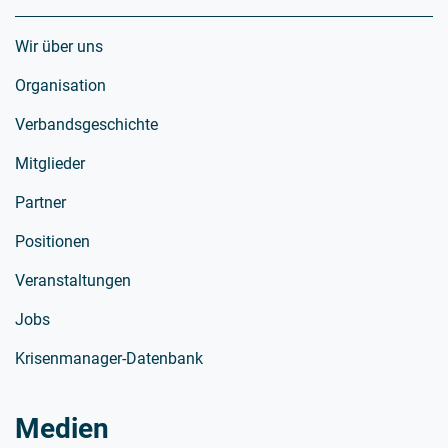
Wir über uns
Organisation
Verbandsgeschichte
Mitglieder
Partner
Positionen
Veranstaltungen
Jobs
Krisenmanager-Datenbank
Medien