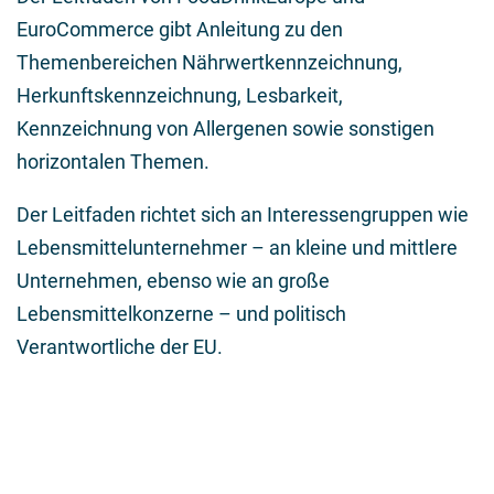
EuroCommerce gibt Anleitung zu den
Themenbereichen Nährwertkennzeichnung,
Herkunftskennzeichnung, Lesbarkeit,
Kennzeichnung von Allergenen sowie sonstigen
horizontalen Themen.
Der Leitfaden richtet sich an Interessengruppen wie
Lebensmittelunternehmer – an kleine und mittlere
Unternehmen, ebenso wie an große
Lebensmittelkonzerne – und politisch
Verantwortliche der EU.