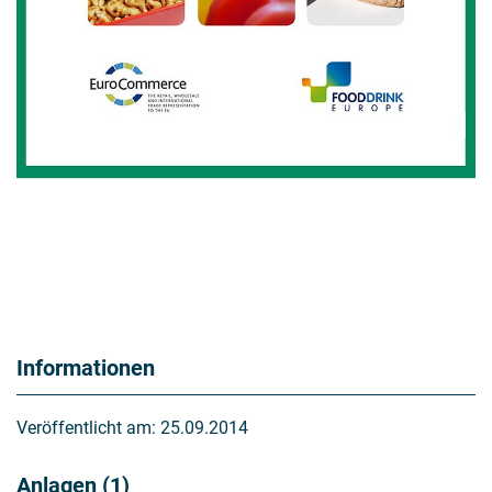
Informationen
Veröffentlicht am:
25.09.2014
Anlagen (1)