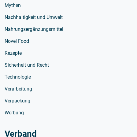
Mythen
Nachhaltigkeit und Umwelt
Nahrungsergänzungsmittel
Novel Food
Rezepte
Sicherheit und Recht
Technologie
Verarbeitung
Verpackung
Werbung
Verband