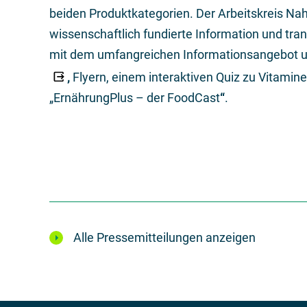
beiden Produktkategorien. Der Arbeitskreis Nah
wissenschaftlich fundierte Information und tra
mit dem umfangreichen Informationsangebot 
,
Flyern, einem interaktiven Quiz zu Vitami
„ErnährungPlus – der FoodCast
“
.
Alle Pressemitteilungen anzeigen