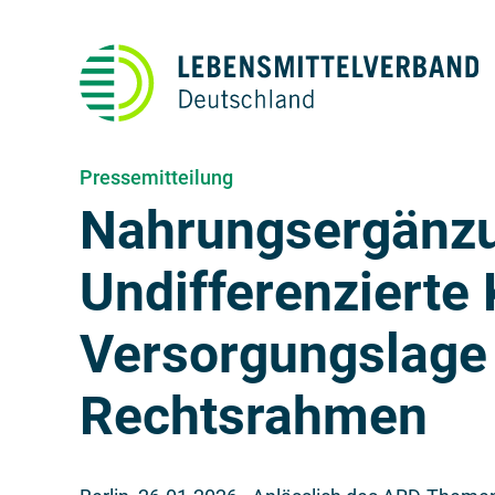
Pressemitteilung
Nahrungsergänzu
Undifferenzierte 
Versorgungslage
Rechtsrahmen