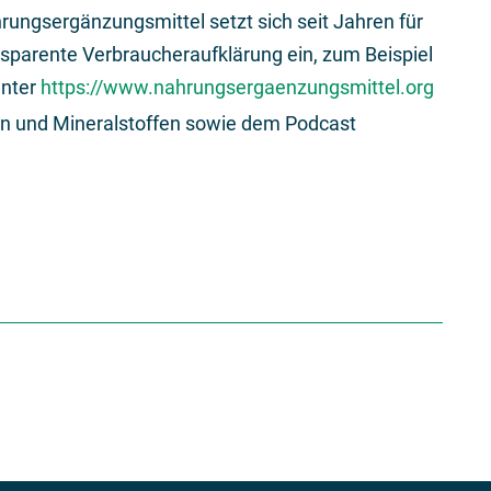
rungsergänzungsmittel setzt sich seit Jahren für
nsparente Verbraucheraufklärung ein, zum Beispiel
unter
https://www.nahrungsergaenzungsmittel.org
nen und Mineralstoffen sowie dem Podcast