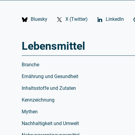
Bluesky
X (Twitter)
LinkedIn
Lebensmittel
Branche
Ernährung und Gesundheit
Inhaltsstoffe und Zutaten
Kennzeichnung
Mythen
Nachhaltigkeit und Umwelt