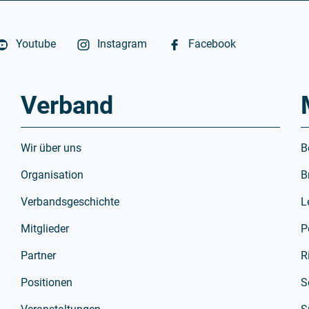
Youtube
Instagram
Facebook
Verband
Wir über uns
B
Organisation
B
Verbandsgeschichte
L
Mitglieder
P
Partner
R
Positionen
S