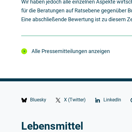
Wir haben jedoch alle einzelnen Aspekte wirtsc
für die Beratungen auf Ratsebene gegenüber Bu
Eine abschließende Bewertung ist zu diesem Ze
Alle Pressemitteilungen anzeigen
Bluesky
X (Twitter)
LinkedIn
Lebensmittel