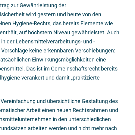
trag zur Gewährleistung der
lsicherheit wird gestern und heute von den
nen Hygiene-Rechts, das bereits Elemente wie
enthält, auf höchstem Niveau gewährleistet. Auch
t in der Lebensmittelverarbeitungs- und -
en Vorschläge keine erkennbaren Verschiebungen:
 tatsächlichen Einwirkungsmöglichkeiten eine
bensmittel. Das ist im Gemeinschaftsrecht bereits
lhygiene verankert und damit „praktizierte
 Vereinfachung und übersichtliche Gestaltung des
tematischer Arbeit einen neuen Rechtsrahmen und
bensmittelunternehmen in den unterschiedlichen
Grundsätzen arbeiten werden und nicht mehr nach