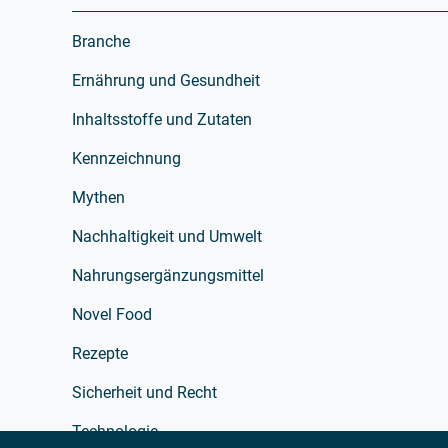
Branche
Ernährung und Gesundheit
Inhaltsstoffe und Zutaten
Kennzeichnung
Mythen
Nachhaltigkeit und Umwelt
Nahrungsergänzungsmittel
Novel Food
Rezepte
Sicherheit und Recht
Technologie