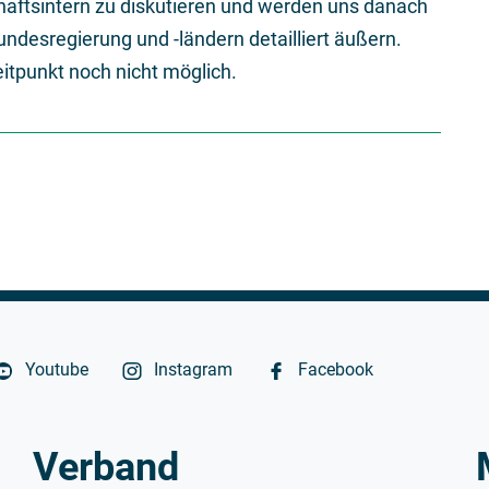
haftsintern zu diskutieren und werden uns danach
ndesregierung und -ländern detailliert äußern.
itpunkt noch nicht möglich.
Youtube
Instagram
Facebook
Verband