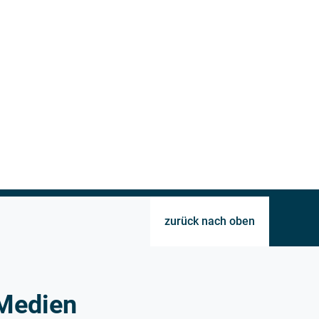
zurück nach oben
Medien