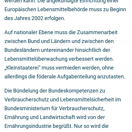
werden kann. Die angekündigte Einrichtung einer
Europäischen Lebensmittelbehörde muss zu Beginn
des Jahres 2002 erfolgen.
Auf nationaler Ebene muss die Zusammenarbeit
zwischen Bund und Ländern und zwischen den
Bundesländern untereinander hinsichtlich der
Lebensmittelüberwachung verbessert werden.
„Kleinstaaterei“ muss vermieden werden, ohne
allerdings die föderale Aufgabenteilung anzutasten.
Die Bündelung der Bundeskompetenzen zu
Verbraucherschutz und Lebensmittelsicherheit im
Bundesministerium für Verbraucherschutz,
Ernährung und Landwirtschaft wird von der
Ernährungsindustrie begrüßt. Nur so wird die