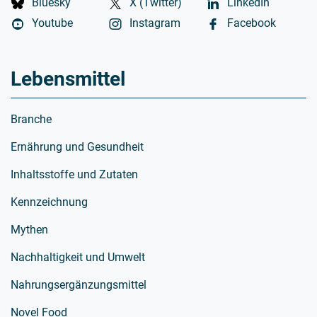
Bluesky
X (Twitter)
LinkedIn
Youtube
Instagram
Facebook
Lebensmittel
Branche
Ernährung und Gesundheit
Inhaltsstoffe und Zutaten
Kennzeichnung
Mythen
Nachhaltigkeit und Umwelt
Nahrungsergänzungsmittel
Novel Food