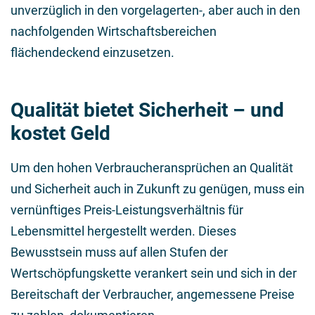
unverzüglich in den vorgelagerten-, aber auch in den
nachfolgenden Wirtschaftsbereichen
flächendeckend einzusetzen.
Qualität bietet Sicherheit – und
kostet Geld
Um den hohen Verbraucheransprüchen an Qualität
und Sicherheit auch in Zukunft zu genügen, muss ein
vernünftiges Preis-Leistungsverhältnis für
Lebensmittel hergestellt werden. Dieses
Bewusstsein muss auf allen Stufen der
Wertschöpfungskette verankert sein und sich in der
Bereitschaft der Verbraucher, angemessene Preise