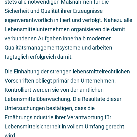
stets alle notwendigen Maßnahmen für die
Sicherheit und Qualität ihrer Erzeugnisse
eigenverantwortlich initiiert und verfolgt. Nahezu alle
Lebensmittelunternehmen organisieren die damit
verbundenen Aufgaben innerhalb moderner
Qualitätsmanagementsysteme und arbeiten
tagtäglich erfolgreich damit.
Die Einhaltung der strengen lebensmittelrechtlichen
Vorschriften obliegt primär den Unternehmen.
Kontrolliert werden sie von der amtlichen
Lebensmittelüberwachung. Die Resultate dieser
Untersuchungen bestätigen, dass die
Ernährungsindustrie ihrer Verantwortung für
Lebensmittelsicherheit in vollem Umfang gerecht
wird.