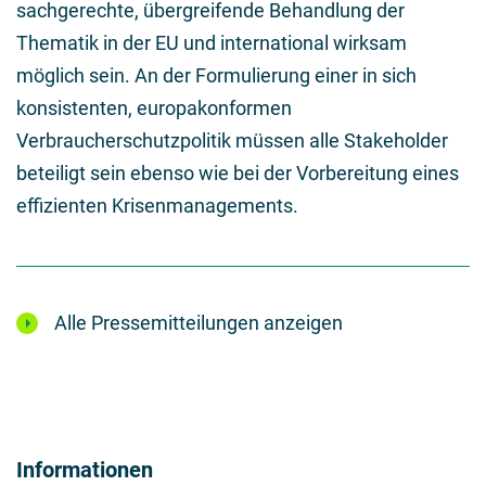
sachgerechte, übergreifende Behandlung der
Thematik in der EU und international wirksam
möglich sein. An der Formulierung einer in sich
konsistenten, europakonformen
Verbraucherschutzpolitik müssen alle Stakeholder
beteiligt sein ebenso wie bei der Vorbereitung eines
effizienten Krisenmanagements.
Alle Pressemitteilungen anzeigen
Informationen