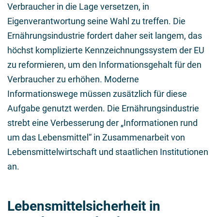
Verbraucher in die Lage versetzen, in
Eigenverantwortung seine Wahl zu treffen. Die
Ernährungsindustrie fordert daher seit langem, das
höchst komplizierte Kennzeichnungssystem der EU
zu reformieren, um den Informationsgehalt für den
Verbraucher zu erhöhen. Moderne
Informationswege müssen zusätzlich für diese
Aufgabe genutzt werden. Die Ernährungsindustrie
strebt eine Verbesserung der „Informationen rund
um das Lebensmittel“ in Zusammenarbeit von
Lebensmittelwirtschaft und staatlichen Institutionen
an.
Lebensmittelsicherheit in