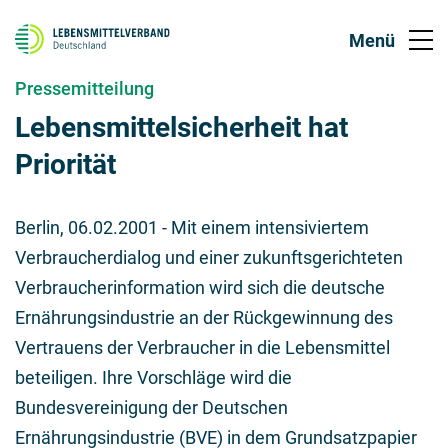
Pressemitteilung
Lebensmittelsicherheit hat
Priorität
Berlin,
06.02.2001
- Mit einem intensiviertem
Verbraucherdialog und einer zukunftsgerichteten
Verbraucherinformation wird sich die deutsche
Ernährungsindustrie an der Rückgewinnung des
Vertrauens der Verbraucher in die Lebensmittel
beteiligen. Ihre Vorschläge wird die
Bundesvereinigung der Deutschen
Ernährungsindustrie (BVE) in dem Grundsatzpapier