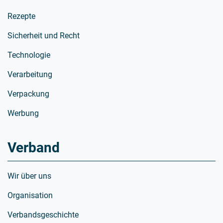
Rezepte
Sicherheit und Recht
Technologie
Verarbeitung
Verpackung
Werbung
Verband
Wir über uns
Organisation
Verbandsgeschichte