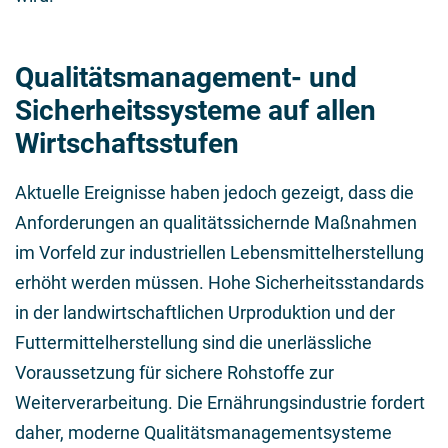
Qualitätsmanagement- und
Sicherheitssysteme auf allen
Wirtschaftsstufen
Aktuelle Ereignisse haben jedoch gezeigt, dass die
Anforderungen an qualitätssichernde Maßnahmen
im Vorfeld zur industriellen Lebensmittelherstellung
erhöht werden müssen. Hohe Sicherheitsstandards
in der landwirtschaftlichen Urproduktion und der
Futtermittelherstellung sind die unerlässliche
Voraussetzung für sichere Rohstoffe zur
Weiterverarbeitung. Die Ernährungsindustrie fordert
daher, moderne Qualitätsmanagementsysteme