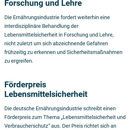
Forschung und Lehre
Die Ernährungsindustrie fordert weiterhin eine
interdisziplinäre Behandlung der
Lebensmittelsicherheit in Forschung und Lehre,
nicht zuletzt um sich abzeichnende Gefahren
frühzeitig zu erkennen und Sicherheitsmaßnahmen
zu ergreifen.
Förderpreis
Lebensmittelsicherheit
Die deutsche Ernährungsindustrie schreibt einen
Förderpreis zum Thema „Lebensmittelsicherheit und
Verbraucherschutz“ aus. Der Preis richtet sich an