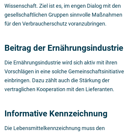
Wissenschaft. Ziel ist es, im engen Dialog mit den
gesellschaftlichen Gruppen sinnvolle Maßnahmen
für den Verbraucherschutz voranzubringen.
Beitrag der Ernährungsindustrie
Die Ernährungsindustrie wird sich aktiv mit ihren
Vorschlägen in eine solche Gemeinschaftsinitiative
einbringen. Dazu zählt auch die Stärkung der
vertraglichen Kooperation mit den Lieferanten.
Informative Kennzeichnung
Die Lebensmittelkennzeichnung muss den