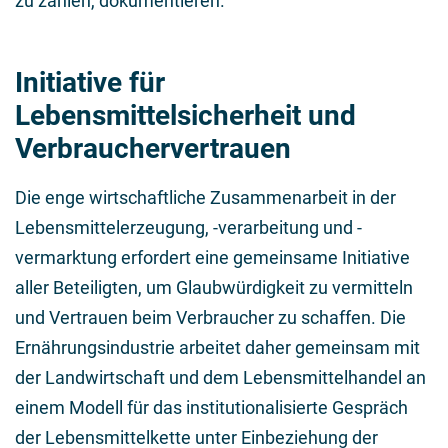
zu zahlen, dokumentieren.
Initiative für
Lebensmittelsicherheit und
Verbrauchervertrauen
Die enge wirtschaftliche Zusammenarbeit in der
Lebensmittelerzeugung, -verarbeitung und -
vermarktung erfordert eine gemeinsame Initiative
aller Beteiligten, um Glaubwürdigkeit zu vermitteln
und Vertrauen beim Verbraucher zu schaffen. Die
Ernährungsindustrie arbeitet daher gemeinsam mit
der Landwirtschaft und dem Lebensmittelhandel an
einem Modell für das institutionalisierte Gespräch
der Lebensmittelkette unter Einbeziehung der