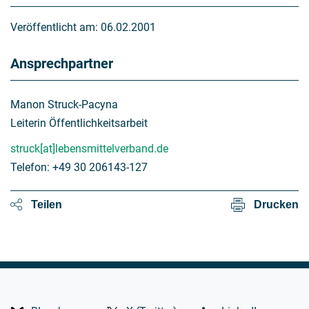
Veröffentlicht am:
06.02.2001
Ansprechpartner
Manon Struck-Pacyna
Leiterin Öffentlichkeitsarbeit
struck[at]lebensmittelverband.de
Telefon: +49 30 206143-127
Teilen
Drucken