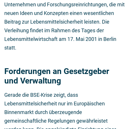
Unternehmen und Forschungsreinrichtungen, die mit
neuen Ideen und Konzepten einen wesentlichen
Beitrag zur Lebensmittelsicherheit leisten. Die
Verleihung findet im Rahmen des Tages der
Lebensmittelwirtschaft am 17. Mai 2001 in Berlin
statt.
Forderungen an Gesetzgeber
und Verwaltung
Gerade die BSE-Krise zeigt, dass
Lebensmittelsicherheit nur im Europäischen
Binnenmarkt durch überzeugende
gemeinschaftliche Regelungen gewährleistet