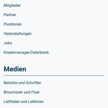
Mitglieder
Partner
Positionen
Veranstaltungen
Jobs
Krisenmanager-Datenbank
Medien
Berichte und Schriften
Broschüren und Flyer
Leitfäden und Leitlinien