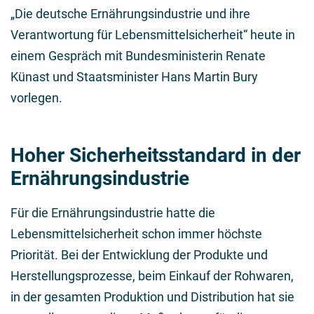
„Die deutsche Ernährungsindustrie und ihre
Verantwortung für Lebensmittelsicherheit“ heute in
einem Gespräch mit Bundesministerin Renate
Künast und Staatsminister Hans Martin Bury
vorlegen.
Hoher Sicherheitsstandard in der
Ernährungsindustrie
Für die Ernährungsindustrie hatte die
Lebensmittelsicherheit schon immer höchste
Priorität. Bei der Entwicklung der Produkte und
Herstellungsprozesse, beim Einkauf der Rohwaren,
in der gesamten Produktion und Distribution hat sie