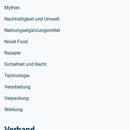
Mythen
Nachhaltigkeit und Umwelt
Nahrungsergänzungsmittel
Novel Food
Rezepte
Sicherheit und Recht
Technologie
Verarbeitung
Verpackung
Werbung
Verband