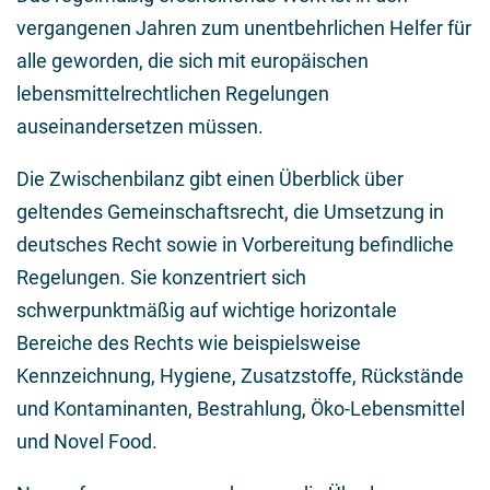
vergangenen Jahren zum unentbehrlichen Helfer für
alle geworden, die sich mit europäischen
lebensmittelrechtlichen Regelungen
auseinandersetzen müssen.
Die Zwischenbilanz gibt einen Überblick über
geltendes Gemeinschaftsrecht, die Umsetzung in
deutsches Recht sowie in Vorbereitung befindliche
Regelungen. Sie konzentriert sich
schwerpunktmäßig auf wichtige horizontale
Bereiche des Rechts wie beispielsweise
Kennzeichnung, Hygiene, Zusatzstoffe, Rückstände
und Kontaminanten, Bestrahlung, Öko-Lebensmittel
und Novel Food.