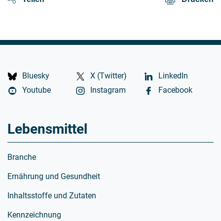
Bluesky
X (Twitter)
LinkedIn
Youtube
Instagram
Facebook
Lebensmittel
Branche
Ernährung und Gesundheit
Inhaltsstoffe und Zutaten
Kennzeichnung