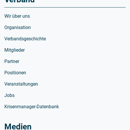
Wir über uns
Organisation
Verbandsgeschichte
Mitglieder
Partner
Positionen
Veranstaltungen
Jobs
Krisenmanager-Datenbank
Medien