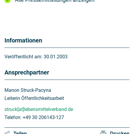
Informationen
Veröffentlicht am:
30.01.2003
Ansprechpartner
Manon Struck-Pacyna
Leiterin Öffentlichkeitsarbeit
struck[at]lebensmittelverband.de
Telefon: +49 30 206143-127
Teilen
Drucken