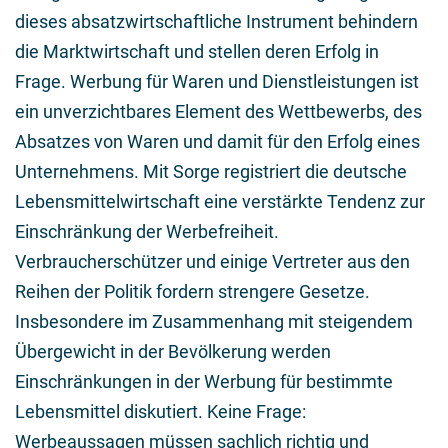
dieses absatzwirtschaftliche Instrument behindern
die Marktwirtschaft und stellen deren Erfolg in
Frage. Werbung für Waren und Dienstleistungen ist
ein unverzichtbares Element des Wettbewerbs, des
Absatzes von Waren und damit für den Erfolg eines
Unternehmens. Mit Sorge registriert die deutsche
Lebensmittelwirtschaft eine verstärkte Tendenz zur
Einschränkung der Werbefreiheit.
Verbraucherschützer und einige Vertreter aus den
Reihen der Politik fordern strengere Gesetze.
Insbesondere im Zusammenhang mit steigendem
Übergewicht in der Bevölkerung werden
Einschränkungen in der Werbung für bestimmte
Lebensmittel diskutiert. Keine Frage:
Werbeaussagen müssen sachlich richtig und