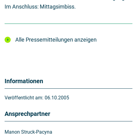
Im Anschluss: Mittagsimbiss.
Alle Pressemitteilungen anzeigen
Informationen
Veröffentlicht am:
06.10.2005
Ansprechpartner
Manon Struck-Pacyna