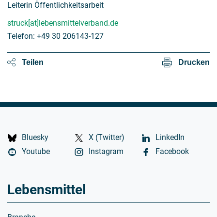
Leiterin Öffentlichkeitsarbeit
struck[at]lebensmittelverband.de
Telefon: +49 30 206143-127
Teilen
Drucken
Bluesky
X (Twitter)
LinkedIn
Youtube
Instagram
Facebook
Lebensmittel