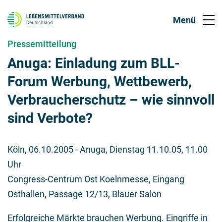
Pressemitteilung
Anuga: Einladung zum BLL-
Forum Werbung, Wettbewerb,
Verbraucherschutz – wie sinnvoll
sind Verbote?
Köln,
06.10.2005
- Anuga, Dienstag 11.10.05, 11.00
Uhr
Congress-Centrum Ost Koelnmesse, Eingang
Osthallen, Passage 12/13, Blauer Salon
Erfolgreiche Märkte brauchen Werbung. Eingriffe in