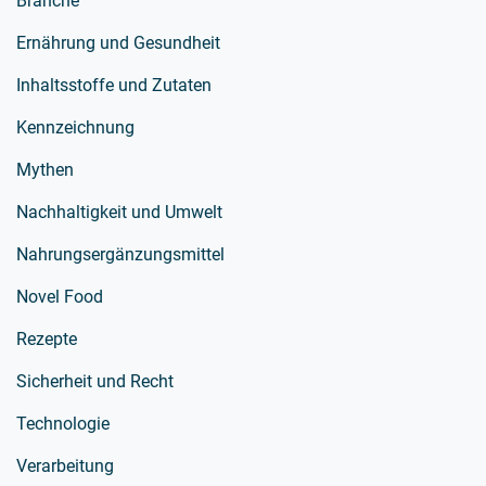
Branche
Ernährung und Gesundheit
Inhaltsstoffe und Zutaten
Kennzeichnung
Mythen
Nachhaltigkeit und Umwelt
Nahrungsergänzungsmittel
Novel Food
Rezepte
Sicherheit und Recht
Technologie
Verarbeitung