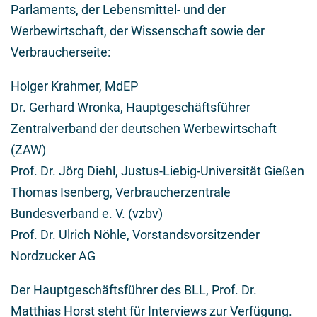
Parlaments, der Lebensmittel- und der
Werbewirtschaft, der Wissenschaft sowie der
Verbraucherseite:
Holger Krahmer, MdEP
Dr. Gerhard Wronka, Hauptgeschäftsführer
Zentralverband der deutschen Werbewirtschaft
(ZAW)
Prof. Dr. Jörg Diehl, Justus-Liebig-Universität Gießen
Thomas Isenberg, Verbraucherzentrale
Bundesverband e. V. (vzbv)
Prof. Dr. Ulrich Nöhle, Vorstandsvorsitzender
Nordzucker AG
Der Hauptgeschäftsführer des BLL, Prof. Dr.
Matthias Horst steht für Interviews zur Verfügung.