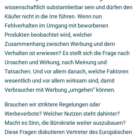
wissenschaftlich substantiierbar sein und dürfen den
Käufer nicht in die Irre führen. Wenn nun
Fehlverhalten im Umgang mit beworbenen
Produkten beobachtet wird, welcher
Zusammenhang zwischen Werbung und dem
Verhalten ist erwiesen? Es stellt sich die Frage nach
Ursachen und Wirkung, nach Meinung und
Tatsachen. Und vor allem danach, welche Faktoren
wesentlich und vor allem wirksam sind, damit
Verbraucher mit Werbung „umgehen“ können.
Brauchen wir striktere Regelungen oder
Werbeverbote? Welcher Nutzen steht dahinter?
Macht es Sinn, die Bürokratie weiter auszubauen?
Diese Fragen diskutieren Vertreter des Europäischen