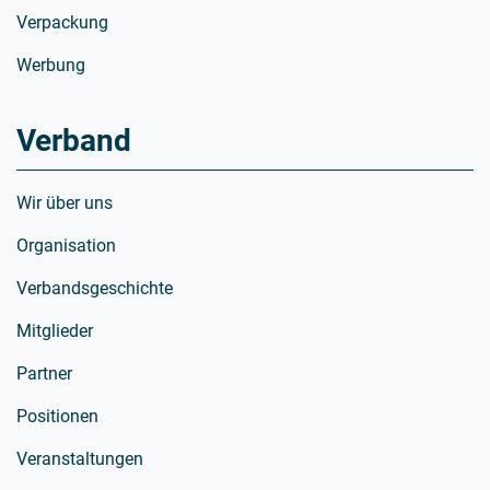
Verpackung
Werbung
Verband
Wir über uns
Organisation
Verbandsgeschichte
Mitglieder
Partner
Positionen
Veranstaltungen