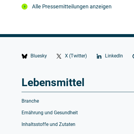
Alle Pressemitteilungen anzeigen
Bluesky
X (Twitter)
LinkedIn
Lebensmittel
Branche
Ernährung und Gesundheit
Inhaltsstoffe und Zutaten