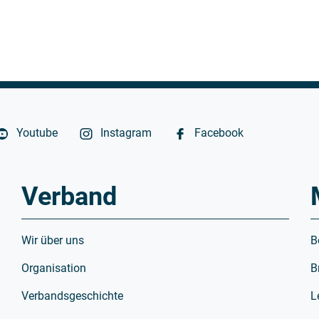
Youtube
Instagram
Facebook
Verband
Wir über uns
B
Organisation
B
Verbandsgeschichte
L