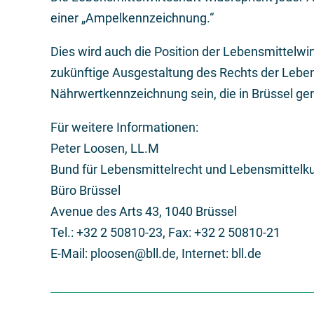
einer „Ampelkennzeichnung.“
Dies wird auch die Position der Lebensmittelw
zukünftige Ausgestaltung des Rechts der Lebe
Nährwertkennzeichnung sein, die in Brüssel ge
Für weitere Informationen:
Peter Loosen, LL.M
Bund für Lebensmittelrecht und Lebensmittelku
Büro Brüssel
Avenue des Arts 43, 1040 Brüssel
Tel.: +32 2 50810-23, Fax: +32 2 50810-21
E-Mail: ploosen@bll.de, Internet: bll.de