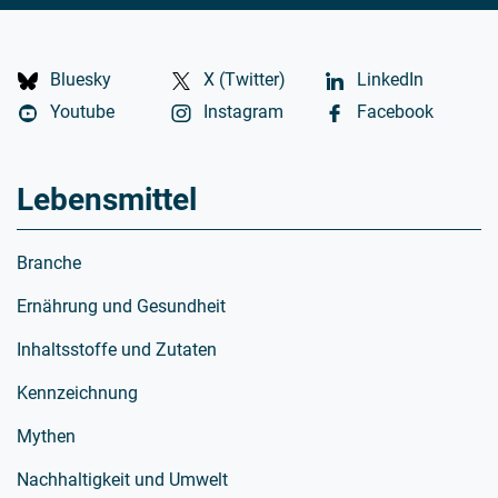
Bluesky
X (Twitter)
LinkedIn
Youtube
Instagram
Facebook
Lebensmittel
Branche
Ernährung und Gesundheit
Inhaltsstoffe und Zutaten
Kennzeichnung
Mythen
Nachhaltigkeit und Umwelt