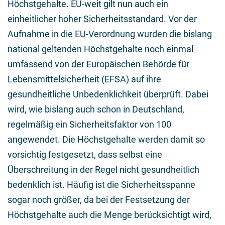
Höchstgehalte. EU-weit gilt nun auch ein
einheitlicher hoher Sicherheitsstandard. Vor der
Aufnahme in die EU-Verordnung wurden die bislang
national geltenden Höchstgehalte noch einmal
umfassend von der Europäischen Behörde für
Lebensmittelsicherheit (EFSA) auf ihre
gesundheitliche Unbedenklichkeit überprüft. Dabei
wird, wie bislang auch schon in Deutschland,
regelmäßig ein Sicherheitsfaktor von 100
angewendet. Die Höchstgehalte werden damit so
vorsichtig festgesetzt, dass selbst eine
Überschreitung in der Regel nicht gesundheitlich
bedenklich ist. Häufig ist die Sicherheitsspanne
sogar noch größer, da bei der Festsetzung der
Höchstgehalte auch die Menge berücksichtigt wird,