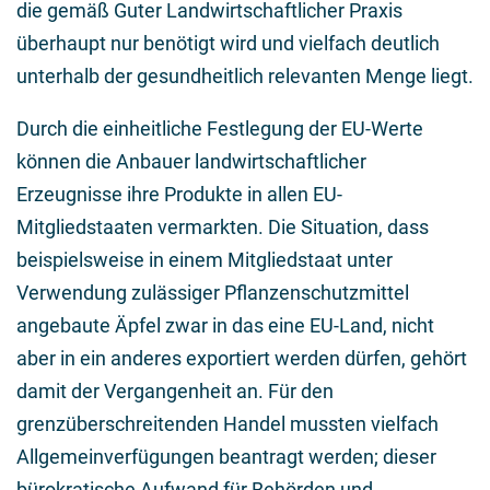
die gemäß Guter Landwirtschaftlicher Praxis
überhaupt nur benötigt wird und vielfach deutlich
unterhalb der gesundheitlich relevanten Menge liegt.
Durch die einheitliche Festlegung der EU-Werte
können die Anbauer landwirtschaftlicher
Erzeugnisse ihre Produkte in allen EU-
Mitgliedstaaten vermarkten. Die Situation, dass
beispielsweise in einem Mitgliedstaat unter
Verwendung zulässiger Pflanzenschutzmittel
angebaute Äpfel zwar in das eine EU-Land, nicht
aber in ein anderes exportiert werden dürfen, gehört
damit der Vergangenheit an. Für den
grenzüberschreitenden Handel mussten vielfach
Allgemeinverfügungen beantragt werden; dieser
bürokratische Aufwand für Behörden und