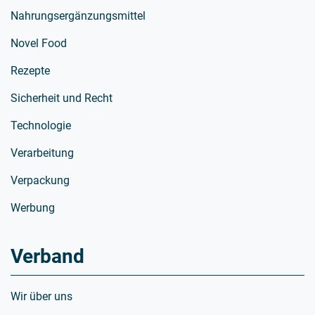
Nahrungsergänzungsmittel
Novel Food
Rezepte
Sicherheit und Recht
Technologie
Verarbeitung
Verpackung
Werbung
Verband
Wir über uns