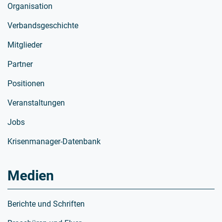
Organisation
Verbandsgeschichte
Mitglieder
Partner
Positionen
Veranstaltungen
Jobs
Krisenmanager-Datenbank
Medien
Berichte und Schriften