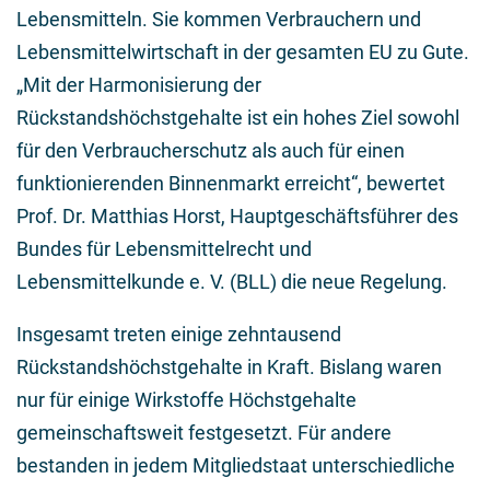
Lebensmitteln. Sie kommen Verbrauchern und
Lebensmittelwirtschaft in der gesamten EU zu Gute.
„Mit der Harmonisierung der
Rückstandshöchstgehalte ist ein hohes Ziel sowohl
für den Verbraucherschutz als auch für einen
funktionierenden Binnenmarkt erreicht“, bewertet
Prof. Dr. Matthias Horst, Hauptgeschäftsführer des
Bundes für Lebensmittelrecht und
Lebensmittelkunde e. V. (BLL) die neue Regelung.
Insgesamt treten einige zehntausend
Rückstandshöchstgehalte in Kraft. Bislang waren
nur für einige Wirkstoffe Höchstgehalte
gemeinschaftsweit festgesetzt. Für andere
bestanden in jedem Mitgliedstaat unterschiedliche