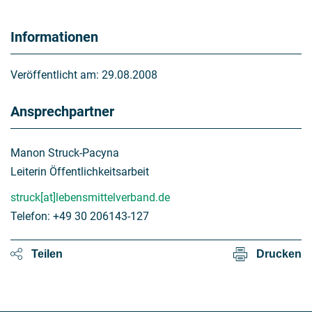
Informationen
Veröffentlicht am:
29.08.2008
Ansprechpartner
Manon Struck-Pacyna
Leiterin Öffentlichkeitsarbeit
struck[at]lebensmittelverband.de
Telefon: +49 30 206143-127
Teilen
Drucken