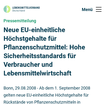
Pressemitteilung
Neue EU-einheitliche
Höchstgehalte für
Pflanzenschutzmittel: Hohe
Sicherheitsstandards für
Verbraucher und
Lebensmittelwirtschaft
Bonn,
29.08.2008
- Ab dem 1. September 2008
gelten neue EU-einheitliche Höchstgehalte für
Rückstände von Pflanzenschutzmitteln in