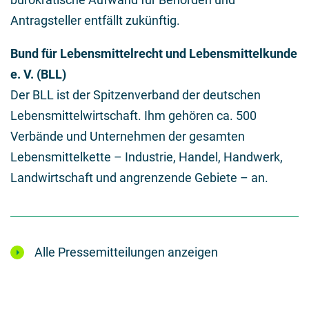
Antragsteller entfällt zukünftig.
Bund für Lebensmittelrecht und Lebensmittelkunde
e. V. (BLL)
Der BLL ist der Spitzenverband der deutschen
Lebensmittelwirtschaft. Ihm gehören ca. 500
Verbände und Unternehmen der gesamten
Lebensmittelkette – Industrie, Handel, Handwerk,
Landwirtschaft und angrenzende Gebiete – an.
Alle Pressemitteilungen anzeigen