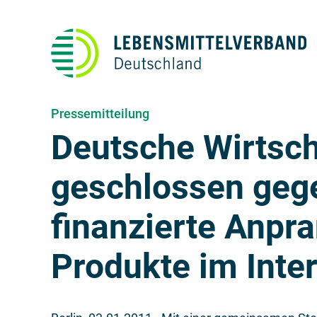
Pressemitteilung
Deutsche Wirtsch
geschlossen gege
finanzierte Anpr
Produkte im Inte