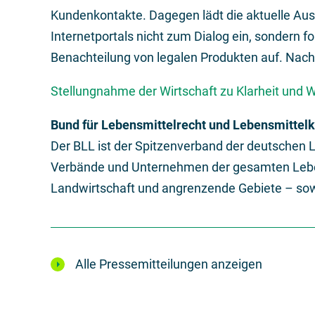
Kundenkontakte. Dagegen lädt die aktuelle Au
Internetportals nicht zum Dialog ein, sondern fo
Benachteilung von legalen Produkten auf. Nach
Stellungnahme der Wirtschaft zu Klarheit und 
Bund für Lebensmittelrecht und Lebensmittelku
Der BLL ist der Spitzenverband der deutschen 
Verbände und Unternehmen der gesamten Leben
Landwirtschaft und angrenzende Gebiete – sowi
Alle Pressemitteilungen anzeigen