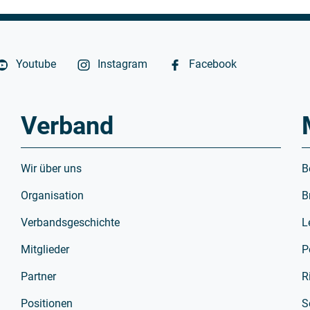
Youtube
Instagram
Facebook
Verband
Wir über uns
B
Organisation
B
Verbandsgeschichte
L
Mitglieder
P
Partner
R
Positionen
S