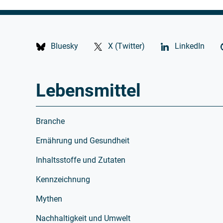
Bluesky
X (Twitter)
LinkedIn
Lebensmittel
Branche
Ernährung und Gesundheit
Inhaltsstoffe und Zutaten
Kennzeichnung
Mythen
Nachhaltigkeit und Umwelt