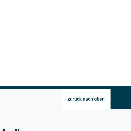
zurück nach oben