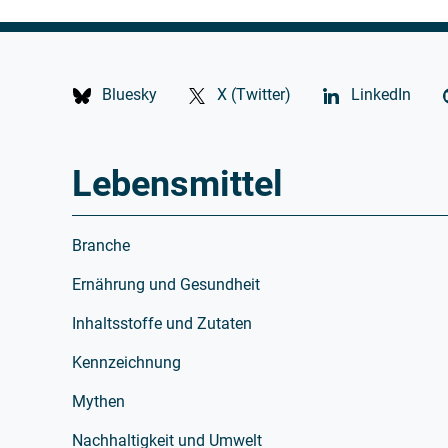
Bluesky
X (Twitter)
LinkedIn
Lebensmittel
Branche
Ernährung und Gesundheit
Inhaltsstoffe und Zutaten
Kennzeichnung
Mythen
Nachhaltigkeit und Umwelt