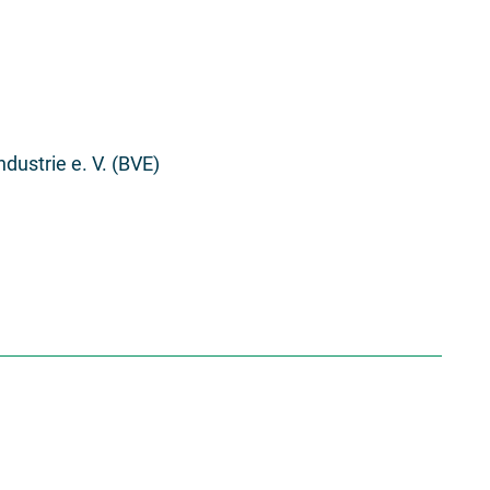
ustrie e. V. (BVE)