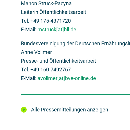
Manon Struck-Pacyna
Leiterin Öffentlichkeitsarbeit
Tel. +49 175-4371720
E-Mail:
mstruck[at]bll.de
Bundesvereinigung der Deutschen Ernährungsind
Anne Vollmer
Presse- und Öffentlichkeitsarbeit
Tel. +49 160-7492767
E-Mail:
avollmer[at]bve-online.de
Alle Pressemitteilungen anzeigen