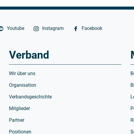
Youtube
Instagram
Facebook
Verband
Wir über uns
B
Organisation
B
Verbandsgeschichte
L
Mitglieder
P
Partner
R
Positionen
S