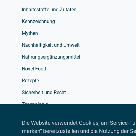
Inhaltsstoffe und Zutaten
Kennzeichnung
Mythen
Nachhaltigkeit und Umwelt
Nahrungsergänzungsmittel
Novel Food
Rezepte
Sicherheit und Recht
Technologie
Verarbeitung
Die Website verwendet Cookies, um Service-Fun
Verpackung
merken“ bereitzustellen und die Nutzung der Se