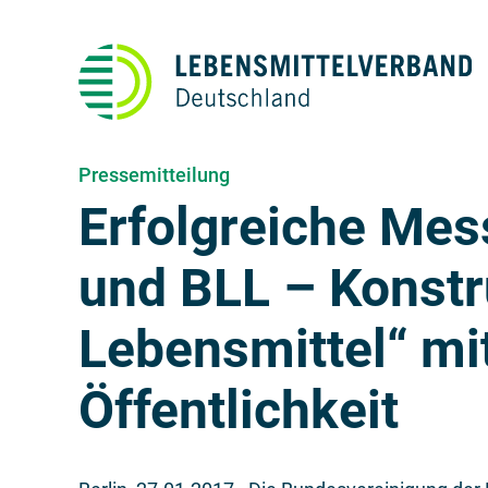
Pressemitteilung
Erfolgreiche Mes
und BLL – Konstr
Lebensmittel“ mit
Öffentlichkeit