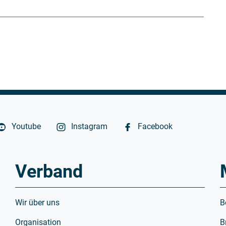
Youtube
Instagram
Facebook
Verband
Wir über uns
B
Organisation
B