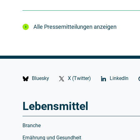
Alle Pressemitteilungen anzeigen
Bluesky
X (Twitter)
LinkedIn
Lebensmittel
Branche
Ernährung und Gesundheit