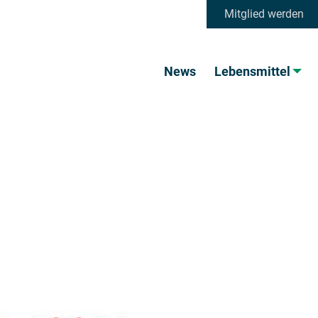
Mitglied werden
News
Lebensmittel