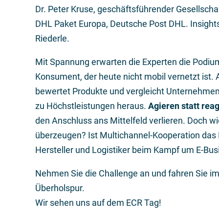
Dr. Peter Kruse, geschäftsführender Gesellsch
DHL Paket Europa, Deutsche Post DHL. Insights a
Riederle.
Mit Spannung erwarten die Experten die Pod
Konsument, der heute nicht mobil vernetzt ist. 
bewertet Produkte und vergleicht Unternehmen. 
zu Höchstleistungen heraus.
Agieren statt rea
den Anschluss ans Mittelfeld verlieren. Doch 
überzeugen? Ist Multichannel-Kooperation das 
Hersteller und Logistiker beim Kampf um E-Bus
Nehmen Sie die Challenge an und fahren Sie im 
Überholspur.
Wir sehen uns auf dem ECR Tag!