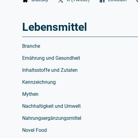
Lebensmittel
Branche
Ernährung und Gesundheit
Inhaltsstoffe und Zutaten
Kennzeichnung
Mythen
Nachhaltigkeit und Umwelt
Nahrungsergänzungsmittel
Novel Food