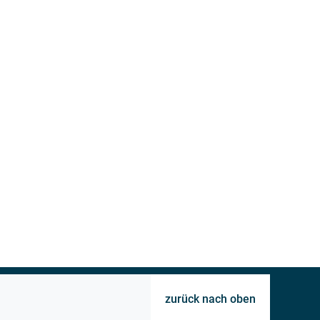
zurück nach oben