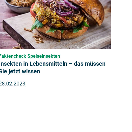
Faktencheck Speiseinsekten
Insekten in Lebensmitteln – das müssen
Sie jetzt wissen
28.02.2023