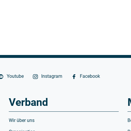
Youtube
Instagram
Facebook
Verband
Wir über uns
B