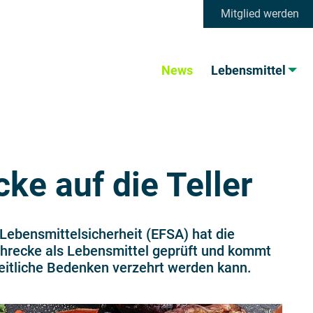
Mitglied werden
News
Lebensmittel
e auf die Teller
Lebensmittelsicherheit (EFSA) hat die
hrecke als Lebensmittel geprüft und kommt
eitliche Bedenken verzehrt werden kann.