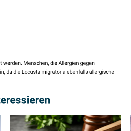
t werden. Menschen, die Allergien gegen
in, da die Locusta migratoria ebenfalls allergische
teressieren