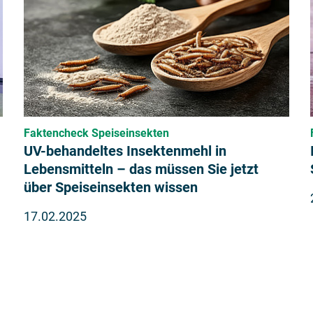
Faktencheck Speiseinsekten
UV-behandeltes Insektenmehl in
Lebensmitteln – das müssen Sie jetzt
über Speiseinsekten wissen
17.02.2025