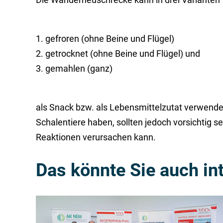
1. gefroren (ohne Beine und Flügel)
2. getrocknet (ohne Beine und Flügel) und
3. gemahlen (ganz)
als Snack bzw. als Lebensmittelzutat verwende
Schalentiere haben, sollten jedoch vorsichtig se
Reaktionen verursachen kann.
Das könnte Sie auch in