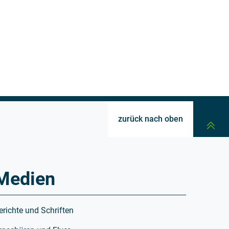
zurück nach oben
Medien
erichte und Schriften