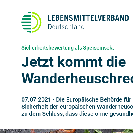
Sicherheitsbewertung als Speiseinsekt
Jetzt kommt die
Wanderheuschreck
07.07.2021
-
Die Europäische Behörde für 
Sicherheit der europäischen Wanderheusc
zu dem Schluss, dass diese ohne gesundh