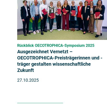
Rückblick OECOTROPHICA-Symposium 2025
Ausgezeichnet Vernetzt –
OECOTROPHICA-Preisträgerinnen und -
träger gestalten wissenschaftliche
Zukunft
27.10.2025