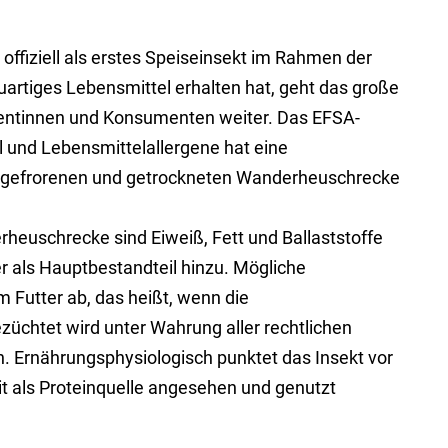
offiziell als erstes Speiseinsekt im Rahmen der
artiges Lebensmittel erhalten hat, geht das große
mentinnen und Konsumenten weiter. Das EFSA-
 und Lebensmittelallergene hat eine
r gefrorenen und getrockneten Wanderheuschrecke
heuschrecke sind Eiweiß, Fett und Ballaststoffe
r als Hauptbestandteil hinzu. Mögliche
Futter ab, das heißt, wenn die
züchtet wird unter Wahrung aller rechtlichen
n. Ernährungsphysiologisch punktet das Insekt vor
t als Proteinquelle angesehen und genutzt