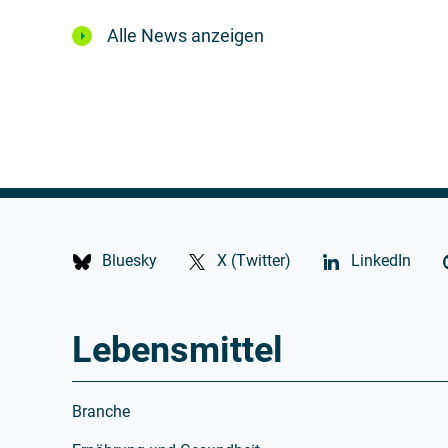
Alle News anzeigen
Bluesky
X (Twitter)
LinkedIn
Lebensmittel
Branche