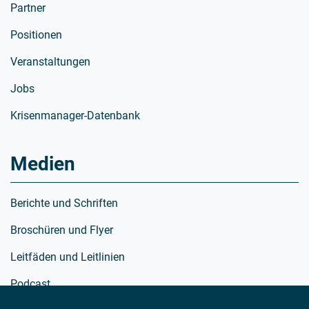
Partner
Positionen
Veranstaltungen
Jobs
Krisenmanager-Datenbank
Medien
Berichte und Schriften
Broschüren und Flyer
Leitfäden und Leitlinien
Podcast