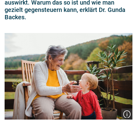
auswirkt. Warum das so ist und wie man
gezielt gegensteuern kann, erklärt Dr. Gunda
Backes.