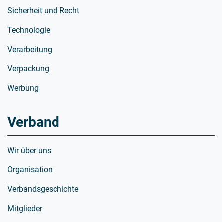
Sicherheit und Recht
Technologie
Verarbeitung
Verpackung
Werbung
Verband
Wir über uns
Organisation
Verbandsgeschichte
Mitglieder