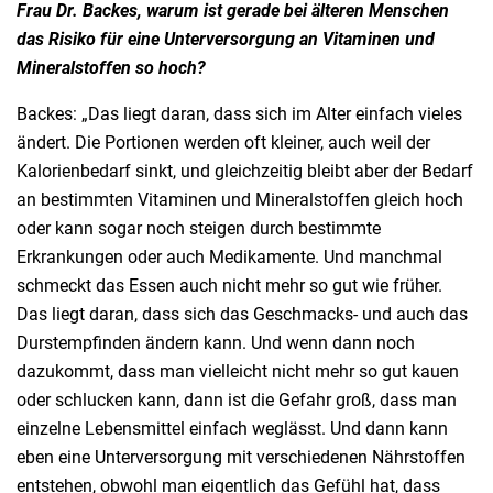
Frau Dr. Backes, warum ist gerade bei älteren Menschen
das Risiko für eine Unterversorgung an Vitaminen und
Mineralstoffen so hoch?
Backes: „Das liegt daran, dass sich im Alter einfach vieles
ändert. Die Portionen werden oft kleiner, auch weil der
Kalorienbedarf sinkt, und gleichzeitig bleibt aber der Bedarf
an bestimmten Vitaminen und Mineralstoffen gleich hoch
oder kann sogar noch steigen durch bestimmte
Erkrankungen oder auch Medikamente. Und manchmal
schmeckt das Essen auch nicht mehr so gut wie früher.
Das liegt daran, dass sich das Geschmacks- und auch das
Durstempfinden ändern kann. Und wenn dann noch
dazukommt, dass man vielleicht nicht mehr so gut kauen
oder schlucken kann, dann ist die Gefahr groß, dass man
einzelne Lebensmittel einfach weglässt. Und dann kann
eben eine Unterversorgung mit verschiedenen Nährstoffen
entstehen, obwohl man eigentlich das Gefühl hat, dass