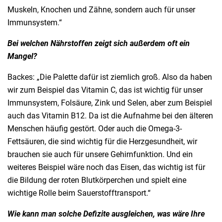
Muskeln, Knochen und Zähne, sondern auch für unser
Immunsystem.“
Bei welchen Nährstoffen zeigt sich außerdem oft ein
Mangel?
Backes: „Die Palette dafür ist ziemlich groß. Also da haben
wir zum Beispiel das Vitamin C, das ist wichtig für unser
Immunsystem, Folsäure, Zink und Selen, aber zum Beispiel
auch das Vitamin B12. Da ist die Aufnahme bei den älteren
Menschen häufig gestört. Oder auch die Omega-3-
Fettsäuren, die sind wichtig für die Herzgesundheit, wir
brauchen sie auch für unsere Gehirnfunktion. Und ein
weiteres Beispiel wäre noch das Eisen, das wichtig ist für
die Bildung der roten Blutkörperchen und spielt eine
wichtige Rolle beim Sauerstofftransport.“
Wie kann man solche Defizite ausgleichen, was wäre Ihre