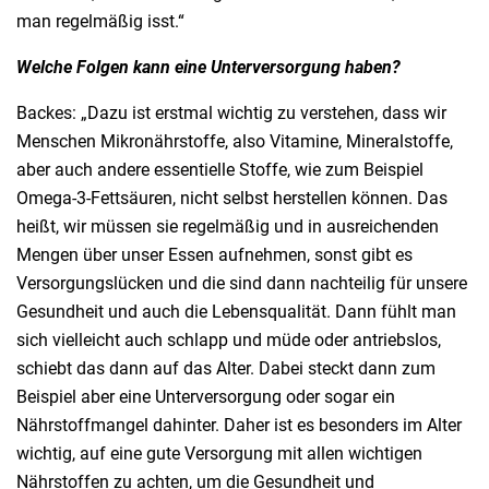
man regelmäßig isst.“
Welche Folgen kann eine Unterversorgung haben?
Backes: „Dazu ist erstmal wichtig zu verstehen, dass wir
Menschen Mikronährstoffe, also Vitamine, Mineralstoffe,
aber auch andere essentielle Stoffe, wie zum Beispiel
Omega-3-Fettsäuren, nicht selbst herstellen können. Das
heißt, wir müssen sie regelmäßig und in ausreichenden
Mengen über unser Essen aufnehmen, sonst gibt es
Versorgungslücken und die sind dann nachteilig für unsere
Gesundheit und auch die Lebensqualität. Dann fühlt man
sich vielleicht auch schlapp und müde oder antriebslos,
schiebt das dann auf das Alter. Dabei steckt dann zum
Beispiel aber eine Unterversorgung oder sogar ein
Nährstoffmangel dahinter. Daher ist es besonders im Alter
wichtig, auf eine gute Versorgung mit allen wichtigen
Nährstoffen zu achten, um die Gesundheit und