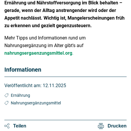
Ernährung und Nährstoffversorgung im Blick behalten –
gerade, wenn der Alltag anstrengender wird oder der
Appetit nachlässt. Wichtig ist, Mangelerscheinungen früh
zu erkennen und gezielt gegenzusteuern.
Mehr Tipps und Informationen rund um
Nahrungsergänzung im Alter gibt's auf
nahrungsergaenzungsmittel.org
.
Informationen
Veröffentlicht am:
12.11.2025
Ernährung
Nahrungsergänzungsmittel
Teilen
Drucken