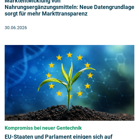
Marktentwicklung von
Nahrungsergänzungsmitteln: Neue Datengrundlage
sorgt für mehr Markttransparenz
30.06.2026
Kompromiss bei neuer Gentechnik
EU-Staaten und Parlament einigen sich auf