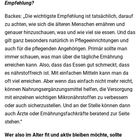
Empfehlung?
Backes: „Die wichtigste Empfehlung ist tatsächlich, darauf
zu achten, wie sich die älteren Menschen ernähren und
genauer hinzuschauen, was und wie viel sie essen. Und das
gilt ganz besonders natürlich in Pflegeeinrichtungen und
auch für die pflegenden Angehörigen. Primär sollte man
immer schauen, was man über die tägliche Ernährung
erreichen kann. Also, dass das Essen gut schmeckt, dass
es nährstoffreich ist. Mit einfachen Mitteln kann man da
oft viel erreichen. Aber wenn das einfach nicht mehr reicht,
können Nahrungsergänzungsmittel helfen, die Versorgung
mit einzelnen wichtigen Mikronährstoffen zu verbessern
oder auch sicherzustellen. Und an der Stelle können dann
auch Ärzte oder Ernährungsfachkräfte beratend zur Seite
stehen.“
Wer also im Alter fit und aktiv bleiben möchte, sollte