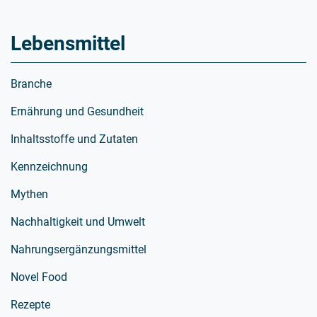
Lebensmittel
Branche
Ernährung und Gesundheit
Inhaltsstoffe und Zutaten
Kennzeichnung
Mythen
Nachhaltigkeit und Umwelt
Nahrungsergänzungsmittel
Novel Food
Rezepte