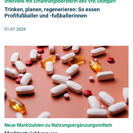
Interview mit Ernährungsberaterin des VfB Stuttgart
Trinken, planen, regenerieren: So essen
Profifußballer und -fußballerinnen
01.07.2026
Neue Marktzahlen zu Nahrungsergänzungsmitteln