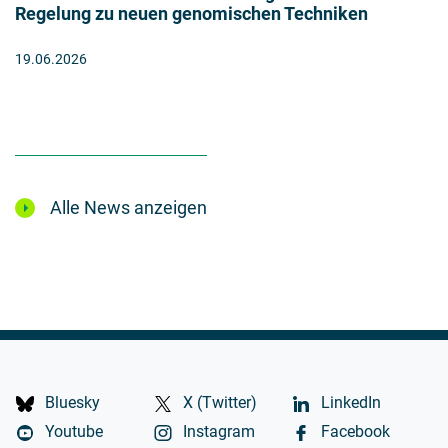
Regelung zu neuen genomischen Techniken
19.06.2026
Alle News anzeigen
Bluesky
X (Twitter)
LinkedIn
Youtube
Instagram
Facebook