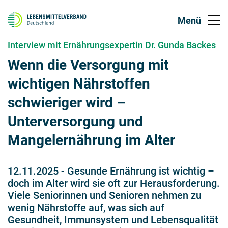
Interview mit Ernährungsexpertin Dr. Gunda Backes
Wenn die Versorgung mit
wichtigen Nährstoffen
schwieriger wird –
Unterversorgung und
Mangelernährung im Alter
12.11.2025
-
Gesunde Ernährung ist wichtig –
doch im Alter wird sie oft zur Herausforderung.
Viele Seniorinnen und Senioren nehmen zu
wenig Nährstoffe auf, was sich auf
Gesundheit, Immunsystem und Lebensqualität