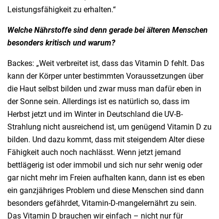
Leistungsfähigkeit zu erhalten.“
Welche Nährstoffe sind denn gerade bei älteren Menschen
besonders kritisch und warum?
Backes: „Weit verbreitet ist, dass das Vitamin D fehlt. Das
kann der Körper unter bestimmten Voraussetzungen über
die Haut selbst bilden und zwar muss man dafür eben in
der Sonne sein. Allerdings ist es natürlich so, dass im
Herbst jetzt und im Winter in Deutschland die UV-B-
Strahlung nicht ausreichend ist, um genügend Vitamin D zu
bilden. Und dazu kommt, dass mit steigendem Alter diese
Fähigkeit auch noch nachlässt. Wenn jetzt jemand
bettlägerig ist oder immobil und sich nur sehr wenig oder
gar nicht mehr im Freien aufhalten kann, dann ist es eben
ein ganzjähriges Problem und diese Menschen sind dann
besonders gefährdet, Vitamin-D-mangelernährt zu sein.
Das Vitamin D brauchen wir einfach – nicht nur für