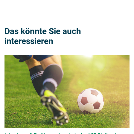
Das könnte Sie auch
interessieren