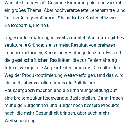
Was bleibt als Fazit? Gesunde Ernährung bleibt in Zukunft
ein großes Thema. Aber hochverarbeitete Lebensmittel sind
Teil der Alltagsernährung. Sie bedeuten Kosteneffizienz,
Zeitersparnis, Freiheit.
Ungesunde Ernährung ist weit verbreitet. Aber dafür gibt es
strukturelle Gründe: sie ist meist Resultat von prekären
Lebensumständen, Stress oder Bildungsdefiziten. Es sind
die gesellschaftlichen Realitäten, die zur Fehlernährung
führen, weniger die Angebote der Industrie. Die sollte den
Weg der Produktoptimierung weiterverfolgen, und das wird
sie auch, aber vor allem muss die Politik ihre
Hausaufgaben machen und die Ernährungsbildung auf
eine breitere zukunftsgewandte Basis stellen. Dann fragen
mündige Bürgerinnen und Bürger noch bessere Produkte
nach, die mehr Gesundheit bringen, aber auch mehr
Wertschöpfung.