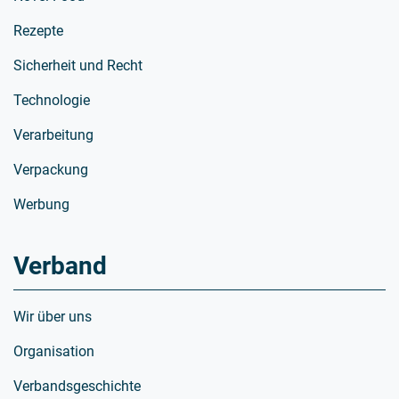
Rezepte
Sicherheit und Recht
Technologie
Verarbeitung
Verpackung
Werbung
Verband
Wir über uns
Organisation
Verbandsgeschichte