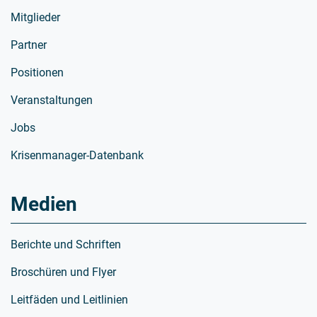
Mitglieder
Partner
Positionen
Veranstaltungen
Jobs
Krisenmanager-Datenbank
Medien
Berichte und Schriften
Broschüren und Flyer
Leitfäden und Leitlinien