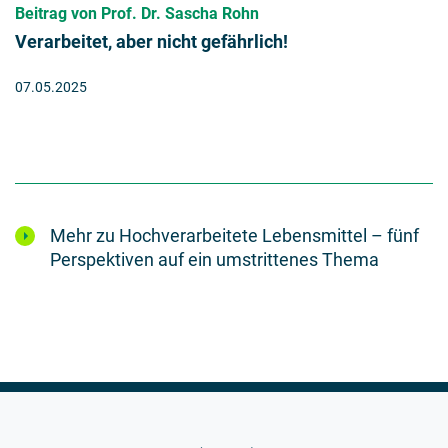
Beitrag von Prof. Dr. Sascha Rohn
Verarbeitet, aber nicht gefährlich!
07.05.2025
Mehr zu Hochverarbeitete Lebensmittel – fünf
Perspektiven auf ein umstrittenes Thema