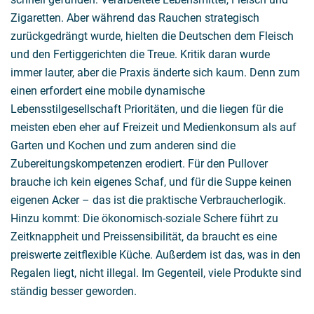
Zigaretten. Aber während das Rauchen strategisch
zurückgedrängt wurde, hielten die Deutschen dem Fleisch
und den Fertiggerichten die Treue. Kritik daran wurde
immer lauter, aber die Praxis änderte sich kaum. Denn zum
einen erfordert eine mobile dynamische
Lebensstilgesellschaft Prioritäten, und die liegen für die
meisten eben eher auf Freizeit und Medienkonsum als auf
Garten und Kochen und zum anderen sind die
Zubereitungskompetenzen erodiert. Für den Pullover
brauche ich kein eigenes Schaf, und für die Suppe keinen
eigenen Acker – das ist die praktische Verbraucherlogik.
Hinzu kommt: Die ökonomisch-soziale Schere führt zu
Zeitknappheit und Preissensibilität, da braucht es eine
preiswerte zeitflexible Küche. Außerdem ist das, was in den
Regalen liegt, nicht illegal. Im Gegenteil, viele Produkte sind
ständig besser geworden.