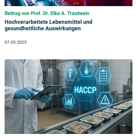
Beitrag von Prof. Dr. Elke A. Trautwein
Hochverarbeitete Lebensmittel und
gesundheitliche Auswirkungen
07.05.2025