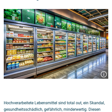
Hochverarbeitete Lebensmittel sind total out, ein Skandal,
gesundheitsschädlich, gefährlich, minderwertig. Diesen