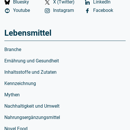
Bluesky
X (Twitter)
LinkedIn
Youtube
Instagram
Facebook
Lebensmittel
Branche
Ernährung und Gesundheit
Inhaltsstoffe und Zutaten
Kennzeichnung
Mythen
Nachhaltigkeit und Umwelt
Nahrungsergänzungsmittel
Novel Food