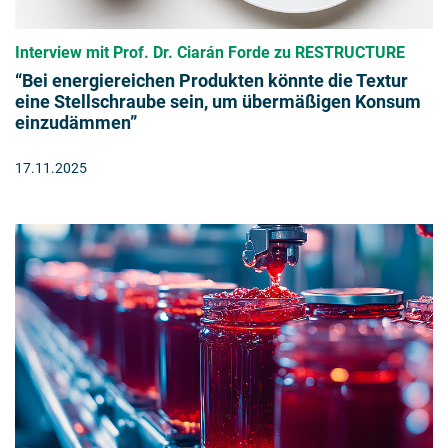
Interview mit Prof. Dr. Ciarán Forde zu RESTRUCTURE
“Bei energiereichen Produkten könnte die Textur
eine Stellschraube sein, um übermäßigen Konsum
einzudämmen”
17.11.2025