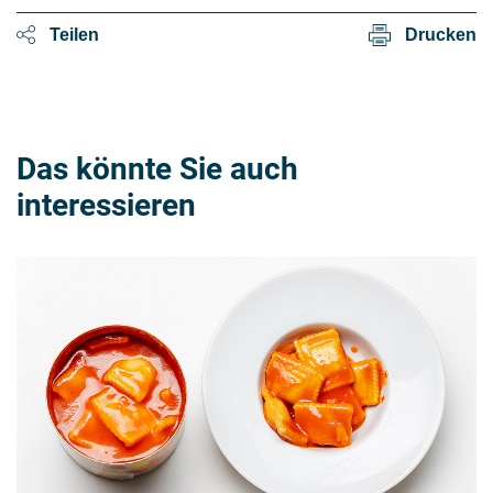
Teilen
Drucken
Das könnte Sie auch
interessieren