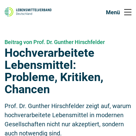
Beitrag von Prof. Dr. Gunther Hirschfelder
Hochverarbeitete
Lebensmittel:
Probleme, Kritiken,
Chancen
Prof. Dr. Gunther Hirschfelder zeigt auf, warum
hochverarbeitete Lebensmittel in modernen
Gesellschaften nicht nur akzeptiert, sondern
auch notwendig sind.