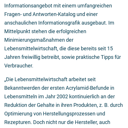
Informationsangebot mit einem umfangreichen
Fragen- und Antworten-Katalog und einer
anschaulichen Informationsgrafik ausgebaut. Im
Mittelpunkt stehen die erfolgreichen
Minimierungsmaßnahmen der
Lebensmittelwirtschaft, die diese bereits seit 15
Jahren freiwillig betreibt, sowie praktische Tipps für
Verbraucher.
„Die Lebensmittelwirtschaft arbeitet seit
Bekanntwerden der ersten Acrylamid-Befunde in
Lebensmitteln im Jahr 2002 kontinuierlich an der
Reduktion der Gehalte in ihren Produkten, z. B. durch
Optimierung von Herstellungsprozessen und
Rezepturen. Doch nicht nur die Hersteller, auch