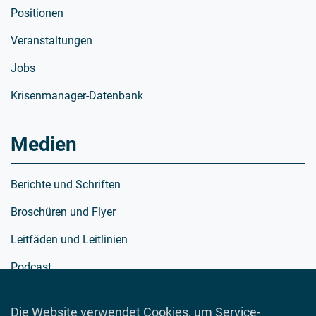
Positionen
Veranstaltungen
Jobs
Krisenmanager-Datenbank
Medien
Berichte und Schriften
Broschüren und Flyer
Leitfäden und Leitlinien
Podcast
Richtlinien
Die Website verwendet Cookies, um Service-