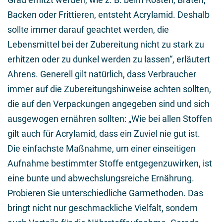
Backen oder Frittieren, entsteht Acrylamid. Deshalb
sollte immer darauf geachtet werden, die
Lebensmittel bei der Zubereitung nicht zu stark zu
erhitzen oder zu dunkel werden zu lassen“, erläutert
Ahrens. Generell gilt natürlich, dass Verbraucher
immer auf die Zubereitungshinweise achten sollten,
die auf den Verpackungen angegeben sind und sich
ausgewogen ernähren sollten: „Wie bei allen Stoffen
gilt auch für Acrylamid, dass ein Zuviel nie gut ist.
Die einfachste Maßnahme, um einer einseitigen
Aufnahme bestimmter Stoffe entgegenzuwirken, ist
eine bunte und abwechslungsreiche Ernährung.
Probieren Sie unterschiedliche Garmethoden. Das
bringt nicht nur geschmackliche Vielfalt, sondern