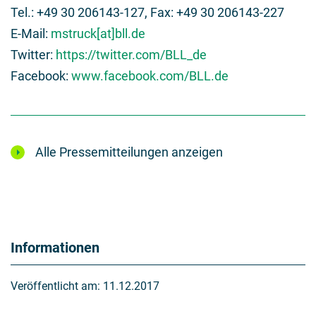
Tel.: +49 30 206143-127, Fax: +49 30 206143-227
E-Mail:
mstruck[at]bll.de
Twitter:
https://twitter.com/BLL_de
Facebook:
www.facebook.com/BLL.de
Alle Pressemitteilungen anzeigen
Informationen
Veröffentlicht am:
11.12.2017