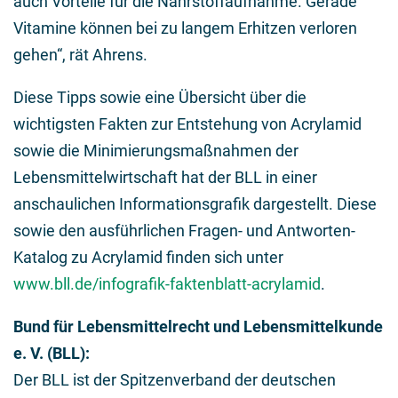
auch Vorteile für die Nährstoffaufnahme. Gerade
Vitamine können bei zu langem Erhitzen verloren
gehen“, rät Ahrens.
Diese Tipps sowie eine Übersicht über die
wichtigsten Fakten zur Entstehung von Acrylamid
sowie die Minimierungsmaßnahmen der
Lebensmittelwirtschaft hat der BLL in einer
anschaulichen Informationsgrafik dargestellt. Diese
sowie den ausführlichen Fragen- und Antworten-
Katalog zu Acrylamid finden sich unter
www.bll.de/infografik-faktenblatt-acrylamid
.
Bund für Lebensmittelrecht und Lebensmittelkunde
e. V. (BLL):
Der BLL ist der Spitzenverband der deutschen