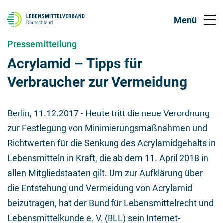
Pressemitteilung
Acrylamid – Tipps für
Verbraucher zur Vermeidung
Berlin,
11.12.2017
- Heute tritt die neue Verordnung
zur Festlegung von Minimierungsmaßnahmen und
Richtwerten für die Senkung des Acrylamidgehalts in
Lebensmitteln in Kraft, die ab dem 11. April 2018 in
allen Mitgliedstaaten gilt. Um zur Aufklärung über
die Entstehung und Vermeidung von Acrylamid
beizutragen, hat der Bund für Lebensmittelrecht und
Lebensmittelkunde e. V. (BLL) sein Internet-