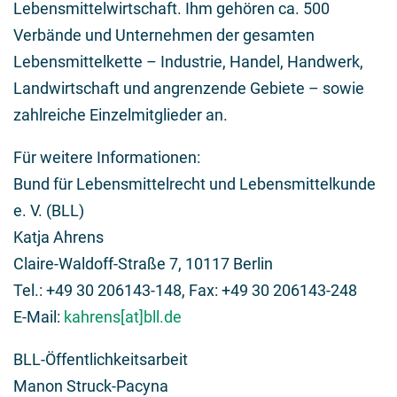
Lebensmittelwirtschaft. Ihm gehören ca. 500
Verbände und Unternehmen der gesamten
Lebensmittelkette – Industrie, Handel, Handwerk,
Landwirtschaft und angrenzende Gebiete – sowie
zahlreiche Einzelmitglieder an.
Für weitere Informationen:
Bund für Lebensmittelrecht und Lebensmittelkunde
e. V. (BLL)
Katja Ahrens
Claire-Waldoff-Straße 7, 10117 Berlin
Tel.: +49 30 206143-148, Fax: +49 30 206143-248
E-Mail:
kahrens[at]bll.de
BLL-Öffentlichkeitsarbeit
Manon Struck-Pacyna