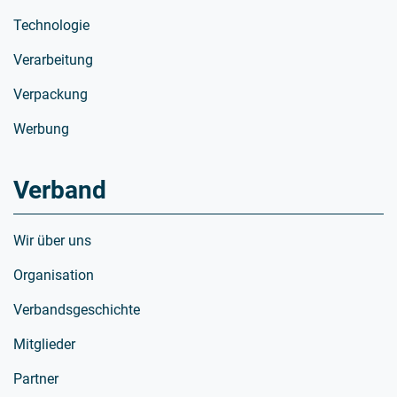
Technologie
Verarbeitung
Verpackung
Werbung
Verband
Wir über uns
Organisation
Verbandsgeschichte
Mitglieder
Partner