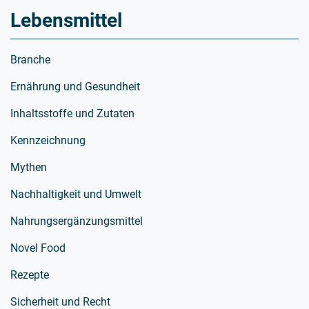
Lebensmittel
Branche
Ernährung und Gesundheit
Inhaltsstoffe und Zutaten
Kennzeichnung
Mythen
Nachhaltigkeit und Umwelt
Nahrungsergänzungsmittel
Novel Food
Rezepte
Sicherheit und Recht