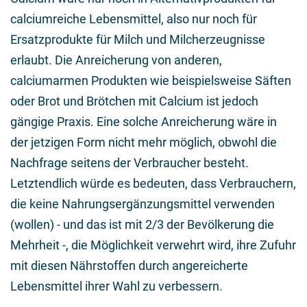
calciumreiche Lebensmittel, also nur noch für
Ersatzprodukte für Milch und Milcherzeugnisse
erlaubt. Die Anreicherung von anderen,
calciumarmen Produkten wie beispielsweise Säften
oder Brot und Brötchen mit Calcium ist jedoch
gängige Praxis. Eine solche Anreicherung wäre in
der jetzigen Form nicht mehr möglich, obwohl die
Nachfrage seitens der Verbraucher besteht.
Letztendlich würde es bedeuten, dass Verbrauchern,
die keine Nahrungsergänzungsmittel verwenden
(wollen) - und das ist mit 2/3 der Bevölkerung die
Mehrheit -, die Möglichkeit verwehrt wird, ihre Zufuhr
mit diesen Nährstoffen durch angereicherte
Lebensmittel ihrer Wahl zu verbessern.