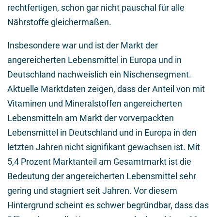
rechtfertigen, schon gar nicht pauschal für alle
Nährstoffe gleichermaßen.
Insbesondere war und ist der Markt der
angereicherten Lebensmittel in Europa und in
Deutschland nachweislich ein Nischensegment.
Aktuelle Marktdaten zeigen, dass der Anteil von mit
Vitaminen und Mineralstoffen angereicherten
Lebensmitteln am Markt der vorverpackten
Lebensmittel in Deutschland und in Europa in den
letzten Jahren nicht signifikant gewachsen ist. Mit
5,4 Prozent Marktanteil am Gesamtmarkt ist die
Bedeutung der angereicherten Lebensmittel sehr
gering und stagniert seit Jahren. Vor diesem
Hintergrund scheint es schwer begründbar, dass das