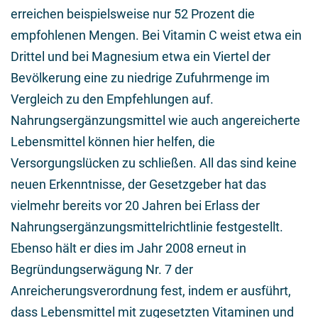
erreichen beispielsweise nur 52 Prozent die
empfohlenen Mengen. Bei Vitamin C weist etwa ein
Drittel und bei Magnesium etwa ein Viertel der
Bevölkerung eine zu niedrige Zufuhrmenge im
Vergleich zu den Empfehlungen auf.
Nahrungsergänzungsmittel wie auch angereicherte
Lebensmittel können hier helfen, die
Versorgungslücken zu schließen. All das sind keine
neuen Erkenntnisse, der Gesetzgeber hat das
vielmehr bereits vor 20 Jahren bei Erlass der
Nahrungsergänzungsmittelrichtlinie festgestellt.
Ebenso hält er dies im Jahr 2008 erneut in
Begründungserwägung Nr. 7 der
Anreicherungsverordnung fest, indem er ausführt,
dass Lebensmittel mit zugesetzten Vitaminen und