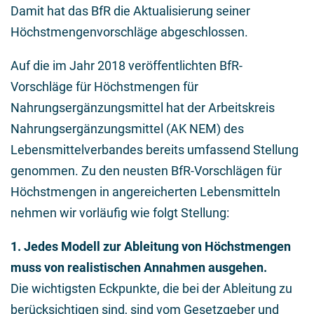
Damit hat das BfR die Aktualisierung seiner
Höchstmengenvorschläge abgeschlossen.
Auf die im Jahr 2018 veröffentlichten BfR-
Vorschläge für Höchstmengen für
Nahrungsergänzungsmittel hat der Arbeitskreis
Nahrungsergänzungsmittel (AK NEM) des
Lebensmittelverbandes bereits umfassend Stellung
genommen. Zu den neusten BfR-Vorschlägen für
Höchstmengen in angereicherten Lebensmitteln
nehmen wir vorläufig wie folgt Stellung:
1. Jedes Modell zur Ableitung von Höchstmengen
muss von realistischen Annahmen ausgehen.
Die wichtigsten Eckpunkte, die bei der Ableitung zu
berücksichtigen sind, sind vom Gesetzgeber und