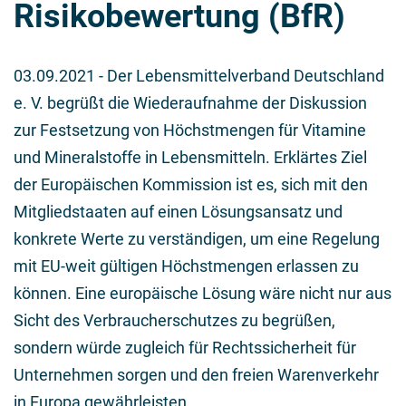
Risikobewertung (BfR)
03.09.2021
- Der Lebensmittelverband Deutschland
e. V. begrüßt die Wiederaufnahme der Diskussion
zur Festsetzung von Höchstmengen für Vitamine
und Mineralstoffe in Lebensmitteln. Erklärtes Ziel
der Europäischen Kommission ist es, sich mit den
Mitgliedstaaten auf einen Lösungsansatz und
konkrete Werte zu verständigen, um eine Regelung
mit EU-weit gültigen Höchstmengen erlassen zu
können. Eine europäische Lösung wäre nicht nur aus
Sicht des Verbraucherschutzes zu begrüßen,
sondern würde zugleich für Rechtssicherheit für
Unternehmen sorgen und den freien Warenverkehr
in Europa gewährleisten.