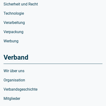
Sicherheit und Recht
Technologie
Verarbeitung
Verpackung
Werbung
Verband
Wir über uns
Organisation
Verbandsgeschichte
Mitglieder