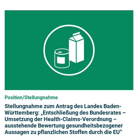
Position/Stellungnahme
Stellungnahme zum Antrag des Landes Baden-
Württemberg: „Entschließung des Bundesrates –
Umsetzung der Health-Claims-Verordnung –
ausstehende Bewertung gesundheitsbezogener
Aussagen zu pflanzlichen Stoffen durch die EU”