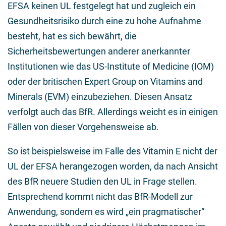
EFSA keinen UL festgelegt hat und zugleich ein
Gesundheitsrisiko durch eine zu hohe Aufnahme
besteht, hat es sich bewährt, die
Sicherheitsbewertungen anderer anerkannter
Institutionen wie das US-Institute of Medicine (IOM)
oder der britischen Expert Group on Vitamins and
Minerals (EVM) einzubeziehen. Diesen Ansatz
verfolgt auch das BfR. Allerdings weicht es in einigen
Fällen von dieser Vorgehensweise ab.
So ist beispielsweise im Falle des Vitamin E nicht der
UL der EFSA herangezogen worden, da nach Ansicht
des BfR neuere Studien den UL in Frage stellen.
Entsprechend kommt nicht das BfR-Modell zur
Anwendung, sondern es wird „ein pragmatischer“