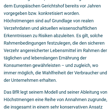
dem Europäischen Gerichtshof bereits vor Jahren
vorgegeben bzw. konkretisiert worden.
Höchstmengen sind auf Grundlage von realen
Verzehrdaten und aktuellen wissenschaftlichen
Erkenntnissen zu Risiken abzuleiten. Es gilt, solche
Rahmenbedingungen festzulegen, die den sicheren
Verzehr angereicherter Lebensmittel im Rahmen der
täglichen und lebenslangen Ernährung der
Konsumenten gewährleisten – und zugleich, wo
immer möglich, die Wahlfreiheit der Verbraucher und
der Unternehmen erhalten.
Das BfR legt seinem Modell und seiner Ableitung von
Höchstmengen eine Reihe von Annahmen zugrunde,
die insgesamt in einem sehr konservativen Ansatz