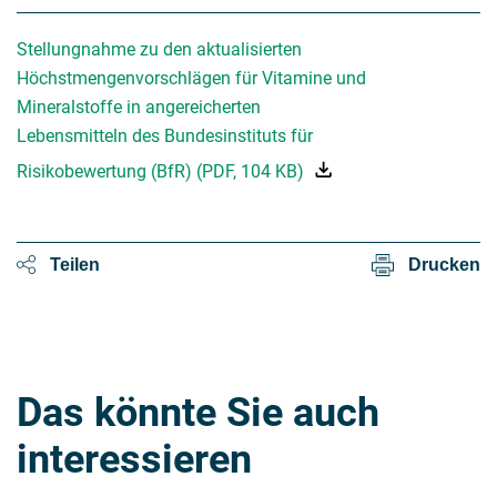
Stellungnahme zu den aktualisierten
Höchstmengenvorschlägen für Vitamine und
Mineralstoffe in angereicherten
Lebensmitteln des Bundesinstituts für
Risikobewertung (BfR)
(
PDF
,
104 KB
)
Teilen
Drucken
Das könnte Sie auch
interessieren