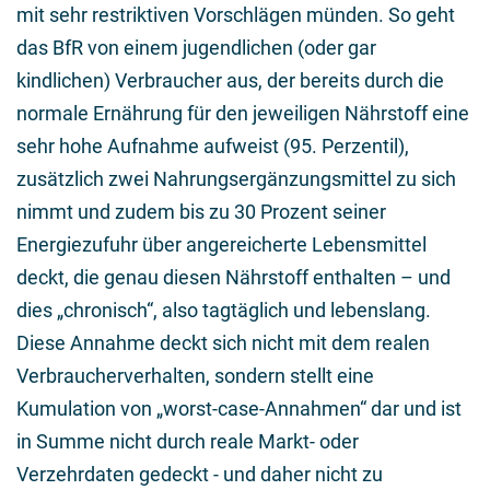
mit sehr restriktiven Vorschlägen münden. So geht
das BfR von einem jugendlichen (oder gar
kindlichen) Verbraucher aus, der bereits durch die
normale Ernährung für den jeweiligen Nährstoff eine
sehr hohe Aufnahme aufweist (95. Perzentil),
zusätzlich zwei Nahrungsergänzungsmittel zu sich
nimmt und zudem bis zu 30 Prozent seiner
Energiezufuhr über angereicherte Lebensmittel
deckt, die genau diesen Nährstoff enthalten – und
dies „chronisch“, also tagtäglich und lebenslang.
Diese Annahme deckt sich nicht mit dem realen
Verbraucherverhalten, sondern stellt eine
Kumulation von „worst-case-Annahmen“ dar und ist
in Summe nicht durch reale Markt- oder
Verzehrdaten gedeckt - und daher nicht zu