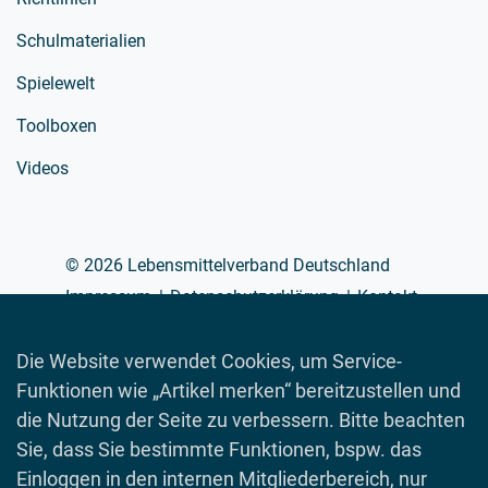
Schulmaterialien
Spielewelt
Toolboxen
Videos
© 2026 Lebensmittelverband Deutschland
Impressum
Datenschutzerklärung
Kontakt
Die Website verwendet Cookies, um Service-
Funktionen wie „Artikel merken“ bereitzustellen und
die Nutzung der Seite zu verbessern. Bitte beachten
Sie, dass Sie bestimmte Funktionen, bspw. das
Einloggen in den internen Mitgliederbereich, nur