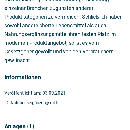
einzelner Branchen zugunsten anderer
Produktkategorien zu vermeiden. Schließlich haben
sowohl angereicherte Lebensmittel als auch
Nahrungsergänzungsmittel ihren festen Platz im
modernen Produktangebot, so ist es vom
Gesetzgeber gewollt und von den Verbrauchern
gewünscht.
Informationen
Veröffentlicht am:
03.09.2021
Nahrungsergänzungsmittel
Anlagen (1)