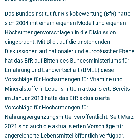
Das Bundesinstitut für Risikobewertung (BfR) hatte
sich 2004 mit einem eigenen Modell und eigenen
Höchstmengenvorschlägen in die Diskussion
eingebracht. Mit Blick auf die anstehenden
Diskussionen auf nationaler und europäischer Ebene
hat das BfR auf Bitten des Bundesministeriums für
Ernährung und Landwirtschaft (BMEL) diese
Vorschläge für Höchstmengen für Vitamine und
Mineralstoffe in Lebensmitteln aktualisiert. Bereits
im Januar 2018 hatte das BfR aktualisierte
Vorschläge für Höchstmengen für
Nahrungsergänzungsmittel veröffentlicht. Seit März
2021 sind auch die aktualisierten Vorschläge für
angereicherte Lebensmittel öffentlich verfügbar.