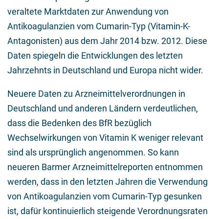
veraltete Marktdaten zur Anwendung von
Antikoagulanzien vom Cumarin-Typ (Vitamin-K-
Antagonisten) aus dem Jahr 2014 bzw. 2012. Diese
Daten spiegeln die Entwicklungen des letzten
Jahrzehnts in Deutschland und Europa nicht wider.
Neuere Daten zu Arzneimittelverordnungen in
Deutschland und anderen Ländern verdeutlichen,
dass die Bedenken des BfR bezüglich
Wechselwirkungen von Vitamin K weniger relevant
sind als ursprünglich angenommen. So kann
neueren Barmer Arzneimittelreporten entnommen
werden, dass in den letzten Jahren die Verwendung
von Antikoagulanzien vom Cumarin-Typ gesunken
ist, dafür kontinuierlich steigende Verordnungsraten