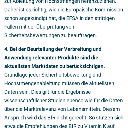
zur Ableitung von Höchstmengen heranzuziehen.
Daher ist es richtig, wie die Europäische Kommission
schon angekündigt hat, die EFSA in den strittigen
Fällen mit der Überprüfung von
Sicherheitsbewertungen zu beauftragen.
4. Bei der Beurteilung der Verbreitung und
Anwendung relevanter Produkte sind die
aktuellsten Marktdaten zu berücksichtigen.
Grundlage jeder Sicherheitsbewertung und
Höchstmengenableitung müssen die aktuellsten
Daten sein. Dies gilt für die Ergebnisse
wissenschaftlicher Studien ebenso wie für die Daten
über die Marktrelevanz von Lebensmitteln. Diesem
Anspruch wird das BfR nicht gerecht. So stützen sich
etwa die Empfehlungen des BfR zu Vitamin K auf