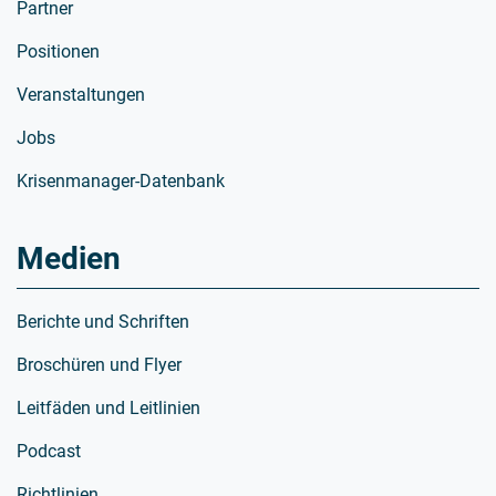
Partner
Positionen
Veranstaltungen
Jobs
Krisenmanager-Datenbank
Medien
Berichte und Schriften
Broschüren und Flyer
Leitfäden und Leitlinien
Podcast
Richtlinien