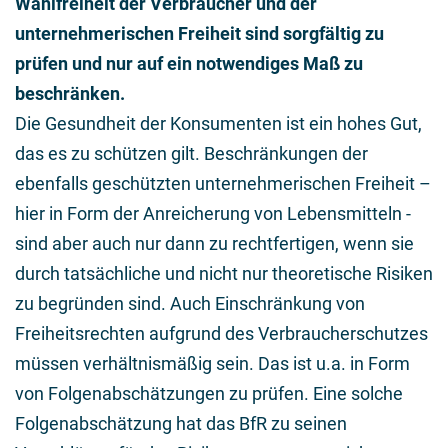
Wahlfreiheit der Verbraucher und der
unternehmerischen Freiheit sind sorgfältig zu
prüfen und nur auf ein notwendiges Maß zu
beschränken.
Die Gesundheit der Konsumenten ist ein hohes Gut,
das es zu schützen gilt. Beschränkungen der
ebenfalls geschützten unternehmerischen Freiheit –
hier in Form der Anreicherung von Lebensmitteln -
sind aber auch nur dann zu rechtfertigen, wenn sie
durch tatsächliche und nicht nur theoretische Risiken
zu begründen sind. Auch Einschränkung von
Freiheitsrechten aufgrund des Verbraucherschutzes
müssen verhältnismäßig sein. Das ist u.a. in Form
von Folgenabschätzungen zu prüfen. Eine solche
Folgenabschätzung hat das BfR zu seinen