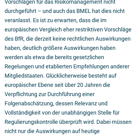
Vorschlägen für das Risikomanagement nicht
durchgeführt – und auch das BMEL hat dies nicht
veranlasst. Es ist zu erwarten, dass die im
europäischen Vergleich eher restriktiven Vorschläge
des BfR, die derzeit keine rechtlichen Auswirkungen
haben, deutlich größere Auswirkungen haben
werden als etwa die bereits gesetzlichen
Regelungen und etablierten Empfehlungen anderer
Mitgliedstaaten. Glücklicherweise besteht auf
europäischer Ebene seit über 20 Jahren die
Verpflichtung zur Durchführung einer
Folgenabschätzung, dessen Relevanz und
Vollständigkeit von der unabhängigen Stelle für
Regulierungskontrolle überprüft wird. Dabei müssen
nicht nur die Auswirkungen auf heutige