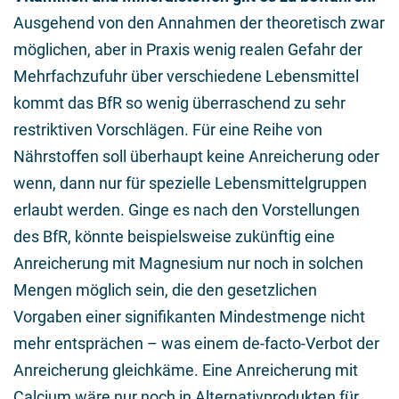
Ausgehend von den Annahmen der theoretisch zwar
möglichen, aber in Praxis wenig realen Gefahr der
Mehrfachzufuhr über verschiedene Lebensmittel
kommt das BfR so wenig überraschend zu sehr
restriktiven Vorschlägen. Für eine Reihe von
Nährstoffen soll überhaupt keine Anreicherung oder
wenn, dann nur für spezielle Lebensmittelgruppen
erlaubt werden. Ginge es nach den Vorstellungen
des BfR, könnte beispielsweise zukünftig eine
Anreicherung mit Magnesium nur noch in solchen
Mengen möglich sein, die den gesetzlichen
Vorgaben einer signifikanten Mindestmenge nicht
mehr entsprächen – was einem de-facto-Verbot der
Anreicherung gleichkäme. Eine Anreicherung mit
Calcium wäre nur noch in Alternativprodukten für