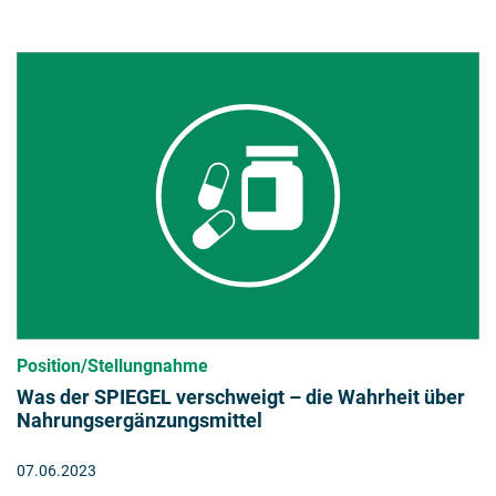
Position/Stellungnahme
Was der SPIEGEL verschweigt – die Wahrheit über
Nahrungsergänzungsmittel
07.06.2023