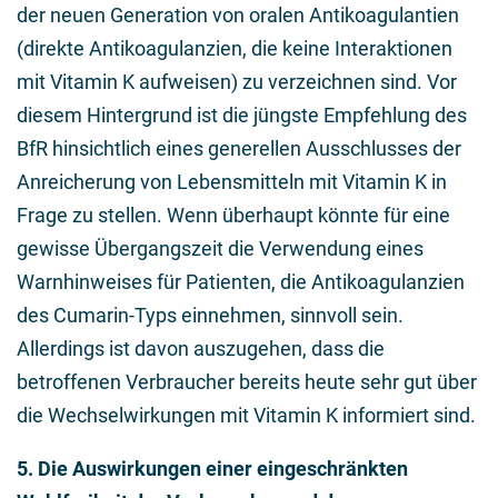
der neuen Generation von oralen Antikoagulantien
(direkte Antikoagulanzien, die keine Interaktionen
mit Vitamin K aufweisen) zu verzeichnen sind. Vor
diesem Hintergrund ist die jüngste Empfehlung des
BfR hinsichtlich eines generellen Ausschlusses der
Anreicherung von Lebensmitteln mit Vitamin K in
Frage zu stellen. Wenn überhaupt könnte für eine
gewisse Übergangszeit die Verwendung eines
Warnhinweises für Patienten, die Antikoagulanzien
des Cumarin-Typs einnehmen, sinnvoll sein.
Allerdings ist davon auszugehen, dass die
betroffenen Verbraucher bereits heute sehr gut über
die Wechselwirkungen mit Vitamin K informiert sind.
5. Die Auswirkungen einer eingeschränkten