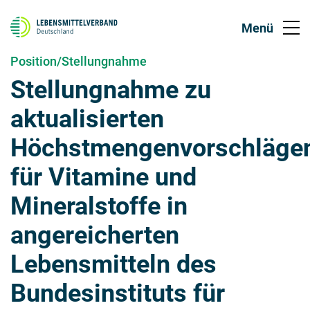
Position/Stellungnahme
Stellungnahme zu
aktualisierten
Höchstmengenvorschläge
für Vitamine und
Mineralstoffe in
angereicherten
Lebensmitteln des
Bundesinstituts für