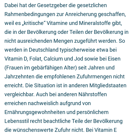
Dabei hat der Gesetzgeber die gesetzlichen
Rahmenbedingungen zur Anreicherung geschaffen,
weil es „kritische“ Vitamine und Mineralstoffe gibt,
die in der Bevölkerung oder Teilen der Bevölkerung in
nicht ausreichenden Mengen zugeführt werden. So
werden in Deutschland typischerweise etwa bei
Vitamin D, Folat, Calcium und Jod sowie bei Eisen
(Frauen im gebärfähigen Alter) seit Jahren und
Jahrzehnten die empfohlenen Zufuhrmengen nicht
erreicht. Die Situation ist in anderen Mitgliedstaaten
vergleichbar. Auch bei anderen Nährstoffen
erreichen nachweislich aufgrund von
Ernährungsgewohnheiten und persönlichem
Lebensstil recht beachtliche Teile der Bevölkerung
die wünschenswerte Zufuhr nicht. Bei Vitamin E