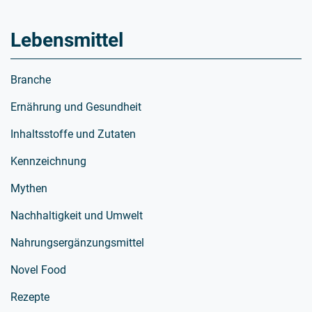
Lebensmittel
Branche
Ernährung und Gesundheit
Inhaltsstoffe und Zutaten
Kennzeichnung
Mythen
Nachhaltigkeit und Umwelt
Nahrungsergänzungsmittel
Novel Food
Rezepte