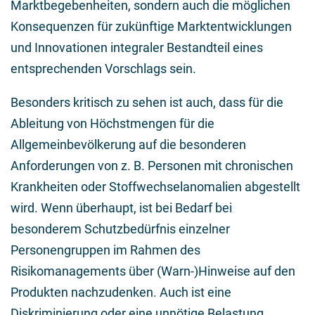
Marktbegebenheiten, sondern auch die möglichen
Konsequenzen für zukünftige Marktentwicklungen
und Innovationen integraler Bestandteil eines
entsprechenden Vorschlags sein.
Besonders kritisch zu sehen ist auch, dass für die
Ableitung von Höchstmengen für die
Allgemeinbevölkerung auf die besonderen
Anforderungen von z. B. Personen mit chronischen
Krankheiten oder Stoffwechselanomalien abgestellt
wird. Wenn überhaupt, ist bei Bedarf bei
besonderem Schutzbedürfnis einzelner
Personengruppen im Rahmen des
Risikomanagements über (Warn-)Hinweise auf den
Produkten nachzudenken. Auch ist eine
Diskriminierung oder eine unnötige Belastung