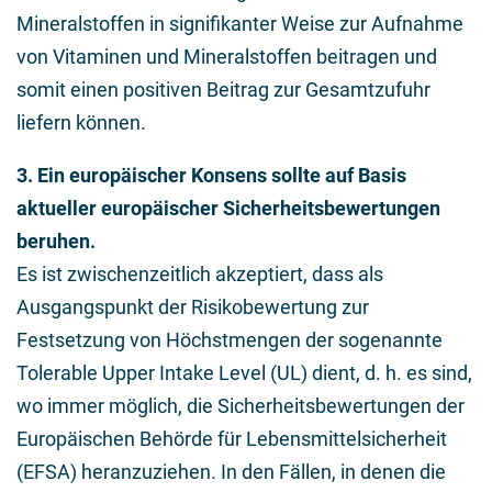
Mineralstoffen in signifikanter Weise zur Aufnahme
von Vitaminen und Mineralstoffen beitragen und
somit einen positiven Beitrag zur Gesamtzufuhr
liefern können.
3. Ein europäischer Konsens sollte auf Basis
aktueller europäischer Sicherheitsbewertungen
beruhen.
Es ist zwischenzeitlich akzeptiert, dass als
Ausgangspunkt der Risikobewertung zur
Festsetzung von Höchstmengen der sogenannte
Tolerable Upper Intake Level (UL) dient, d. h. es sind,
wo immer möglich, die Sicherheitsbewertungen der
Europäischen Behörde für Lebensmittelsicherheit
(EFSA) heranzuziehen. In den Fällen, in denen die