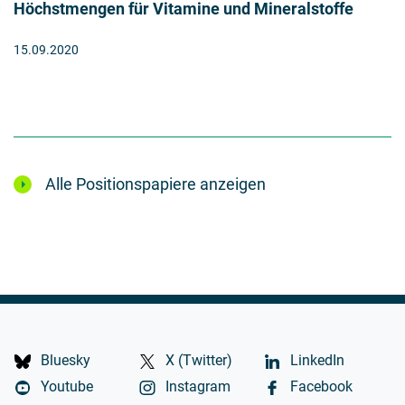
Höchstmengen für Vitamine und Mineralstoffe
15.09.2020
Alle Positionspapiere anzeigen
Bluesky
X (Twitter)
LinkedIn
Youtube
Instagram
Facebook