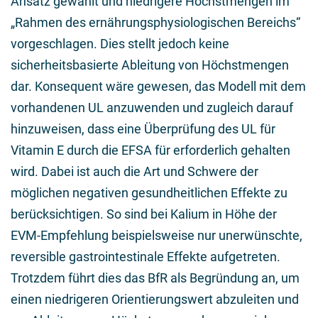
Ansatz gewählt und niedrigere Höchstmengen im
„Rahmen des ernährungsphysiologischen Bereichs“
vorgeschlagen. Dies stellt jedoch keine
sicherheitsbasierte Ableitung von Höchstmengen
dar. Konsequent wäre gewesen, das Modell mit dem
vorhandenen UL anzuwenden und zugleich darauf
hinzuweisen, dass eine Überprüfung des UL für
Vitamin E durch die EFSA für erforderlich gehalten
wird. Dabei ist auch die Art und Schwere der
möglichen negativen gesundheitlichen Effekte zu
berücksichtigen. So sind bei Kalium in Höhe der
EVM-Empfehlung beispielsweise nur unerwünschte,
reversible gastrointestinale Effekte aufgetreten.
Trotzdem führt dies das BfR als Begründung an, um
einen niedrigeren Orientierungswert abzuleiten und