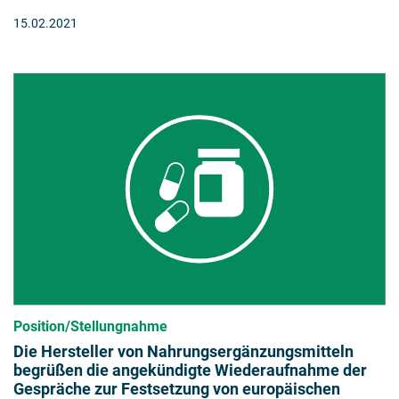
15.02.2021
Position/Stellungnahme
Die Hersteller von Nahrungsergänzungsmitteln
begrüßen die angekündigte Wiederaufnahme der
Gespräche zur Festsetzung von europäischen