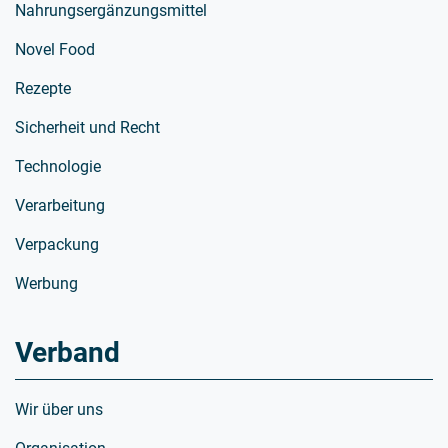
Nahrungsergänzungsmittel
Novel Food
Rezepte
Sicherheit und Recht
Technologie
Verarbeitung
Verpackung
Werbung
Verband
Wir über uns