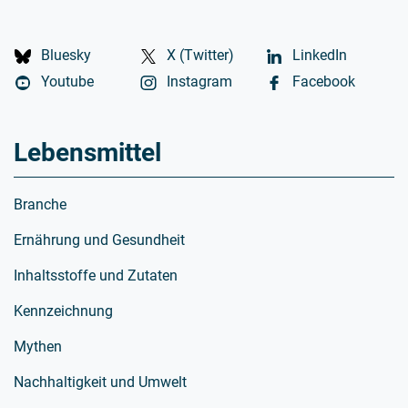
Bluesky
X (Twitter)
LinkedIn
Youtube
Instagram
Facebook
Lebensmittel
Branche
Ernährung und Gesundheit
Inhaltsstoffe und Zutaten
Kennzeichnung
Mythen
Nachhaltigkeit und Umwelt