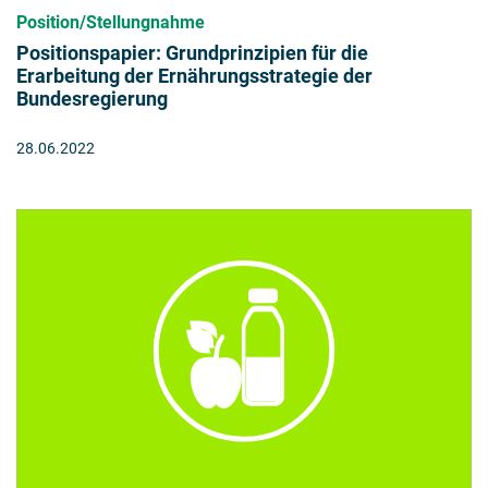
Position/Stellungnahme
Positionspapier: Grundprinzipien für die
Erarbeitung der Ernährungsstrategie der
Bundesregierung
28.06.2022