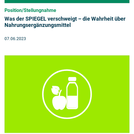
Position/Stellungnahme
Was der SPIEGEL verschweigt – die Wahrheit über
Nahrungsergänzungsmittel
07.06.2023