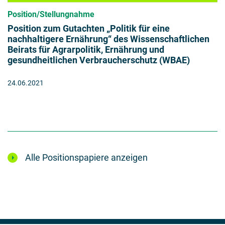
Position/Stellungnahme
Position zum Gutachten „Politik für eine
nachhaltigere Ernährung“ des Wissenschaftlichen
Beirats für Agrarpolitik, Ernährung und
gesundheitlichen Verbraucherschutz (WBAE)
24.06.2021
Alle Positionspapiere anzeigen