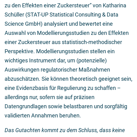
zu den Effekten einer Zuckersteuer“ von Katharina
Schüller (STAT-UP Statistical Consulting & Data
Science GmbH) analysiert und bewertet eine
Auswahl von Modellierungsstudien zu den Effekten
einer Zuckersteuer aus statistisch-methodischer
Perspektive. Modellierungsstudien stellen ein
wichtiges Instrument dar, um (potenzielle)
Auswirkungen regulatorischer Maßnahmen
abzuschätzen. Sie können theoretisch geeignet sein,
eine Evidenzbasis für Regulierung zu schaffen –
allerdings nur, sofern sie auf präzisen
Datengrundlagen sowie belastbaren und sorgfältig
validierten Annahmen beruhen.
Das Gutachten kommt zu dem Schluss, dass keine