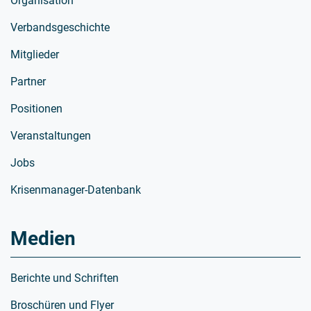
Organisation
Verbandsgeschichte
Mitglieder
Partner
Positionen
Veranstaltungen
Jobs
Krisenmanager-Datenbank
Medien
Berichte und Schriften
Broschüren und Flyer