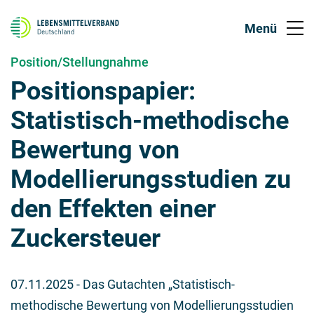
Position/Stellungnahme
Positionspapier:
Statistisch-methodische
Bewertung von
Modellierungsstudien zu
den Effekten einer
Zuckersteuer
07.11.2025
- Das Gutachten „Statistisch-
methodische Bewertung von Modellierungsstudien