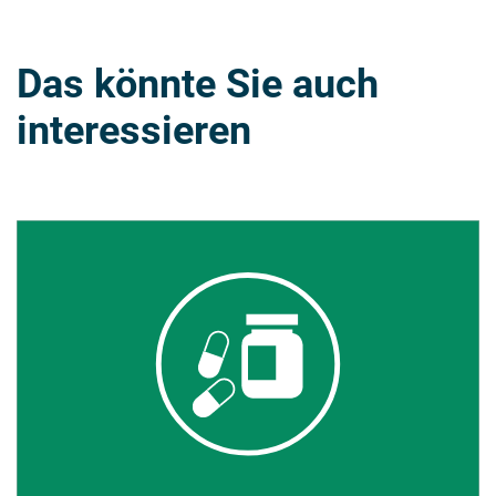
Das könnte Sie auch
interessieren