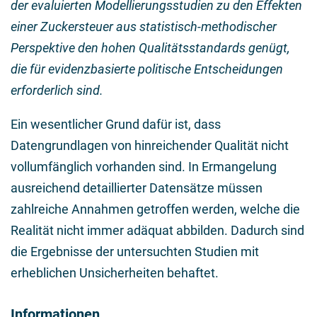
der evaluierten Modellierungsstudien zu den Effekten
einer Zuckersteuer aus statistisch-methodischer
Perspektive den hohen Qualitätsstandards genügt,
die für evidenzbasierte politische Entscheidungen
erforderlich sind.
Ein wesentlicher Grund dafür ist, dass
Datengrundlagen von hinreichender Qualität nicht
vollumfänglich vorhanden sind. In Ermangelung
ausreichend detaillierter Datensätze müssen
zahlreiche Annahmen getroffen werden, welche die
Realität nicht immer adäquat abbilden. Dadurch sind
die Ergebnisse der untersuchten Studien mit
erheblichen Unsicherheiten behaftet.
Informationen