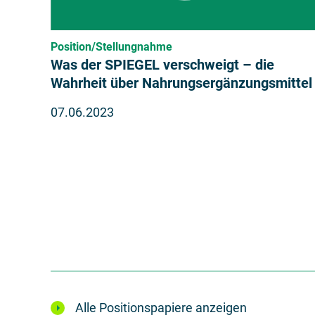
Position/Stellungnahme
Was der SPIEGEL verschweigt – die
Wahrheit über Nahrungsergänzungsmittel
07.06.2023
Alle Positionspapiere anzeigen