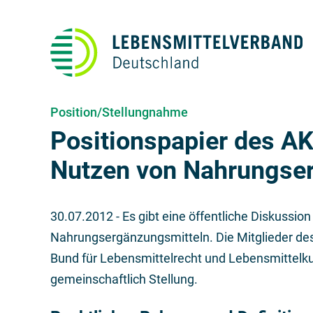
Position/Stellungnahme
Positionspapier des AK
Nutzen von Nahrungse
30.07.2012
- Es gibt eine öffentliche Diskussio
Nahrungsergänzungsmitteln. Die Mitglieder de
Bund für Lebensmittelrecht und Lebensmittelku
gemeinschaftlich Stellung.