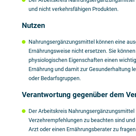
und nicht verkehrsfähigen Produkten.
Nutzen
Nahrungsergänzungsmittel können eine au
Ernährungsweise nicht ersetzen. Sie können
physiologischen Eigenschaften einen wichtig
Ernährung und damit zur Gesunderhaltung le
oder Bedarfsgruppen.
Verantwortung gegenüber dem Ve
Der Arbeitskreis Nahrungsergänzungsmittel 
Verzehrempfehlungen zu beachten sind und e
Arzt oder einen Ernährungsberater zu fragen