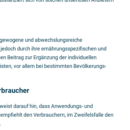
sgewogene und abwechslungsreiche
 jedoch durch ihre ernährungsspezifischen und
en Beitrag zur Ergänzung der individuellen
isten, vor allem bei bestimmten Bevölkerungs-
rbraucher
weist darauf hin, dass Anwendungs- und
mpfiehlt den Verbrauchern, im Zweifelsfalle den
.