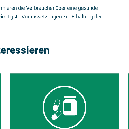
rmieren die Verbraucher über eine gesunde
wichtigste Voraussetzungen zur Erhaltung der
teressieren