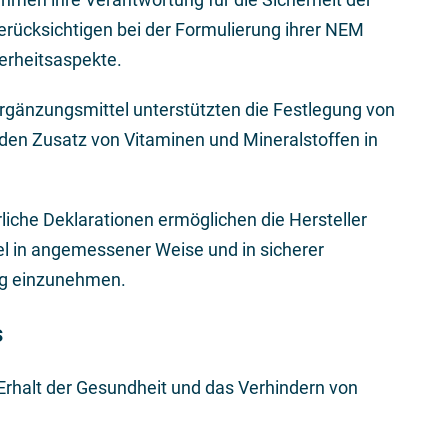
erücksichtigen bei der Formulierung ihrer NEM
erheitsaspekte.
rgänzungsmittel unterstützten die Festlegung von
den Zusatz von Vitaminen und Mineralstoffen in
iche Deklarationen ermöglichen die Hersteller
 in angemessener Weise und in sicherer
ng einzunehmen.
s
rhalt der Gesundheit und das Verhindern von