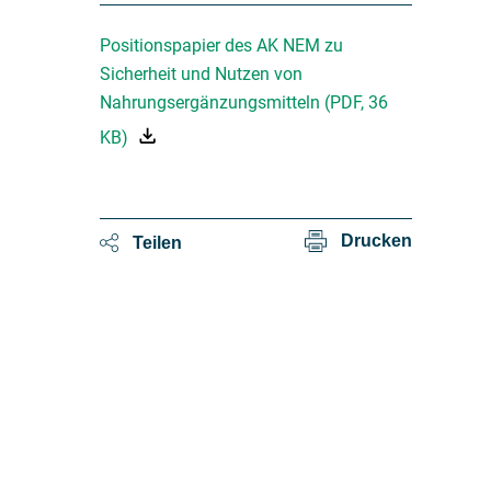
Positionspapier des AK NEM zu
Sicherheit und Nutzen von
Nahrungsergänzungsmitteln
(
PDF
,
36
KB
)
Drucken
Teilen