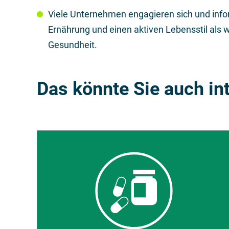
Viele Unternehmen engagieren sich und info
Ernährung und einen aktiven Lebensstil als 
Gesundheit.
Das könnte Sie auch in