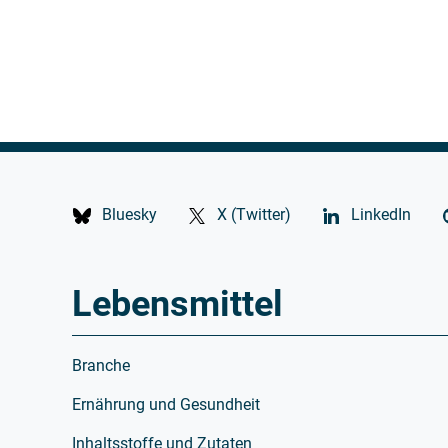
Bluesky
X (Twitter)
LinkedIn
Lebensmittel
Branche
Ernährung und Gesundheit
Inhaltsstoffe und Zutaten