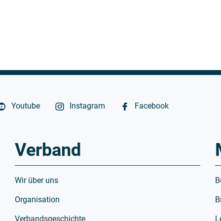
Youtube
Instagram
Facebook
Verband
Wir über uns
B
Organisation
B
Verbandsgeschichte
L