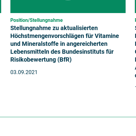
Position/Stellungnahme
Stellungnahme zu aktualisierten
Höchstmengenvorschlägen für Vitamine
und Mineralstoffe in angereicherten
Lebensmitteln des Bundesinstituts für
Risikobewertung (BfR)
03.09.2021