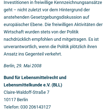
Investitionen in freiwillige Kennzeichnungsansätze
geht – nicht zuletzt vor dem Hintergrund der
anstehenden Gesetzgebungsdiskussion auf
europäischer Ebene. Die freiwilligen Aktivitäten der
Wirtschaft wurden stets von der Politik
nachdrücklich empfohlen und mitgetragen. Es ist
unverantwortlich, wenn die Politik plötzlich ihren
Ansatz ins Gegenteil verkehrt.
Berlin, 29. Mai 2008
Bund für Lebensmittelrecht und
Lebensmittelkunde e.V. (BLL)
Claire-Waldoff-Straße 7
10117 Berlin
Telefon: 030 206143127