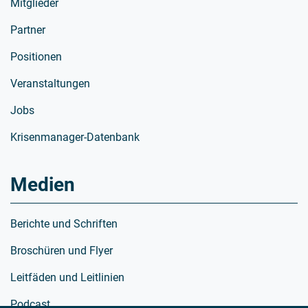
Mitglieder
Partner
Positionen
Veranstaltungen
Jobs
Krisenmanager-Datenbank
Medien
Berichte und Schriften
Broschüren und Flyer
Leitfäden und Leitlinien
Podcast