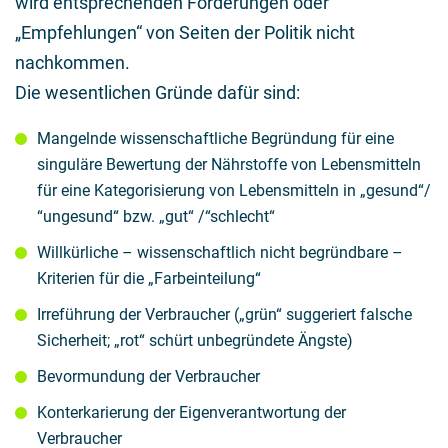
wird entsprechenden Forderungen oder
„Empfehlungen“ von Seiten der Politik nicht
nachkommen.
Die wesentlichen Gründe dafür sind:
Mangelnde wissenschaftliche Begründung für eine
singuläre Bewertung der Nährstoffe von Lebensmitteln
für eine Kategorisierung von Lebensmitteln in „gesund“/
“ungesund“ bzw. „gut“ /“schlecht“
Willkürliche – wissenschaftlich nicht begründbare –
Kriterien für die „Farbeinteilung“
Irreführung der Verbraucher („grün“ suggeriert falsche
Sicherheit; „rot“ schürt unbegründete Ängste)
Bevormundung der Verbraucher
Konterkarierung der Eigenverantwortung der
Verbraucher