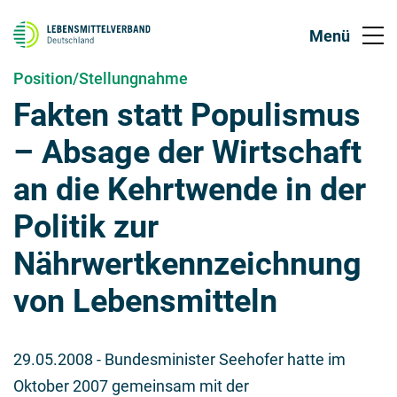
Position/Stellungnahme
Fakten statt Populismus
– Absage der Wirtschaft
an die Kehrtwende in der
Politik zur
Nährwertkennzeichnung
von Lebensmitteln
29.05.2008
- Bundesminister Seehofer hatte im
Oktober 2007 gemeinsam mit der