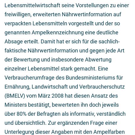
Lebensmittelwirtschaft seine Vorstellungen zu einer
freiwilligen, erweiterten Nährwertinformation auf
verpackten Lebensmitteln vorgestellt und der so
genannten Ampelkennzeichnung eine deutliche
Absage erteilt. Damit hat er sich für die sachlich-
faktische Nährwertinformation und gegen jede Art
der Bewertung und insbesondere Abwertung
einzelner Lebensmittel stark gemacht. Eine
Verbraucherumfrage des Bundesministeriums für
Ernährung, Landwirtschaft und Verbraucherschutz
(BMELV) vom März 2008 hat diesen Ansatz des
Ministers bestätigt, bewerteten ihn doch jeweils
über 80% der Befragten als informativ, verständlich
und übersichtlich. Zur ergänzenden Frage einer
Unterlegung dieser Angaben mit den Ampelfarben