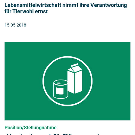
Lebensmittelwirtschaft nimmt ihre Verantwortung
für Tierwohl ernst
15.05.2018
Position/Stellungnahme