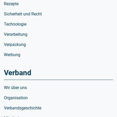
Rezepte
Sicherheit und Recht
Technologie
Verarbeitung
Verpackung
Werbung
Verband
Wir über uns
Organisation
Verbandsgeschichte