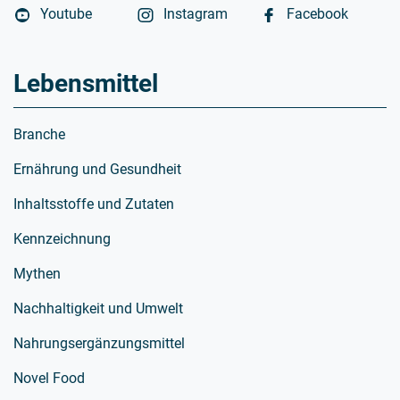
Youtube
Instagram
Facebook
Lebensmittel
Branche
Ernährung und Gesundheit
Inhaltsstoffe und Zutaten
Kennzeichnung
Mythen
Nachhaltigkeit und Umwelt
Nahrungsergänzungsmittel
Novel Food