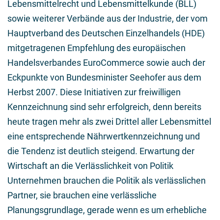
Lebensmittelrecht und Lebensmittelkunde (BLL)
sowie weiterer Verbände aus der Industrie, der vom
Hauptverband des Deutschen Einzelhandels (HDE)
mitgetragenen Empfehlung des europäischen
Handelsverbandes EuroCommerce sowie auch der
Eckpunkte von Bundesminister Seehofer aus dem
Herbst 2007. Diese Initiativen zur freiwilligen
Kennzeichnung sind sehr erfolgreich, denn bereits
heute tragen mehr als zwei Drittel aller Lebensmittel
eine entsprechende Nährwertkennzeichnung und
die Tendenz ist deutlich steigend. Erwartung der
Wirtschaft an die Verlässlichkeit von Politik
Unternehmen brauchen die Politik als verlässlichen
Partner, sie brauchen eine verlässliche
Planungsgrundlage, gerade wenn es um erhebliche