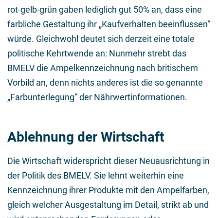
rot-gelb-grün gaben lediglich gut 50% an, dass eine
farbliche Gestaltung ihr „Kaufverhalten beeinflussen“
würde. Gleichwohl deutet sich derzeit eine totale
politische Kehrtwende an: Nunmehr strebt das
BMELV die Ampelkennzeichnung nach britischem
Vorbild an, denn nichts anderes ist die so genannte
„Farbunterlegung“ der Nährwertinformationen.
Ablehnung der Wirtschaft
Die Wirtschaft widerspricht dieser Neuausrichtung in
der Politik des BMELV. Sie lehnt weiterhin eine
Kennzeichnung ihrer Produkte mit den Ampelfarben,
gleich welcher Ausgestaltung im Detail, strikt ab und