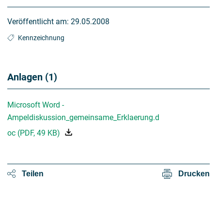
Veröffentlicht am:
29.05.2008
Kennzeichnung
Anlagen (1)
Microsoft Word -
Ampeldiskussion_gemeinsame_Erklaerung.d
oc
(
PDF
,
49 KB
)
Teilen
Drucken