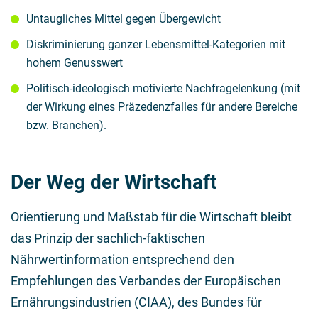
Untaugliches Mittel gegen Übergewicht
Diskriminierung ganzer Lebensmittel-Kategorien mit
hohem Genusswert
Politisch-ideologisch motivierte Nachfragelenkung (mit
der Wirkung eines Präzedenzfalles für andere Bereiche
bzw. Branchen).
Der Weg der Wirtschaft
Orientierung und Maßstab für die Wirtschaft bleibt
das Prinzip der sachlich-faktischen
Nährwertinformation entsprechend den
Empfehlungen des Verbandes der Europäischen
Ernährungsindustrien (CIAA), des Bundes für