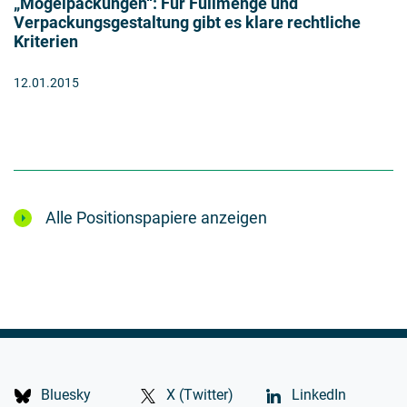
„Mogelpackungen“: Für Füllmenge und
Verpackungsgestaltung gibt es klare rechtliche
Kriterien
12.01.2015
Alle Positionspapiere anzeigen
Bluesky
X (Twitter)
LinkedIn