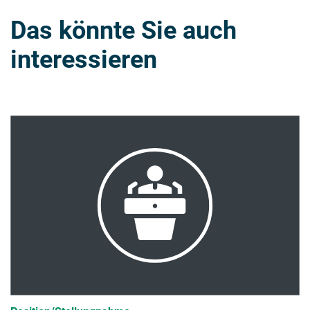
Das könnte Sie auch
interessieren