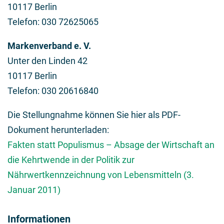
10117 Berlin
Telefon: 030 72625065
Markenverband e. V.
Unter den Linden 42
10117 Berlin
Telefon: 030 20616840
Die Stellungnahme können Sie hier als PDF-
Dokument herunterladen:
Fakten statt Populismus – Absage der Wirtschaft an
die Kehrtwende in der Politik zur
Nährwertkennzeichnung von Lebensmitteln (3.
Januar 2011)
Informationen