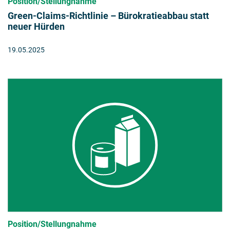
Position/Stellungnahme
Green-Claims-Richtlinie – Bürokratieabbau statt
neuer Hürden
19.05.2025
Position/Stellungnahme