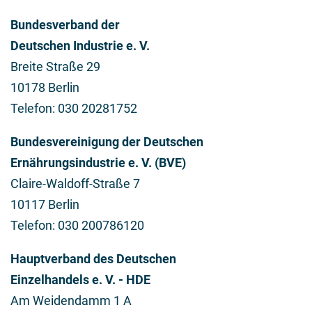
Bundesverband der
Deutschen Industrie e. V.
Breite Straße 29
10178 Berlin
Telefon: 030 20281752
Bundesvereinigung der Deutschen
Ernährungsindustrie e. V. (BVE)
Claire-Waldoff-Straße 7
10117 Berlin
Telefon: 030 200786120
Hauptverband des Deutschen
Einzelhandels e. V. - HDE
Am Weidendamm 1 A