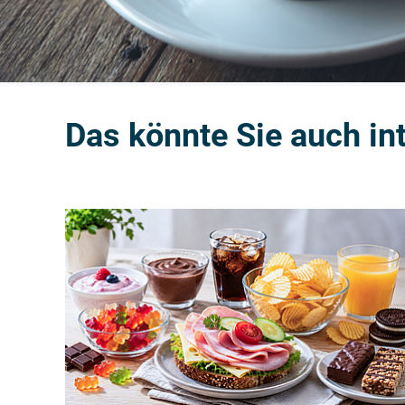
Das könnte Sie auch in