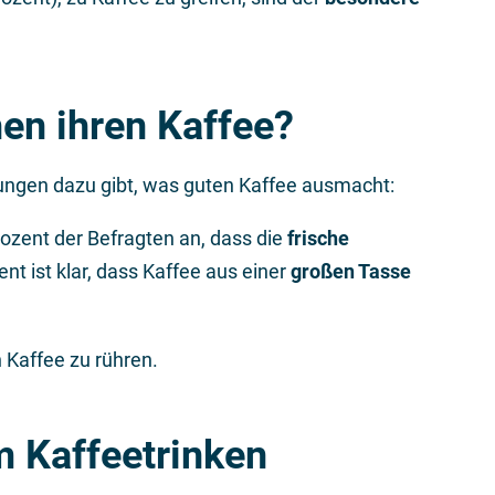
en ihren Kaffee?
llungen dazu gibt, was guten Kaffee ausmacht:
ozent der Befragten an, dass die
frische
ent ist klar, dass Kaffee aus einer
großen Tasse
n Kaffee zu rühren.
m Kaffeetrinken