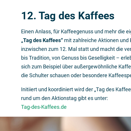
12. Tag des Kaffees
Einen Anlass, für Kaffeegenuss und mehr die ei
„Tag des Kaffees“
mit zahlreiche Aktionen und 
inzwischen zum 12. Mal statt und macht die ve
bis Tradition, von Genuss bis Geselligkeit – erl
sich zum Beispiel über außergewöhnliche Kaffe
die Schulter schauen oder besondere Kaffeespe
Initiiert und koordiniert wird der „Tag des Ka
rund um den Aktionstag gibt es unter:
Tag-des-Kaffees.de