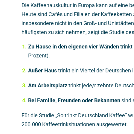
Die Kaffeehauskultur in Europa kann auf eine be
Heute sind Cafés und Filialen der Kaffeekette
insbesondere nicht in den Groß- und Unistädte
häufigsten zu sich nehmen, zeigt die Studie d
Zu Hause in den eigenen vier Wänden
trinkt
Prozent).
Außer Haus
trinkt ein Viertel der Deutschen
Am Arbeitsplatz
trinkt jede/r zehnte Deutsc
Bei Familie, Freunden oder Bekannten
sind 
Für die Studie „So trinkt Deutschland Kaffee“
200.000 Kaffeetrinksituationen ausgewertet.