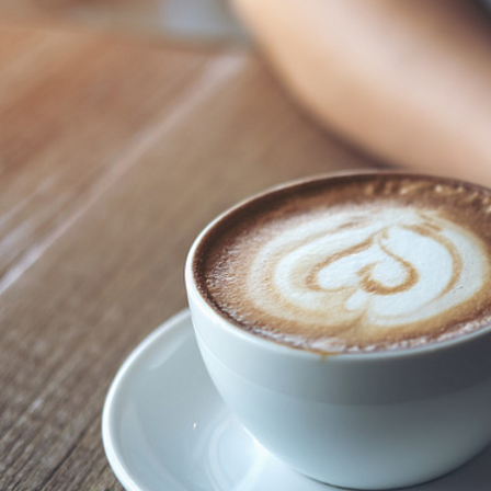
Wo und wie trinken wir Deu