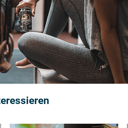
teressieren