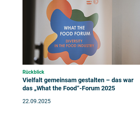
Rückblick
Vielfalt gemeinsam gestalten – das war
das „What the Food“-Forum 2025
22.09.2025