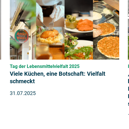
Tag der Lebensmittelvielfalt 2025
Viele Küchen, eine Botschaft: Vielfalt
schmeckt
31.07.2025