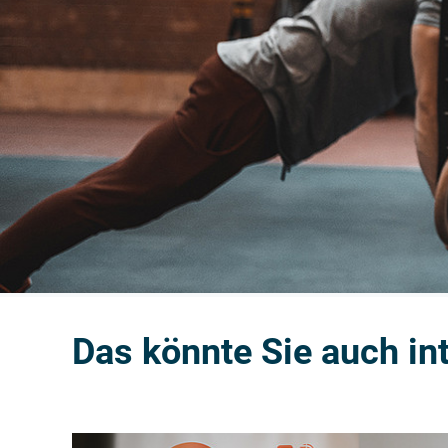
Das könnte Sie auch in