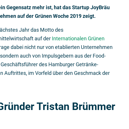
ein Gegensatz mehr ist, hat das Startup JoyBräu
rnehmen auf der Grünen Woche 2019 zeigt.
nächstes Jahr das Motto des
ttelwirtschaft auf der
Internationalen Grünen
Frage dabei nicht nur von etablierten Unternehmen
 sondern auch von Impulsgebern aus der Food-
, Geschäftsführer des Hamburger Getränke-
 Auftrittes, im Vorfeld über den Geschmack der
-Gründer Tristan Brümmer