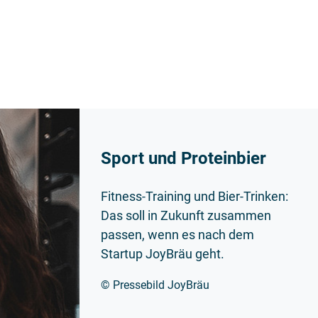
Sport und Proteinbier
Fitness-Training und Bier-Trinken:
Das soll in Zukunft zusammen
passen, wenn es nach dem
Startup JoyBräu geht.
© Pressebild JoyBräu