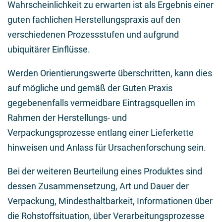
Wahrscheinlichkeit zu erwarten ist als Ergebnis einer
guten fachlichen Herstellungspraxis auf den
verschiedenen Prozessstufen und aufgrund
ubiquitärer Einflüsse.
Werden Orientierungswerte überschritten, kann dies
auf mögliche und gemäß der Guten Praxis
gegebenenfalls vermeidbare Eintragsquellen im
Rahmen der Herstellungs- und
Verpackungsprozesse entlang einer Lieferkette
hinweisen und Anlass für Ursachenforschung sein.
Bei der weiteren Beurteilung eines Produktes sind
dessen Zusammensetzung, Art und Dauer der
Verpackung, Mindesthaltbarkeit, Informationen über
die Rohstoffsituation, über Verarbeitungsprozesse