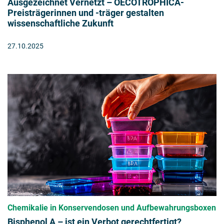
Ausgezeichnet Vernetzt – OECOTROPHICA-
Preisträgerinnen und -träger gestalten
wissenschaftliche Zukunft
27.10.2025
Chemikalie in Konservendosen und Aufbewahrungsboxen
Bisphenol A – ist ein Verbot gerechtfertigt?