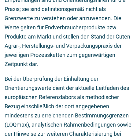
Praxis; sie sind definitionsgemäß nicht als
Grenzwerte zu verstehen oder anzuwenden. Die
Werte gelten für Endverbraucherprodukte bzw.
Produkte am Markt und stellen den Stand der Guten
Agrar-, Herstellungs- und Verpackungspraxis der
jeweiligen Prozessketten zum gegenwärtigen
Zeitpunkt dar.
Bei der Überprüfung der Einhaltung der
Orientierungswerte dient der aktuelle Leitfaden des
europäischen Referenzlabors als methodischer
Bezug einschließlich der dort angegebenen
mindestens zu erreichenden Bestimmungsgrenzen
(LOQmax), analytischen Rahmenbedingungen sowie
der Hinweise zur weiteren Charakterisierung bei