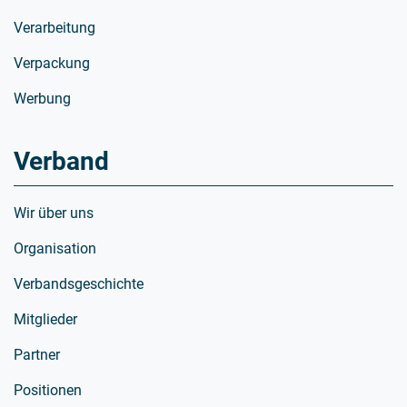
Verarbeitung
Verpackung
Werbung
Verband
Wir über uns
Organisation
Verbandsgeschichte
Mitglieder
Partner
Positionen