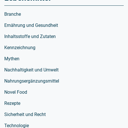
Branche
Ernährung und Gesundheit
Inhaltsstoffe und Zutaten
Kennzeichnung
Mythen
Nachhaltigkeit und Umwelt
Nahrungsergänzungsmittel
Novel Food
Rezepte
Sicherheit und Recht
Technologie