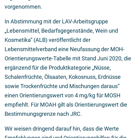
vorgenommen.
In Abstimmung mit der LAV-Arbeitsgruppe
„Lebensmittel, Bedarfsgegenstände, Wein und
Kosmetika“ (ALB) veröffentlicht der
Lebensmittelverband eine Neufassung der MOH-
Orientierungswerte-Tabelle mit Stand Juni 2020, die
ergänzend für die Produktkategorie „Nüsse,
Schalenfrüchte, Ölsaaten, Kokosnuss, Erdnüsse
sowie Trockenfrüchte und Mischungen daraus“
einen Orientierungswert von 4 mg/kg für MOSH
empfiehlt. Für MOAH gilt als Orientierungswert die
Bestimmungsgrenze nach JRC.
Wir weisen dringend darauf hin, dass die Werte
Empfehlungen sind und Orientierungshilfen für die