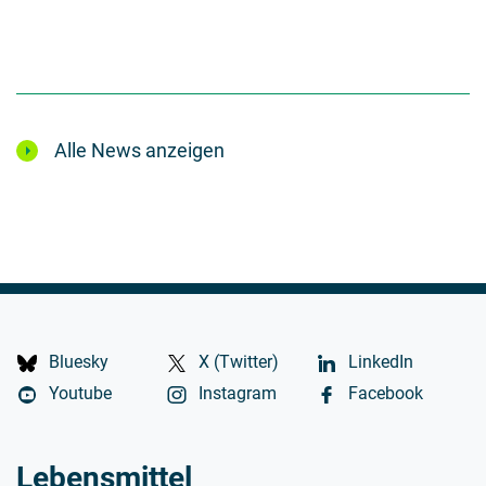
Alle News anzeigen
Bluesky
X (Twitter)
LinkedIn
Youtube
Instagram
Facebook
Lebensmittel