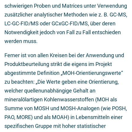
schwierigen Proben und Matrices unter Verwendung
zusätzlicher analytischer Methoden wie z. B. GC-MS,
LC-GC-FID/MS oder GCxGC-FID/MS, über deren
Notwendigkeit jedoch von Fall zu Fall entschieden
werden muss.
Ferner ist von allen Kreisen bei der Anwendung und
Produktbeurteilung strikt die eigens im Projekt
abgestimmte Definition „MOH-Orientierungswerte“
zu beachten: „Die Werte geben eine Orientierung,
welcher quellenunabhängige Gehalt an
mineralölartigen Kohlenwasserstoffen (MOH als
Summe von MOSH und MOSH-Analogen (wie POSH,
PAO, MORE) und als MOAH) in Lebensmitteln einer
spezifischen Gruppe mit hoher statistischer