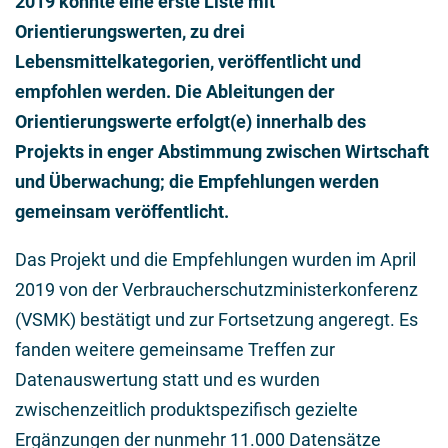
2019 konnte eine erste Liste mit
Orientierungswerten, zu drei
Lebensmittelkategorien, veröffentlicht und
empfohlen werden. Die Ableitungen der
Orientierungswerte erfolgt(e) innerhalb des
Projekts in enger Abstimmung zwischen Wirtschaft
und Überwachung; die Empfehlungen werden
gemeinsam veröffentlicht.
Das Projekt und die Empfehlungen wurden im April
2019 von der Verbraucherschutzministerkonferenz
(VSMK) bestätigt und zur Fortsetzung angeregt. Es
fanden weitere gemeinsame Treffen zur
Datenauswertung statt und es wurden
zwischenzeitlich produktspezifisch gezielte
Ergänzungen der nunmehr 11.000 Datensätze