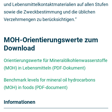
und Lebensmittelkontaktmaterialien auf allen Stufen
sowie die Zweckbestimmung und die üblichen
Verzehrmengen zu berücksichtigen.“
MOH-Orientierungswerte zum
Download
Orientierungswerte für Mineralölkohlenwasserstoffe
(MOH) in Lebensmitteln (PDF-Dokument)
Benchmark levels for mineral oil hydrocarbons
(MOH) in foods (PDF-document)
Informationen