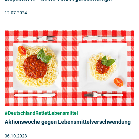
12.07.2024
#DeutschlandRettetLebensmittel
Aktionswoche gegen Lebensmittelverschwendung
06.10.2023