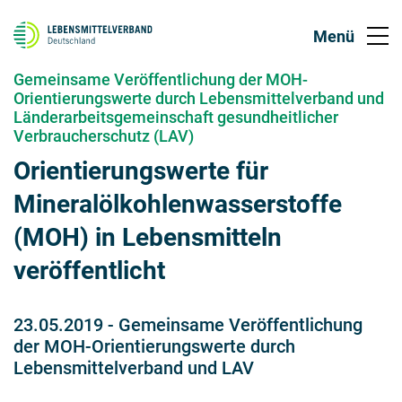
Gemeinsame Veröffentlichung der MOH-
Orientierungswerte durch Lebensmittelverband und
Länderarbeitsgemeinschaft gesundheitlicher
Verbraucherschutz (LAV)
Orientierungswerte für
Mineralölkohlenwasserstoffe
(MOH) in Lebensmitteln
veröffentlicht
23.05.2019
-
Gemeinsame Veröffentlichung
der MOH-Orientierungswerte durch
Lebensmittelverband und LAV