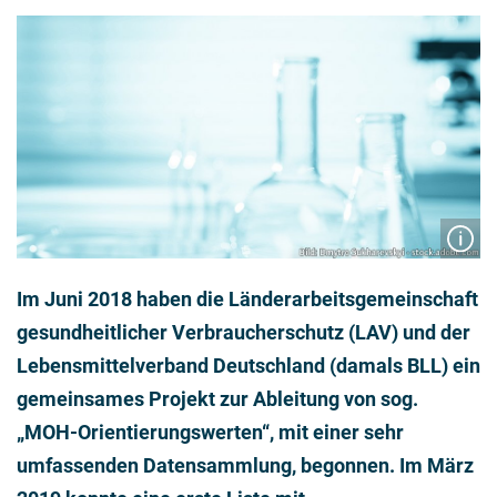
Im Juni 2018 haben die Länderarbeitsgemeinschaft
gesundheitlicher Verbraucherschutz (LAV) und der
Lebensmittelverband Deutschland (damals BLL) ein
gemeinsames Projekt zur Ableitung von sog.
„MOH-Orientierungswerten“, mit einer sehr
umfassenden Datensammlung, begonnen. Im März