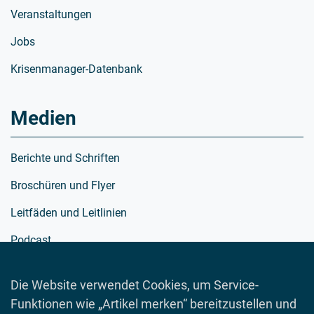
Veranstaltungen
Jobs
Krisenmanager-Datenbank
Medien
Berichte und Schriften
Broschüren und Flyer
Leitfäden und Leitlinien
Podcast
Richtlinien
Die Website verwendet Cookies, um Service-
Schulmaterialien
Funktionen wie „Artikel merken“ bereitzustellen und