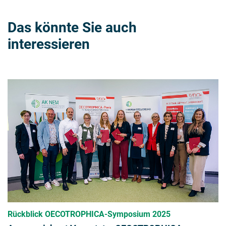
Das könnte Sie auch
interessieren
Rückblick OECOTROPHICA-Symposium 2025