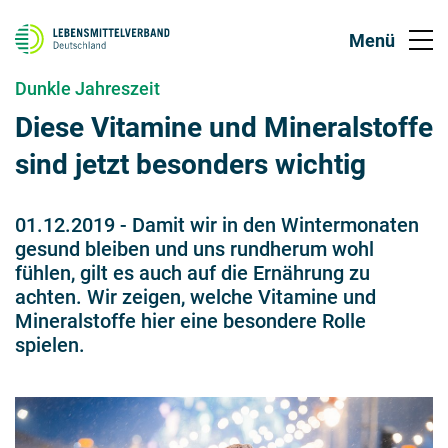
Dunkle Jahreszeit
Diese Vitamine und Mineralstoffe
sind jetzt besonders wichtig
01.12.2019
-
Damit wir in den Wintermonaten
gesund bleiben und uns rundherum wohl
fühlen, gilt es auch auf die Ernährung zu
achten. Wir zeigen, welche Vitamine und
Mineralstoffe hier eine besondere Rolle
spielen.