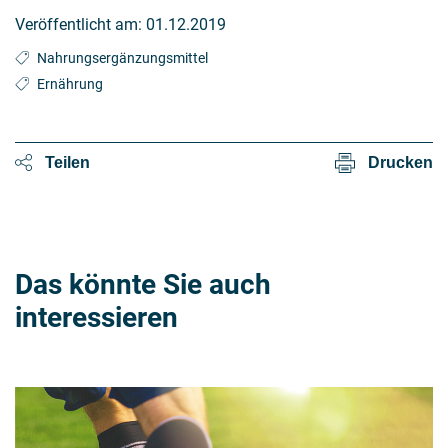
Veröffentlicht am:
01.12.2019
Nahrungsergänzungsmittel
Ernährung
Teilen
Drucken
Das könnte Sie auch
interessieren