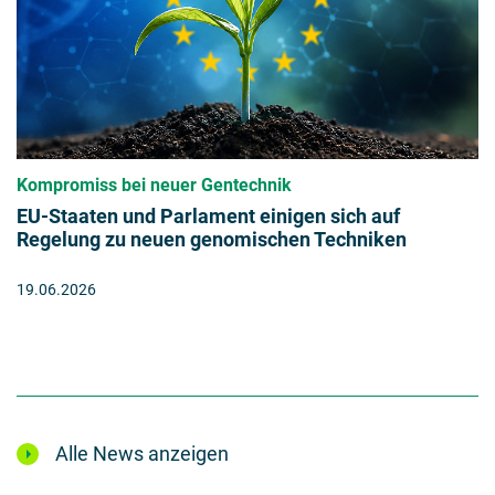
Kompromiss bei neuer Gentechnik
EU-Staaten und Parlament einigen sich auf
Regelung zu neuen genomischen Techniken
19.06.2026
Alle News anzeigen