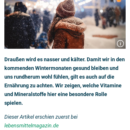
Draußen wird es nasser und kälter. Damit wir in den
kommenden Wintermonaten gesund bleiben und
uns rundherum wohl fühlen, gilt es auch auf die
Ernährung zu achten. Wir zeigen, welche Vitamine
und Mineralstoffe hier eine besondere Rolle
spielen.
Dieser Artikel erschien zuerst bei
lebensmittelmagazin.de