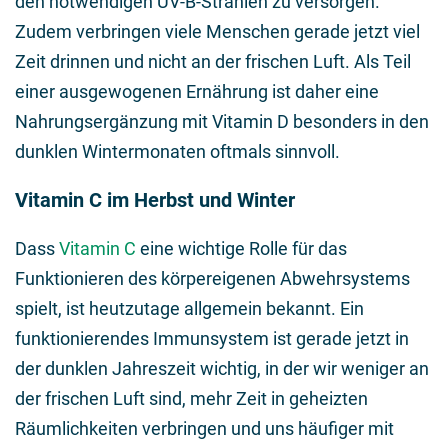
den notwendigen UV-B-Strahlen zu versorgen.
Zudem verbringen viele Menschen gerade jetzt viel
Zeit drinnen und nicht an der frischen Luft. Als Teil
einer ausgewogenen Ernährung ist daher eine
Nahrungsergänzung mit Vitamin D besonders in den
dunklen Wintermonaten oftmals sinnvoll.
Vitamin C im Herbst und Winter
Dass
Vitamin C
eine wichtige Rolle für das
Funktionieren des körpereigenen Abwehrsystems
spielt, ist heutzutage allgemein bekannt. Ein
funktionierendes Immunsystem ist gerade jetzt in
der dunklen Jahreszeit wichtig, in der wir weniger an
der frischen Luft sind, mehr Zeit in geheizten
Räumlichkeiten verbringen und uns häufiger mit