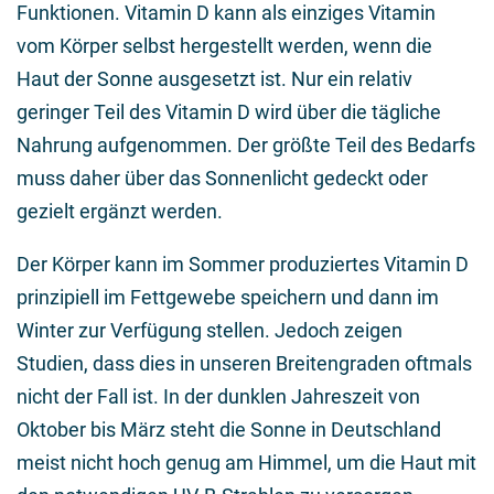
Funktionen. Vitamin D kann als einziges Vitamin
vom Körper selbst hergestellt werden, wenn die
Haut der Sonne ausgesetzt ist. Nur ein relativ
geringer Teil des Vitamin D wird über die tägliche
Nahrung aufgenommen. Der größte Teil des Bedarfs
muss daher über das Sonnenlicht gedeckt oder
gezielt ergänzt werden.
Der Körper kann im Sommer produziertes Vitamin D
prinzipiell im Fettgewebe speichern und dann im
Winter zur Verfügung stellen. Jedoch zeigen
Studien, dass dies in unseren Breitengraden oftmals
nicht der Fall ist. In der dunklen Jahreszeit von
Oktober bis März steht die Sonne in Deutschland
meist nicht hoch genug am Himmel, um die Haut mit