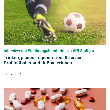
Interview mit Ernährungsberaterin des VfB Stuttgart
Trinken, planen, regenerieren: So essen
Profifußballer und -fußballerinnen
01.07.2026