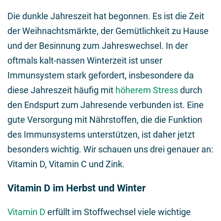
Die dunkle Jahreszeit hat begonnen. Es ist die Zeit
der Weihnachtsmärkte, der Gemütlichkeit zu Hause
und der Besinnung zum Jahreswechsel. In der
oftmals kalt-nassen Winterzeit ist unser
Immunsystem stark gefordert, insbesondere da
diese Jahreszeit häufig mit
höherem Stress
durch
den Endspurt zum Jahresende verbunden ist. Eine
gute Versorgung mit Nährstoffen, die die Funktion
des Immunsystems unterstützen, ist daher jetzt
besonders wichtig. Wir schauen uns drei genauer an:
Vitamin D, Vitamin C und Zink.
Vitamin D im Herbst und Winter
Vitamin D
erfüllt im Stoffwechsel viele wichtige