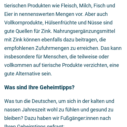
tierischen Produkten wie Fleisch, Milch, Fisch und
Eier in nennenswerten Mengen vor. Aber auch
Vollkornprodukte, Hülsenfrüchte und Nüsse sind
gute Quellen für Zink. Nahrungsergänzungsmittel
mit Zink können ebenfalls dazu beitragen, die
empfohlenen Zufuhrmengen zu erreichen. Das kann
insbesondere für Menschen, die teilweise oder
vollkommen auf tierische Produkte verzichten, eine
gute Alternative sein.
Was sind Ihre Geheimtipps?
Was tun die Deutschen, um sich in der kalten und
nassen Jahreszeit wohl zu fühlen und gesund zu
bleiben? Dazu haben wir Fußgänger:innen nach
Ihren Geheimtipps gefragt: