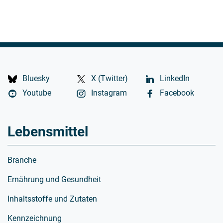
Bluesky
X (Twitter)
LinkedIn
Youtube
Instagram
Facebook
Lebensmittel
Branche
Ernährung und Gesundheit
Inhaltsstoffe und Zutaten
Kennzeichnung