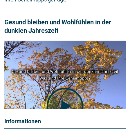
Gesund bleiben und Wohlfühlen in der
dunklen Jahreszeit
Informationen