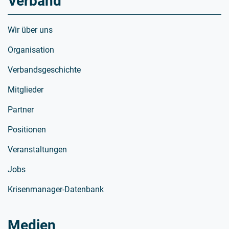
Verband
Wir über uns
Organisation
Verbandsgeschichte
Mitglieder
Partner
Positionen
Veranstaltungen
Jobs
Krisenmanager-Datenbank
Medien