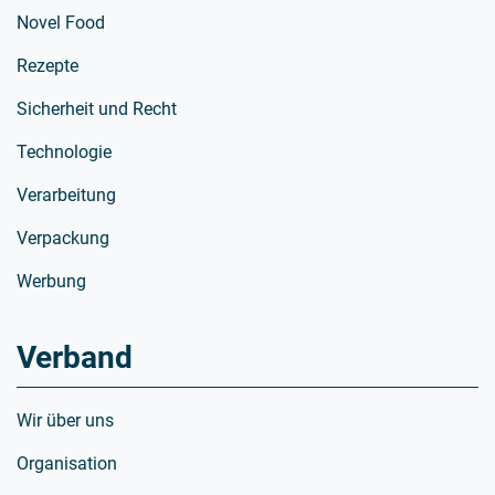
Novel Food
Rezepte
Sicherheit und Recht
Technologie
Verarbeitung
Verpackung
Werbung
Verband
Wir über uns
Organisation