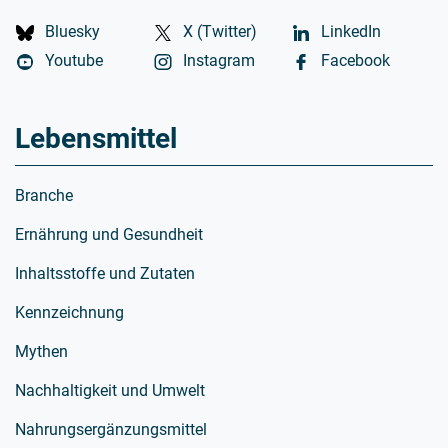
Bluesky
X (Twitter)
LinkedIn
Youtube
Instagram
Facebook
Lebensmittel
Branche
Ernährung und Gesundheit
Inhaltsstoffe und Zutaten
Kennzeichnung
Mythen
Nachhaltigkeit und Umwelt
Nahrungsergänzungsmittel