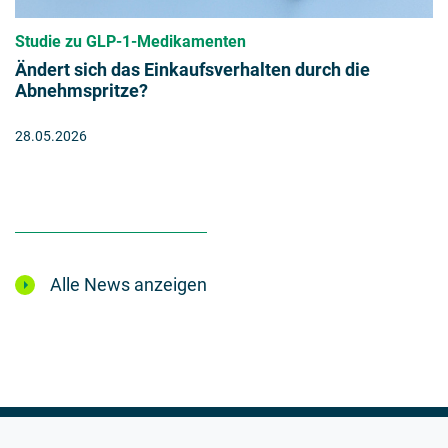
Studie zu GLP-1-Medikamenten
Ändert sich das Einkaufsverhalten durch die
Abnehmspritze?
28.05.2026
Alle News anzeigen