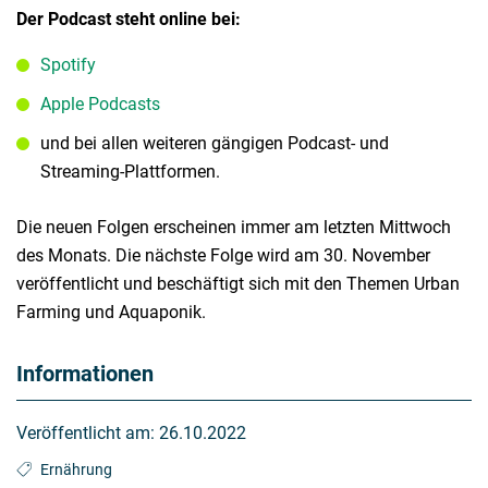
Der Podcast steht online bei:
Spotify
Apple Podcasts
und bei allen weiteren gängigen Podcast- und
Streaming-Plattformen.
Die neuen Folgen erscheinen immer am letzten Mittwoch
des Monats. Die nächste Folge wird am 30. November
veröffentlicht und beschäftigt sich mit den Themen Urban
Farming und Aquaponik.
Informationen
Veröffentlicht am:
26.10.2022
Ernährung