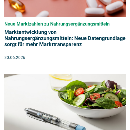
Neue Marktzahlen zu Nahrungsergänzungsmitteln
Marktentwicklung von
Nahrungsergänzungsmitteln: Neue Datengrundlage
sorgt für mehr Markttransparenz
30.06.2026