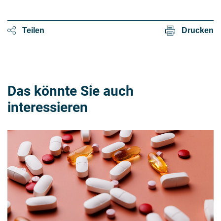
Teilen
Drucken
Das könnte Sie auch
interessieren