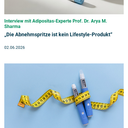
Interview mit Adipositas-Experte Prof. Dr. Arya M.
Sharma
„Die Abnehmspritze ist kein Lifestyle-Produkt“
02.06.2026