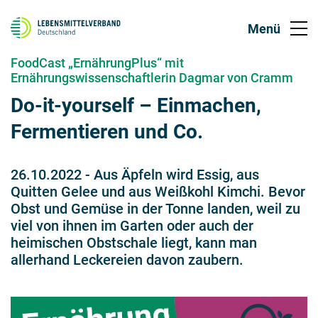
FoodCast „ErnährungPlus“ mit
Ernährungswissenschaftlerin Dagmar von Cramm
Do-it-yourself – Einmachen,
Fermentieren und Co.
26.10.2022
-
Aus Äpfeln wird Essig, aus
Quitten Gelee und aus Weißkohl Kimchi. Bevor
Obst und Gemüse in der Tonne landen, weil zu
viel von ihnen im Garten oder auch der
heimischen Obstschale liegt, kann man
allerhand Leckereien davon zaubern.