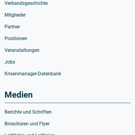
Verbandsgeschichte
Mitglieder
Partner
Positionen
Veranstaltungen
Jobs
Krisenmanager-Datenbank
Medien
Berichte und Schriften
Broschüren und Flyer