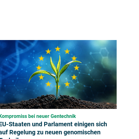
Kompromiss bei neuer Gentechnik
EU-Staaten und Parlament einigen sich
auf Regelung zu neuen genomischen