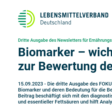
Dritte Ausgabe des Newsletters für Ernährungs
Biomarker – wich
zur Bewertung de
15.09.2023
-
Die dritte Ausgabe des FOKU
Biomarker und deren Bedeutung für die Be
Beitrag beschäftigt sich mit den diagnos
und essentieller Fettsäuren und hilft Ana