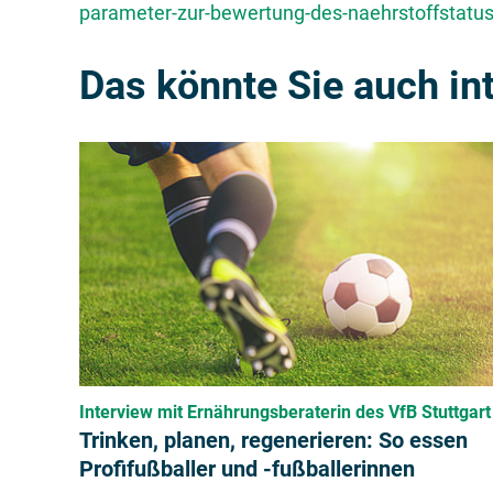
parameter-zur-bewertung-des-naehrstoffstatus
Das könnte Sie auch in
Interview mit Ernährungsberaterin des VfB Stuttgart
Trinken, planen, regenerieren: So essen
Profifußballer und -fußballerinnen