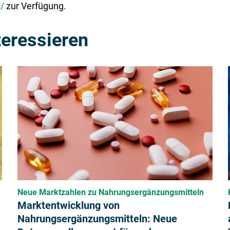
/
zur Verfügung.
teressieren
Neue Marktzahlen zu Nahrungsergänzungsmitteln
Marktentwicklung von
Nahrungsergänzungsmitteln: Neue