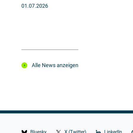
01.07.2026
Alle News anzeigen
Bluesky
X (Twitter)
LinkedIn