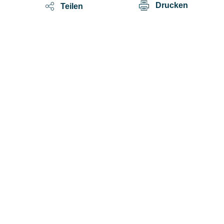
Drucken
Teilen