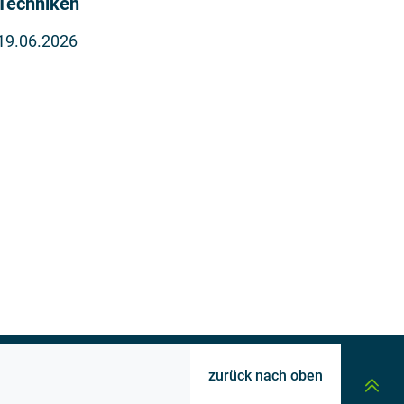
Techniken
19.06.2026
zurück nach oben