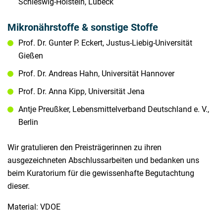
Schleswig-Holstein, Lübeck
Mikronährstoffe & sonstige Stoffe
Prof. Dr. Gunter P. Eckert, Justus-Liebig-Universität
Gießen
Prof. Dr. Andreas Hahn, Universität Hannover
Prof. Dr. Anna Kipp, Universität Jena
Antje Preußker, Lebensmittelverband Deutschland e. V.,
Berlin
Wir gratulieren den Preisträgerinnen zu ihren
ausgezeichneten Abschlussarbeiten und bedanken uns
beim Kuratorium für die gewissenhafte Begutachtung
dieser.
Material: VDOE