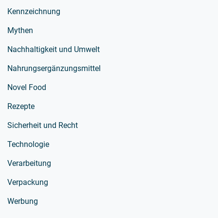
Kennzeichnung
Mythen
Nachhaltigkeit und Umwelt
Nahrungsergänzungsmittel
Novel Food
Rezepte
Sicherheit und Recht
Technologie
Verarbeitung
Verpackung
Werbung