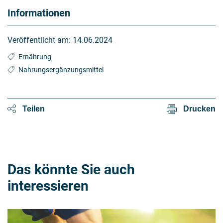
Informationen
Veröffentlicht am:
14.06.2024
Ernährung
Nahrungsergänzungsmittel
Teilen
Drucken
Das könnte Sie auch
interessieren