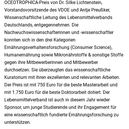
OCEOTROPHICA-Preis von Dr. Silke Lichtenstein,
Vorstandsvorsitzende des VDOE und Antje Preußker,
Wissenschaftliche Leitung des Lebensmittelverbands
Deutschlands, entgegennehmen. Die
Nachwuchswissenschafterinnen und -wissenschaftler
konnten sich in den drei Kategorien
Ernährungsverhaltensforschung (Consumer Science),
Humanernährung sowie Mikronährstoffe & sonstige Stoffe
gegen ihre Mitbewerberinnen und Mitbewerber
durchsetzen. Sie überzeugten das wissenschaftliche
Kuratorium mit ihren exzellenten und relevanten Arbeiten.
Der Preis ist mit 750 Euro für die beste Masterarbeit und
mit 1.750 Euro für die beste Doktorarbeit dotiert. Der
Lebensmittelverband ist auch in diesem Jahr wieder
Sponsor, um junge Studierende und ihr Engagement für
eine wissenschaftlich fundierte Ernährungsforschung zu
unterstützen.