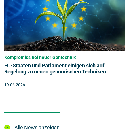
Kompromiss bei neuer Gentechnik
EU-Staaten und Parlament einigen sich auf
Regelung zu neuen genomischen Techniken
19.06.2026
Alle News anzeigen