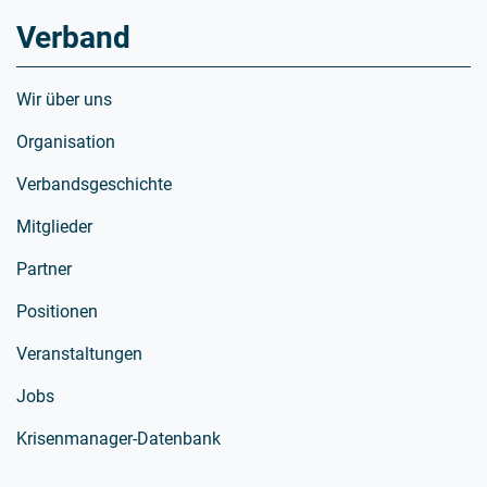
Verband
Wir über uns
Organisation
Verbandsgeschichte
Mitglieder
Partner
Positionen
Veranstaltungen
Jobs
Krisenmanager-Datenbank