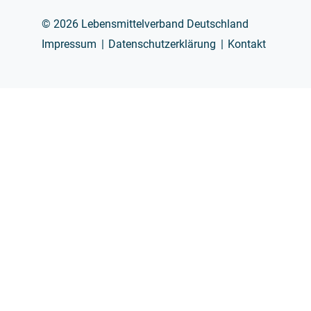
© 2026 Lebensmittelverband Deutschland
Impressum
Datenschutzerklärung
Kontakt