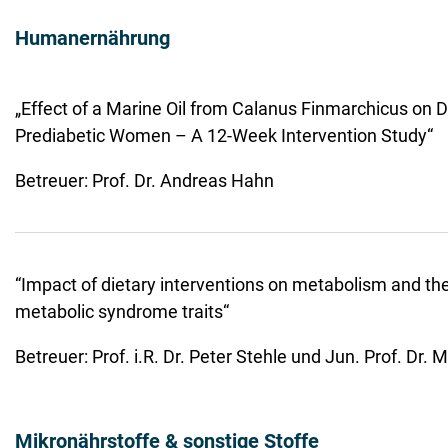
Humanernährung
„Effect of a Marine Oil from Calanus Finmarchicus on Di
Prediabetic Women – A 12-Week Intervention Study“
Betreuer: Prof. Dr. Andreas Hahn
“Impact of dietary interventions on metabolism and the 
metabolic syndrome traits“
Betreuer: Prof. i.R. Dr. Peter Stehle und Jun. Prof. Dr.
Mikronährstoffe & sonstige Stoffe