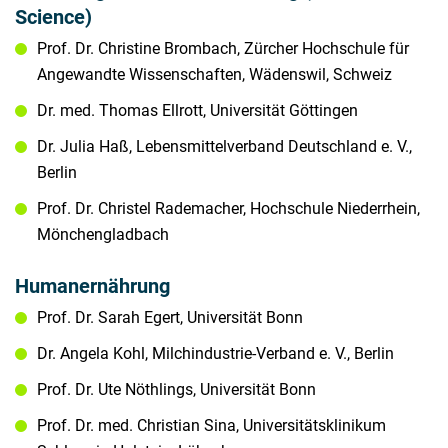
Science)
Prof. Dr. Christine Brombach, Zürcher Hochschule für
Angewandte Wissenschaften, Wädenswil, Schweiz
Dr. med. Thomas Ellrott, Universität Göttingen
Dr. Julia Haß, Lebensmittelverband Deutschland e. V.,
Berlin
Prof. Dr. Christel Rademacher, Hochschule Niederrhein,
Mönchengladbach
Humanernährung
Prof. Dr. Sarah Egert, Universität Bonn
Dr. Angela Kohl, Milchindustrie-Verband e. V., Berlin
Prof. Dr. Ute Nöthlings, Universität Bonn
Prof. Dr. med. Christian Sina, Universitätsklinikum