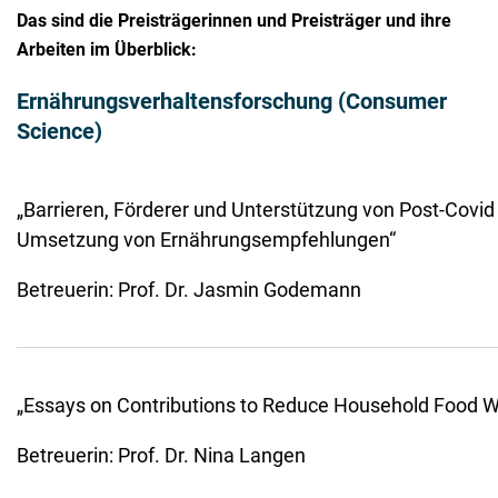
Das sind die Preisträgerinnen und Preisträger und ihre
Arbeiten im Überblick:
Ernährungsverhaltensforschung (Consumer
Science)
„Barrieren, Förderer und Unterstützung von Post-Covid 
Umsetzung von Ernährungsempfehlungen“
Betreuerin: Prof. Dr. Jasmin Godemann
„Essays on Contributions to Reduce Household Food 
Betreuerin: Prof. Dr. Nina Langen