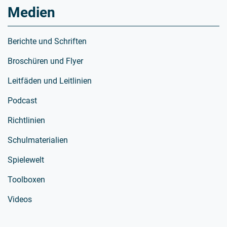
Medien
Berichte und Schriften
Broschüren und Flyer
Leitfäden und Leitlinien
Podcast
Richtlinien
Schulmaterialien
Spielewelt
Toolboxen
Videos