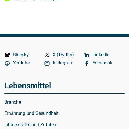
Bluesky
X (Twitter)
LinkedIn
Youtube
Instagram
Facebook
Lebensmittel
Branche
Ernährung und Gesundheit
Inhaltsstoffe und Zutaten