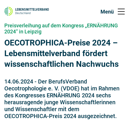
Preisverleihung auf dem Kongress „ERNÄHRUNG
2024“ in Leipzig
OECOTROPHICA-Preise 2024 –
Lebensmittelverband fördert
wissenschaftlichen Nachwuchs
14.06.2024
-
Der BerufsVerband
Oecotrophologie e. V. (VDOE) hat im Rahmen
des Kongresses ERNÄHRUNG 2024 sechs
herausragende junge Wissenschaftlerinnen
und Wissenschaftler mit dem
OECOTROPHICA-Preis 2024 ausgezeichnet.