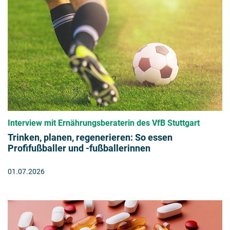
Interview mit Ernährungsberaterin des VfB Stuttgart
Trinken, planen, regenerieren: So essen
Profifußballer und -fußballerinnen
01.07.2026