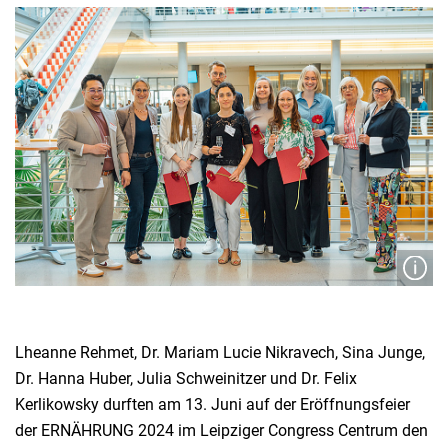
Lheanne Rehmet, Dr. Mariam Lucie Nikravech, Sina Junge,
Dr. Hanna Huber, Julia Schweinitzer und Dr. Felix
Kerlikowsky durften am 13. Juni auf der Eröffnungsfeier
der ERNÄHRUNG 2024 im Leipziger Congress Centrum den