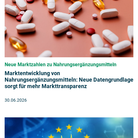
Neue Marktzahlen zu Nahrungsergänzungsmitteln
Marktentwicklung von
Nahrungsergänzungsmitteln: Neue Datengrundlage
sorgt für mehr Markttransparenz
30.06.2026