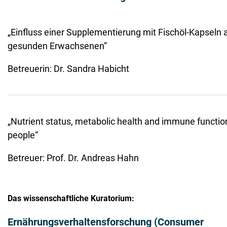
„Einfluss einer Supplementierung mit Fischöl-Kapseln
gesunden Erwachsenen“
Betreuerin: Dr. Sandra Habicht
„Nutrient status, metabolic health and immune function
people“
Betreuer: Prof. Dr. Andreas Hahn
Das wissenschaftliche Kuratorium:
Ernährungsverhaltensforschung (Consumer