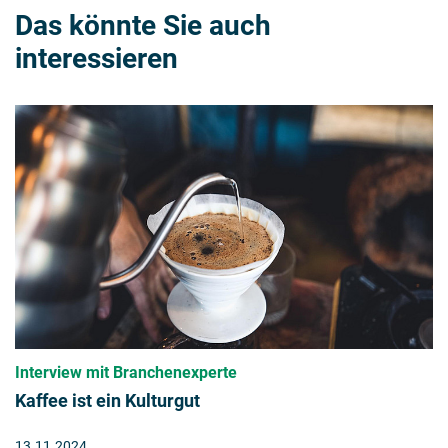
Das könnte Sie auch
interessieren
Interview mit Branchenexperte
Kaffee ist ein Kulturgut
13.11.2024