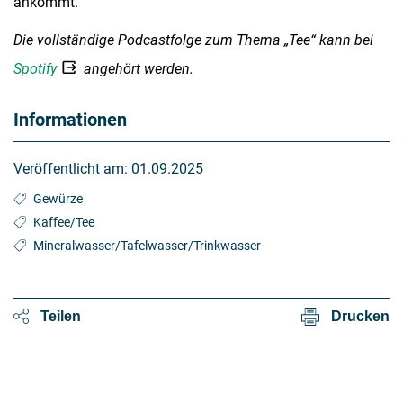
ankommt.
Die vollständige Podcastfolge zum Thema „Tee“ kann bei
Spotify
angehört werden.
Informationen
Veröffentlicht am:
01.09.2025
Gewürze
Kaffee/Tee
Mineralwasser/Tafelwasser/Trinkwasser
Teilen
Drucken