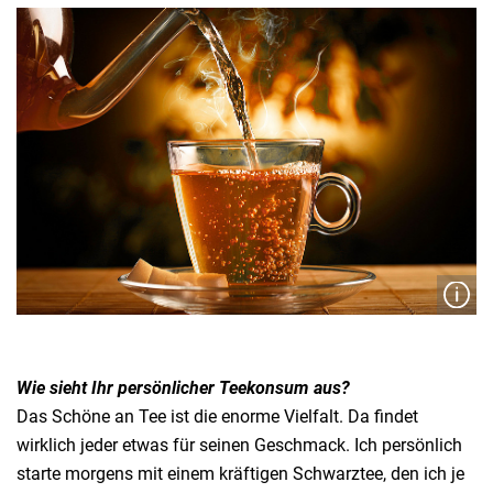
Wie sieht Ihr persönlicher Teekonsum aus?
Das Schöne an Tee ist die enorme Vielfalt. Da findet
wirklich jeder etwas für seinen Geschmack. Ich persönlich
starte morgens mit einem kräftigen Schwarztee, den ich je