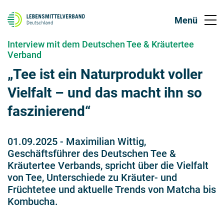
Interview mit dem Deutschen Tee & Kräutertee
Verband
„Tee ist ein Naturprodukt voller
Vielfalt – und das macht ihn so
faszinierend“
01.09.2025
-
Maximilian Wittig,
Geschäftsführer des Deutschen Tee &
Kräutertee Verbands, spricht über die Vielfalt
von Tee, Unterschiede zu Kräuter- und
Früchtetee und aktuelle Trends von Matcha bis
Kombucha.