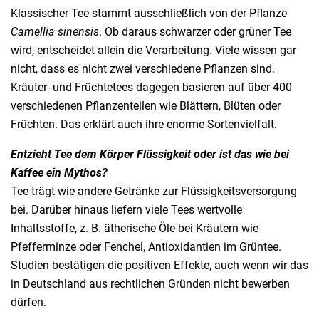
Klassischer Tee stammt ausschließlich von der Pflanze
Camellia sinensis
. Ob daraus schwarzer oder grüner Tee
wird, entscheidet allein die Verarbeitung. Viele wissen gar
nicht, dass es nicht zwei verschiedene Pflanzen sind.
Kräuter- und Früchtetees dagegen basieren auf über 400
verschiedenen Pflanzenteilen wie Blättern, Blüten oder
Früchten. Das erklärt auch ihre enorme Sortenvielfalt.
Entzieht Tee dem Körper Flüssigkeit oder ist das wie bei
Kaffee ein Mythos?
Tee trägt wie andere Getränke zur Flüssigkeitsversorgung
bei. Darüber hinaus liefern viele Tees wertvolle
Inhaltsstoffe, z. B. ätherische Öle bei Kräutern wie
Pfefferminze oder Fenchel, Antioxidantien im Grüntee.
Studien bestätigen die positiven Effekte, auch wenn wir das
in Deutschland aus rechtlichen Gründen nicht bewerben
dürfen.