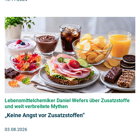
Lebensmittelchemiker Daniel Wefers über Zusatzstoffe
und weit verbreitete Mythen
„Keine Angst vor Zusatzstoffen“
03.08.2026