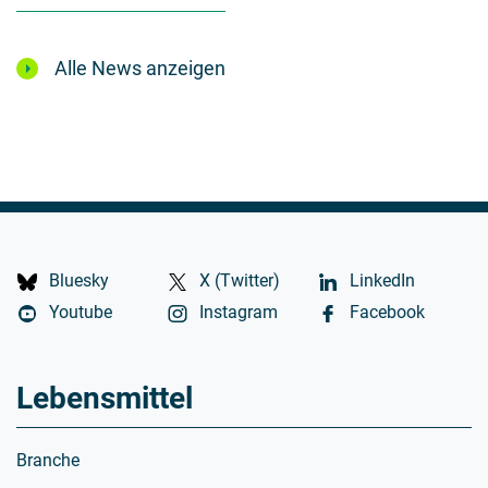
Alle News anzeigen
Bluesky
X (Twitter)
LinkedIn
Youtube
Instagram
Facebook
Lebensmittel
Branche