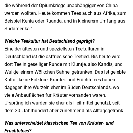
die während der Opiumkriege unabhängiger von China
werden wollten. Heute kommen Tees auch aus Afrika, zum
Beispiel Kenia oder Ruanda, und in kleinerem Umfang aus
Südamerika.“
Welche Teekultur hat Deutschland geprägt?
Eine der ältesten und speziellsten Teekulturen in
Deutschland ist die ostfriesische Teetied. Bis heute wird
dort Tee in geselliger Runde mit Kluntje, also Kandis, und
Wulkje, einem Wölkchen Sahne, getrunken. Das ist gelebte
Kultur, keine Folklore. Kräuter- und Früchtetees haben
dagegen ihre Wurzeln eher im Süden Deutschlands, wo
viele Anbauflächen für Kräuter vorhanden waren.
Ursprünglich wurden sie eher als Heilmittel genutzt, seit
dem 20. Jahrhundert aber zunehmend als Alltagsgetränk.
Was unterscheidet klassischen Tee von Kräuter- und
Früchtetees?