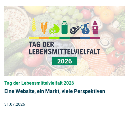
Tag der Lebensmittelvielfalt 2026
Eine Website, ein Markt, viele Perspektiven
31.07.2026