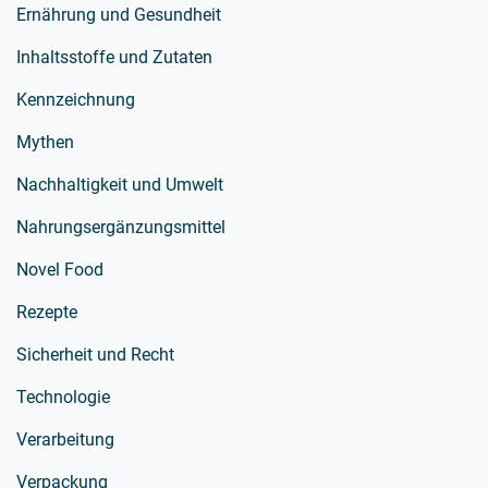
Ernährung und Gesundheit
Inhaltsstoffe und Zutaten
Kennzeichnung
Mythen
Nachhaltigkeit und Umwelt
Nahrungsergänzungsmittel
Novel Food
Rezepte
Sicherheit und Recht
Technologie
Verarbeitung
Verpackung