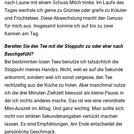
nach Laune mit einem Schuss Milch trinke. Im Laufe des
Tages wechsle ich gerne zu Grüntee oder greife zu Kräuter-
und Früchtetees. Diese Abwechslung macht den Genuss
für mich aus. Insgesamt komme ich auf bis zu zwei
Kannen am Tag.
Bereiten Sie den Tee mit der Stoppuhr zu oder eher nach
Bauchgefühl?
Bei bestimmten losen Tees benutze ich tatsächlich die
Stoppuhr meines Handys. Nicht, weil es auf die Sekunde
ankommt, sondern weil ich sonst vergesse, den Tee
rechtzeitig aus der Küche zu holen. Aber manchmal nutze
ich die drei Minuten Ziehzeit bewusst als kleine Pause, in
der ich nichts anderes mache. Das ist wie eine verordnete
Mini-Auszeit im Alltag. Und ganz wichtig: Man sollte sich
nicht von strikten Sekundenangaben verrückt machen
lassen. Es sind Empfehlungen. Am Ende entscheidet der
persönliche Geschmack.