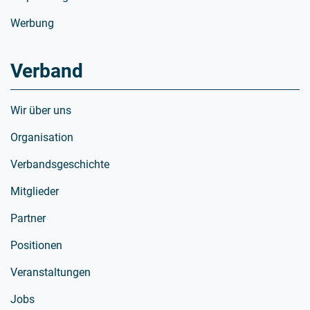
Werbung
Verband
Wir über uns
Organisation
Verbandsgeschichte
Mitglieder
Partner
Positionen
Veranstaltungen
Jobs