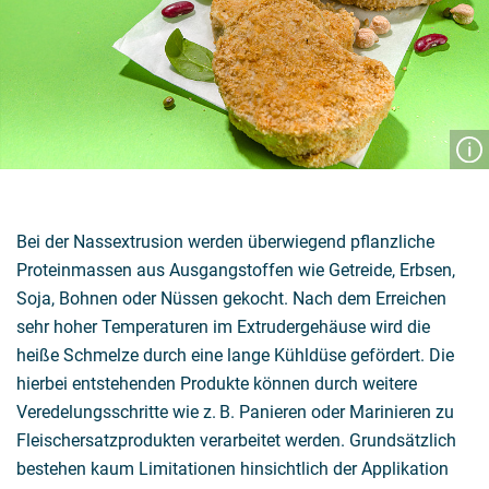
Bei der Nassextrusion werden überwiegend pflanzliche
Proteinmassen aus Ausgangstoffen wie Getreide, Erbsen,
Soja, Bohnen oder Nüssen gekocht. Nach dem Erreichen
sehr hoher Temperaturen im Extrudergehäuse wird die
heiße Schmelze durch eine lange Kühldüse gefördert. Die
hierbei entstehenden Produkte können durch weitere
Veredelungsschritte wie z. B. Panieren oder Marinieren zu
Fleischersatzprodukten verarbeitet werden. Grundsätzlich
bestehen kaum Limitationen hinsichtlich der Applikation