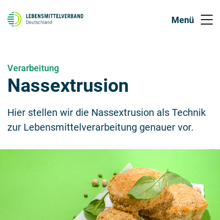
Verarbeitung
Nassextrusion
Hier stellen wir die Nassextrusion als Technik
zur Lebensmittelverarbeitung genauer vor.