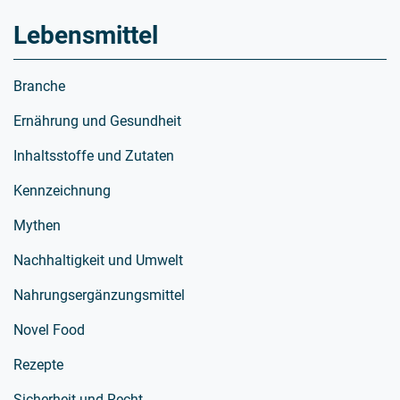
Lebensmittel
Branche
Ernährung und Gesundheit
Inhaltsstoffe und Zutaten
Kennzeichnung
Mythen
Nachhaltigkeit und Umwelt
Nahrungsergänzungsmittel
Novel Food
Rezepte
Sicherheit und Recht