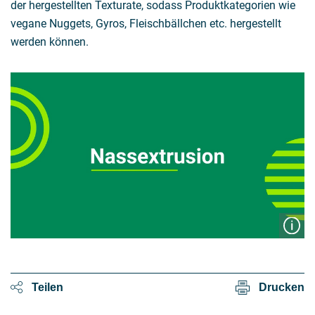
der hergestellten Texturate, sodass Produktkategorien wie
vegane Nuggets, Gyros, Fleischbällchen etc. hergestellt
werden können.
Teilen
Drucken