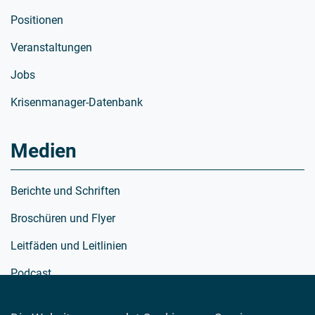
Positionen
Veranstaltungen
Jobs
Krisenmanager-Datenbank
Medien
Berichte und Schriften
Broschüren und Flyer
Leitfäden und Leitlinien
Podcast
Richtlinien