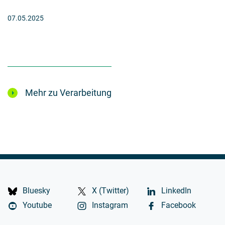
07.05.2025
Mehr zu Verarbeitung
Bluesky
X (Twitter)
LinkedIn
Youtube
Instagram
Facebook