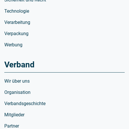
Technologie
Verarbeitung
Verpackung
Werbung
Verband
Wir über uns
Organisation
Verbandsgeschichte
Mitglieder
Partner