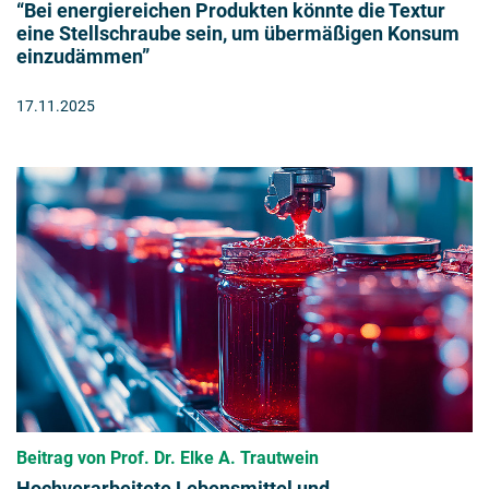
“Bei energiereichen Produkten könnte die Textur
eine Stellschraube sein, um übermäßigen Konsum
einzudämmen”
17.11.2025
Beitrag von Prof. Dr. Elke A. Trautwein
Hochverarbeitete Lebensmittel und