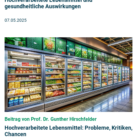
gesundheitliche Auswirkungen
07.05.2025
Beitrag von Prof. Dr. Gunther Hirschfelder
Hochverarbeitete Lebensmittel: Probleme, Kritiken,
Chancen