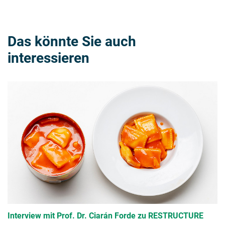
Das könnte Sie auch
interessieren
Interview mit Prof. Dr. Ciarán Forde zu RESTRUCTURE