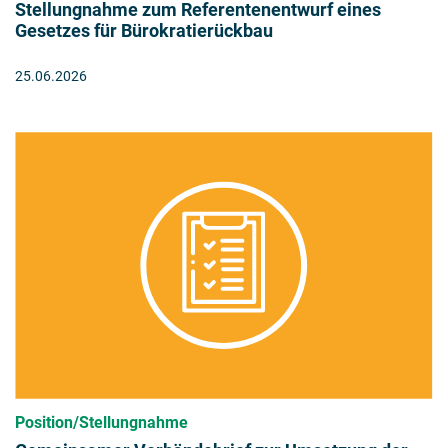
Stellungnahme zum Referentenentwurf eines
Gesetzes für Bürokratierückbau
25.06.2026
Position/Stellungnahme