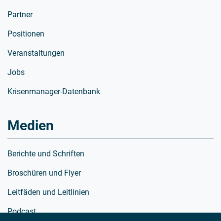
Partner
Positionen
Veranstaltungen
Jobs
Krisenmanager-Datenbank
Medien
Berichte und Schriften
Broschüren und Flyer
Leitfäden und Leitlinien
Podcast