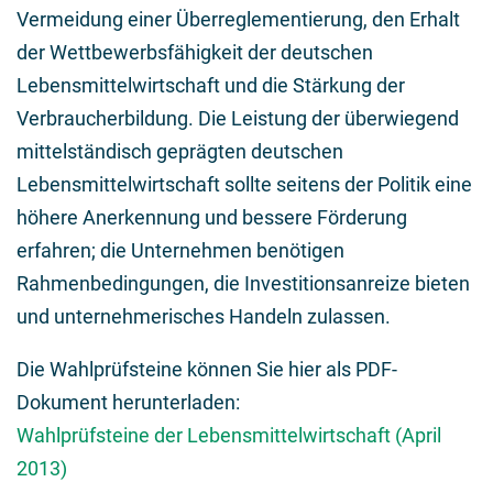
Vermeidung einer Überreglementierung, den Erhalt
der Wettbewerbsfähigkeit der deutschen
Lebensmittelwirtschaft und die Stärkung der
Verbraucherbildung. Die Leistung der überwiegend
mittelständisch geprägten deutschen
Lebensmittelwirtschaft sollte seitens der Politik eine
höhere Anerkennung und bessere Förderung
erfahren; die Unternehmen benötigen
Rahmenbedingungen, die Investitionsanreize bieten
und unternehmerisches Handeln zulassen.
Die Wahlprüfsteine können Sie hier als PDF-
Dokument herunterladen:
Wahlprüfsteine der Lebensmittelwirtschaft (April
2013)