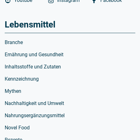
Youtube
Instagram
Facebook
Lebensmittel
Branche
Ernährung und Gesundheit
Inhaltsstoffe und Zutaten
Kennzeichnung
Mythen
Nachhaltigkeit und Umwelt
Nahrungsergänzungsmittel
Novel Food
Rezepte