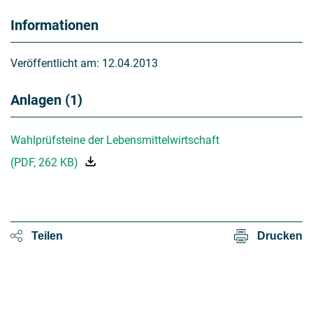
Informationen
Veröffentlicht am:
12.04.2013
Anlagen (1)
Wahlprüfsteine der Lebensmittelwirtschaft
(
PDF
,
262 KB
)
Teilen
Drucken