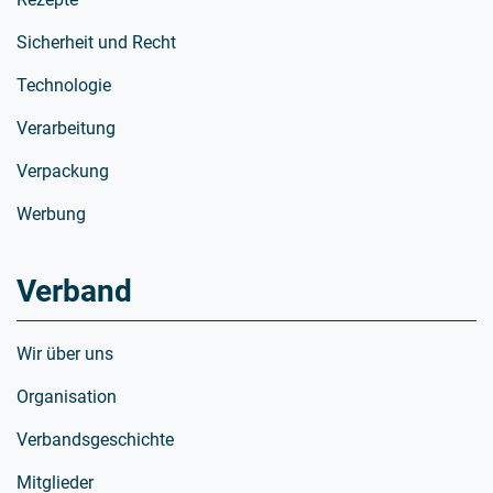
Sicherheit und Recht
Technologie
Verarbeitung
Verpackung
Werbung
Verband
Wir über uns
Organisation
Verbandsgeschichte
Mitglieder