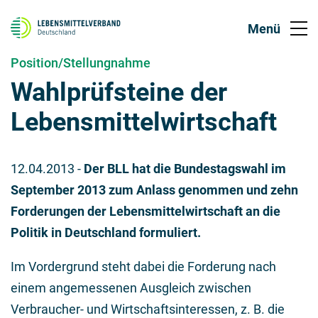
Position/Stellungnahme
Wahlprüfsteine der
Lebensmittelwirtschaft
12.04.2013
-
Der BLL hat die Bundestagswahl im
September 2013 zum Anlass genommen und zehn
Forderungen der Lebensmittelwirtschaft an die
Politik in Deutschland formuliert.
Im Vordergrund steht dabei die Forderung nach
einem angemessenen Ausgleich zwischen
Verbraucher- und Wirtschaftsinteressen, z. B. die