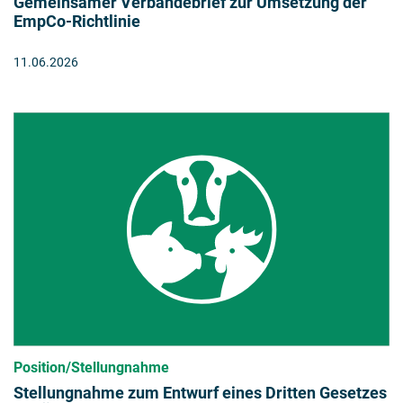
Gemeinsamer Verbändebrief zur Umsetzung der
EmpCo-Richtlinie
11.06.2026
Position/Stellungnahme
Stellungnahme zum Entwurf eines Dritten Gesetzes