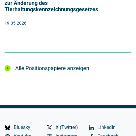
zur Änderung des
Tierhaltungskennzeichnungsgesetzes
19.05.2026
Alle Positionspapiere anzeigen
Bluesky
X (Twitter)
LinkedIn