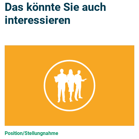
Das könnte Sie auch
interessieren
Position/Stellungnahme