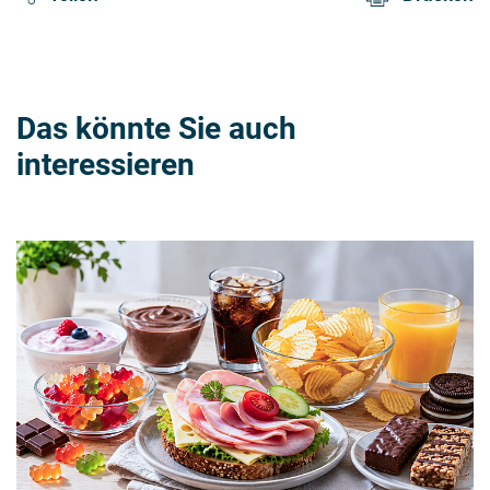
Das könnte Sie auch
interessieren