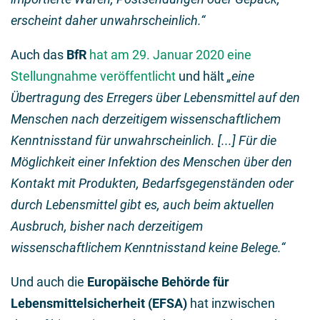
erscheint daher unwahrscheinlich.“
Auch das
BfR
hat am 29. Januar 2020 eine
Stellungnahme veröffentlicht
und hält
„eine
Übertragung des Erregers über Lebensmittel auf den
Menschen nach derzeitigem wissenschaftlichem
Kenntnisstand für unwahrscheinlich. [...] Für die
Möglichkeit einer Infektion des Menschen über den
Kontakt mit Produkten, Bedarfsgegenständen oder
durch Lebensmittel gibt es, auch beim aktuellen
Ausbruch, bisher nach derzeitigem
wissenschaftlichem Kenntnisstand keine Belege.“
Und auch die
Europäische Behörde für
Lebensmittelsicherheit (EFSA)
hat inzwischen