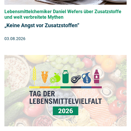
Lebensmittelchemiker Daniel Wefers über Zusatzstoffe
und weit verbreitete Mythen
„Keine Angst vor Zusatzstoffen“
03.08.2026