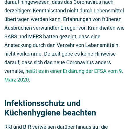
darauf hingewiesen, dass das Coronavirus nach
derzeitigem Kenntnisstand nicht durch Lebensmittel
übertragen werden kann. Erfahrungen von früheren
Ausbrüchen verwandter Erreger von Krankheiten wie
SARS und MERS hätten gezeigt, dass eine
Ansteckung durch den Verzehr von Lebensmitteln
nicht vorkomme. Derzeit gebe es keine Hinweise
darauf, dass sich das neue Coronavirus anders
verhalte,
heißt es in einer Erklärung der EFSA vom 9.
März 2020
.
Infektionsschutz und
Küchenhygiene beachten
RKI und BfR verweisen darüber hinaus auf die