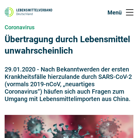
Coronavirus
Übertragung durch Lebensmittel
unwahrscheinlich
29.01.2020
-
Nach Bekanntwerden der ersten
Krankheitsfälle hierzulande durch SARS-CoV-2
(vormals 2019-nCoV, „neuartiges
Coronavirus“) häufen sich auch Fragen zum
Umgang mit Lebensmittelimporten aus China.