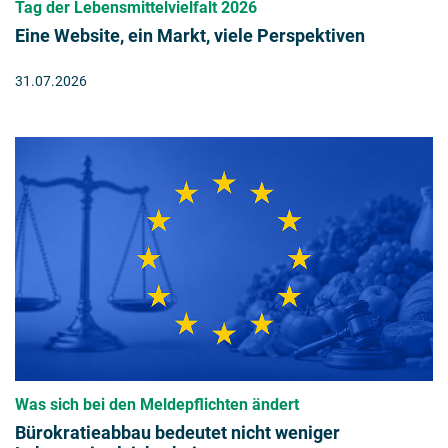
Tag der Lebensmittelvielfalt 2026
Eine Website, ein Markt, viele Perspektiven
31.07.2026
Was sich bei den Meldepflichten ändert
Bürokratieabbau bedeutet nicht weniger