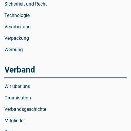
Sicherheit und Recht
Technologie
Verarbeitung
Verpackung
Werbung
Verband
Wir über uns
Organisation
Verbandsgeschichte
Mitglieder