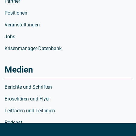
Partner
Positionen
Veranstaltungen
Jobs
Krisenmanager-Datenbank
Medien
Berichte und Schriften
Broschüren und Flyer
Leitfäden und Leitlinien
Podcast
Richtlinien