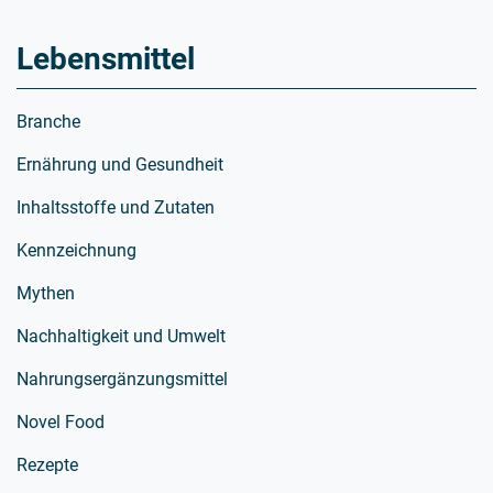
Lebensmittel
Branche
Ernährung und Gesundheit
Inhaltsstoffe und Zutaten
Kennzeichnung
Mythen
Nachhaltigkeit und Umwelt
Nahrungsergänzungsmittel
Novel Food
Rezepte