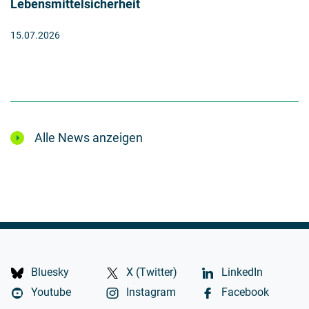
Lebensmittelsicherheit
15.07.2026
Alle News anzeigen
Bluesky
X (Twitter)
LinkedIn
Youtube
Instagram
Facebook