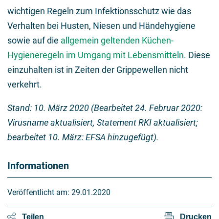
wichtigen Regeln zum Infektionsschutz wie das
Verhalten bei Husten, Niesen und Händehygiene
sowie auf die
allgemein geltenden Küchen-
Hygieneregeln im Umgang mit Lebensmitteln
. Diese
einzuhalten ist in Zeiten der Grippewellen nicht
verkehrt.
Stand: 10. März 2020 (Bearbeitet 24. Februar 2020:
Virusname aktualisiert, Statement RKI aktualisiert;
bearbeitet 10. März: EFSA hinzugefügt).
Informationen
Veröffentlicht am:
29.01.2020
Teilen
Drucken