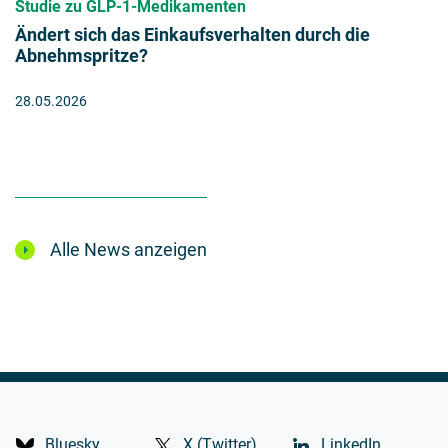
Studie zu GLP-1-Medikamenten
Ändert sich das Einkaufsverhalten durch die
Abnehmspritze?
28.05.2026
Alle News anzeigen
Bluesky
X (Twitter)
LinkedIn