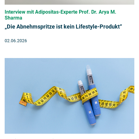
Interview mit Adipositas-Experte Prof. Dr. Arya M.
Sharma
„Die Abnehmspritze ist kein Lifestyle-Produkt“
02.06.2026