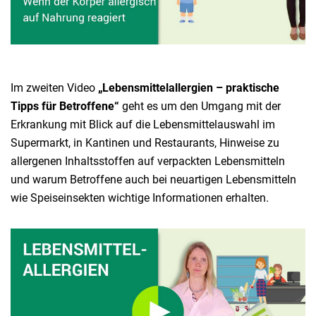
Im zweiten Video
„Lebensmittelallergien – praktische
Tipps für Betroffene“
geht es um den Umgang mit der
Erkrankung mit Blick auf die Lebensmittelauswahl im
Supermarkt, in Kantinen und Restaurants, Hinweise zu
allergenen Inhaltsstoffen auf verpackten Lebensmitteln
und warum Betroffene auch bei neuartigen Lebensmitteln
wie Speiseinsekten wichtige Informationen erhalten.