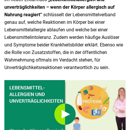
unverträglichkeiten – wenn der Körper allergisch auf
Nahrung reagiert“
schlüsselt der Lebensmittelverband
genau auf, welche Reaktionen im Körper bei einer
Lebensmittelallergie ablaufen und welche bei einer
Lebensmittelintoleranz. Zudem werden häufige Auslöser
und Symptome beider Krankheitsbilder erklärt. Ebenso wie
die Rolle von Zusatzstoffen, die in der öffentlichen
Wahrnehmung oftmals im Verdacht stehen, für
Unverträglichkeitsreaktionen verantwortlich zu sein.