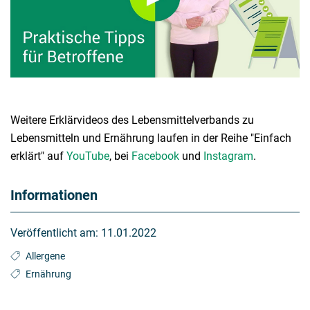
Weitere Erklärvideos des Lebensmittelverbands zu
Lebensmitteln und Ernährung laufen in der Reihe "Einfach
erklärt" auf
YouTube
, bei
Facebook
und
Instagram
.
Informationen
Veröffentlicht am:
11.01.2022
Allergene
Ernährung