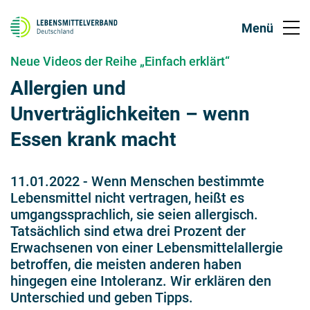
Neue Videos der Reihe „Einfach erklärt“
Allergien und
Unverträglichkeiten – wenn
Essen krank macht
11.01.2022
-
Wenn Menschen bestimmte
Lebensmittel nicht vertragen, heißt es
umgangssprachlich, sie seien allergisch.
Tatsächlich sind etwa drei Prozent der
Erwachsenen von einer Lebensmittelallergie
betroffen, die meisten anderen haben
hingegen eine Intoleranz. Wir erklären den
Unterschied und geben Tipps.