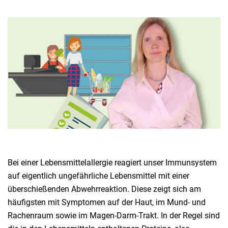
Bei einer Lebensmittelallergie reagiert unser Immunsystem
auf eigentlich ungefährliche Lebensmittel mit einer
überschießenden Abwehrreaktion. Diese zeigt sich am
häufigsten mit Symptomen auf der Haut, im Mund- und
Rachenraum sowie im Magen-Darm-Trakt. In der Regel sind