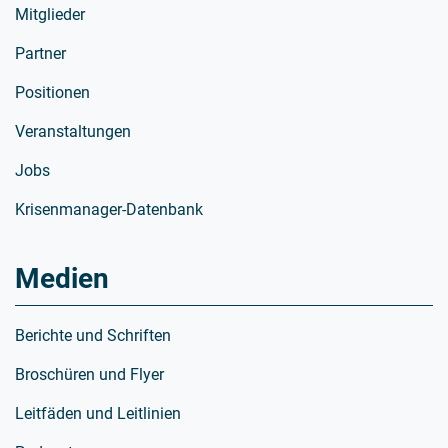
Mitglieder
Partner
Positionen
Veranstaltungen
Jobs
Krisenmanager-Datenbank
Medien
Berichte und Schriften
Broschüren und Flyer
Leitfäden und Leitlinien