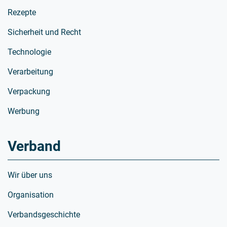
Rezepte
Sicherheit und Recht
Technologie
Verarbeitung
Verpackung
Werbung
Verband
Wir über uns
Organisation
Verbandsgeschichte