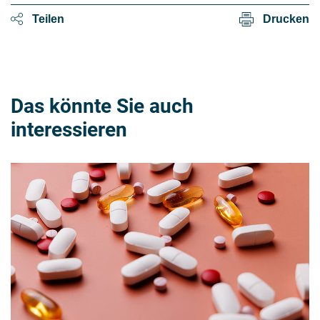
Teilen
Drucken
Das könnte Sie auch
interessieren