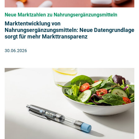
Neue Marktzahlen zu Nahrungsergänzungsmitteln
Marktentwicklung von
Nahrungsergänzungsmitteln: Neue Datengrundlage
sorgt für mehr Markttransparenz
30.06.2026