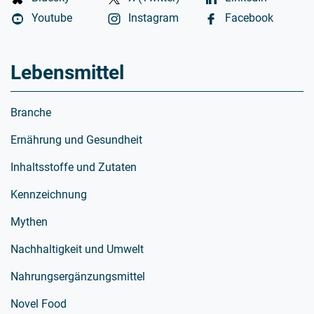
Youtube
Instagram
Facebook
Lebensmittel
Branche
Ernährung und Gesundheit
Inhaltsstoffe und Zutaten
Kennzeichnung
Mythen
Nachhaltigkeit und Umwelt
Nahrungsergänzungsmittel
Novel Food