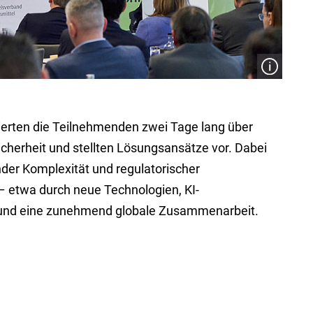
ierten die Teilnehmenden zwei Tage lang über
cherheit und stellten Lösungsansätze vor. Dabei
der Komplexität und regulatorischer
– etwa durch neue Technologien, KI-
 und eine zunehmend globale Zusammenarbeit.