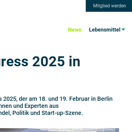
Mitglied werden
News
Lebensmittel
ress 2025 in
 2025, der am 18. und 19. Februar in Berlin
innen und Experten aus
del, Politik und Start-up-Szene.