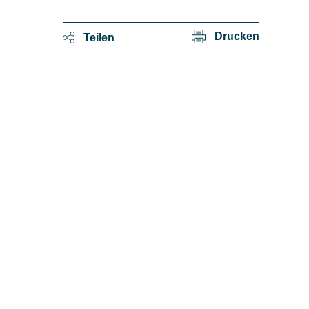
Drucken
Teilen