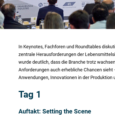
In Keynotes, Fachforen und Roundtables diskut
zentrale Herausforderungen der Lebensmittelsi
wurde deutlich, dass die Branche trotz wachsen
Anforderungen auch erhebliche Chancen sieht 
Anwendungen, Innovationen in der Produktion
Tag 1
Auftakt: Setting the Scene