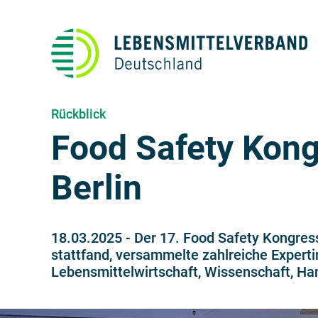
Rückblick
Food Safety Kong
Berlin
18.03.2025
-
Der 17. Food Safety Kongress
stattfand, versammelte zahlreiche Expert
Lebensmittelwirtschaft, Wissenschaft, Han