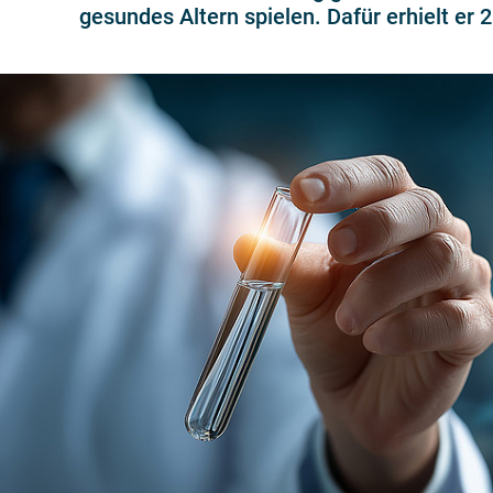
gesundes Altern spielen. Dafür erhielt e