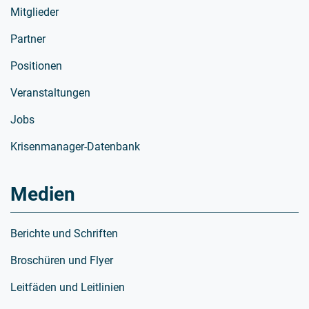
Mitglieder
Partner
Positionen
Veranstaltungen
Jobs
Krisenmanager-Datenbank
Medien
Berichte und Schriften
Broschüren und Flyer
Leitfäden und Leitlinien