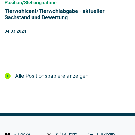
Position/Stellungnahme
Tierwohlcent/Tierwohlabgabe - aktueller
Sachstand und Bewertung
04.03.2024
Alle Positionspapiere anzeigen
Bluesky
X (Twitter)
LinkedIn