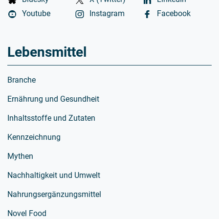
Youtube
Instagram
Facebook
Lebensmittel
Branche
Ernährung und Gesundheit
Inhaltsstoffe und Zutaten
Kennzeichnung
Mythen
Nachhaltigkeit und Umwelt
Nahrungsergänzungsmittel
Novel Food