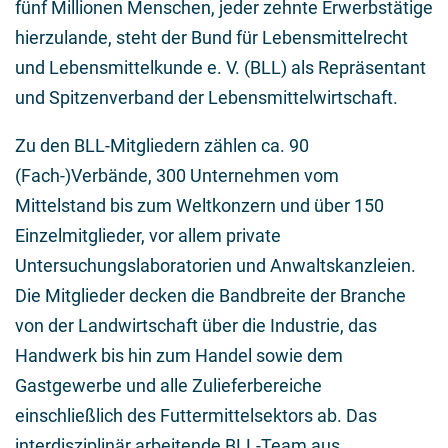
fünf Millionen Menschen, jeder zehnte Erwerbstätige
hierzulande, steht der Bund für Lebensmittelrecht
und Lebensmittelkunde e. V. (BLL) als Repräsentant
und Spitzenverband der Lebensmittelwirtschaft.
Zu den BLL-Mitgliedern zählen ca. 90
(Fach-)Verbände, 300 Unternehmen vom
Mittelstand bis zum Weltkonzern und über 150
Einzelmitglieder, vor allem private
Untersuchungslaboratorien und Anwaltskanzleien.
Die Mitglieder decken die Bandbreite der Branche
von der Landwirtschaft über die Industrie, das
Handwerk bis hin zum Handel sowie dem
Gastgewerbe und alle Zulieferbereiche
einschließlich des Futtermittelsektors ab. Das
interdisziplinär arbeitende BLL-Team aus