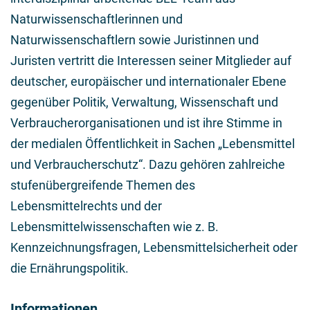
Naturwissenschaftlerinnen und
Naturwissenschaftlern sowie Juristinnen und
Juristen vertritt die Interessen seiner Mitglieder auf
deutscher, europäischer und internationaler Ebene
gegenüber Politik, Verwaltung, Wissenschaft und
Verbraucherorganisationen und ist ihre Stimme in
der medialen Öffentlichkeit in Sachen „Lebensmittel
und Verbraucherschutz“. Dazu gehören zahlreiche
stufenübergreifende Themen des
Lebensmittelrechts und der
Lebensmittelwissenschaften wie z. B.
Kennzeichnungsfragen, Lebensmittelsicherheit oder
die Ernährungspolitik.
Informationen