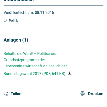
Veröffentlicht am:
08.11.2016
Politik
Anlagen (1)
Behalte die Wahl! – Politisches
Grundsatzprogramm der
Lebensmittelwirtschaft anlässlich der
Bundestagswahl 2017
(
PDF
,
641 KB
)
Teilen
Drucken