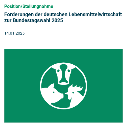
Position/Stellungnahme
Forderungen der deutschen Lebensmittelwirtschaft
zur Bundestagswahl 2025
14.01.2025