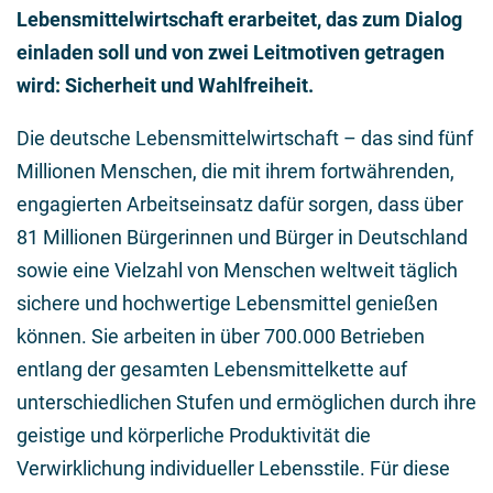
Lebensmittelwirtschaft erarbeitet, das zum Dialog
einladen soll und von zwei Leitmotiven getragen
wird: Sicherheit und Wahlfreiheit.
Die deutsche Lebensmittelwirtschaft – das sind fünf
Millionen Menschen, die mit ihrem fortwährenden,
engagierten Arbeitseinsatz dafür sorgen, dass über
81 Millionen Bürgerinnen und Bürger in Deutschland
sowie eine Vielzahl von Menschen weltweit täglich
sichere und hochwertige Lebensmittel genießen
können. Sie arbeiten in über 700.000 Betrieben
entlang der gesamten Lebensmittelkette auf
unterschiedlichen Stufen und ermöglichen durch ihre
geistige und körperliche Produktivität die
Verwirklichung individueller Lebensstile. Für diese