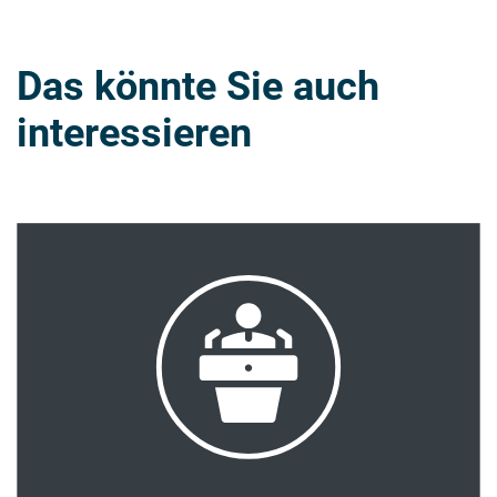
Das könnte Sie auch
interessieren