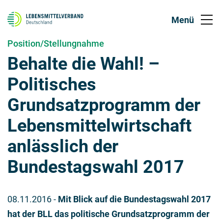
Position/Stellungnahme
Behalte die Wahl! –
Politisches
Grundsatzprogramm der
Lebensmittelwirtschaft
anlässlich der
Bundestagswahl 2017
08.11.2016
-
Mit Blick auf die Bundestagswahl 2017
hat der BLL das politische Grundsatzprogramm der