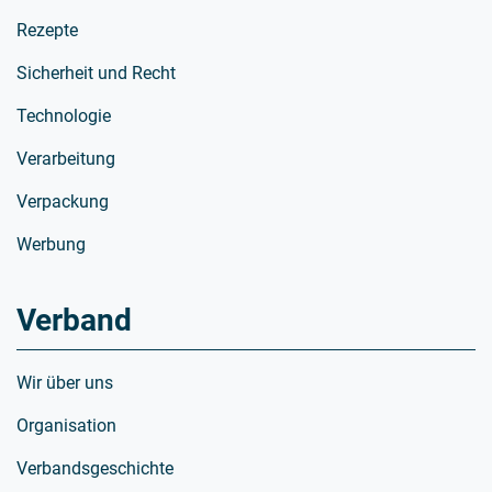
Rezepte
Sicherheit und Recht
Technologie
Verarbeitung
Verpackung
Werbung
Verband
Wir über uns
Organisation
Verbandsgeschichte