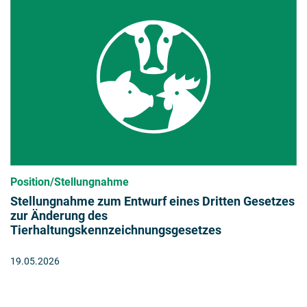
Position/Stellungnahme
Stellungnahme zum Entwurf eines Dritten Gesetzes
zur Änderung des
Tierhaltungskennzeichnungsgesetzes
19.05.2026