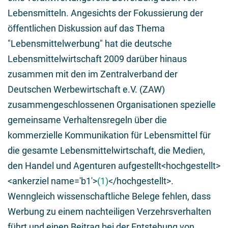
Lebensmitteln. Angesichts der Fokussierung der
öffentlichen Diskussion auf das Thema
"Lebensmittelwerbung" hat die deutsche
Lebensmittelwirtschaft 2009 darüber hinaus
zusammen mit den im Zentralverband der
Deutschen Werbewirtschaft e.V. (ZAW)
zusammengeschlossenen Organisationen spezielle
gemeinsame Verhaltensregeln über die
kommerzielle Kommunikation für Lebensmittel für
die gesamte Lebensmittelwirtschaft, die Medien,
den Handel und Agenturen aufgestellt<hochgestellt>
<ankerziel name='b1'>
(1)
</hochgestellt>.
Wenngleich wissenschaftliche Belege fehlen, dass
Werbung zu einem nachteiligen Verzehrsverhalten
führt und einen Beitrag bei der Entstehung von