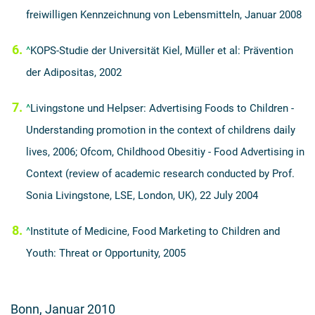
freiwilligen Kennzeichnung von Lebensmitteln, Januar 2008
^
KOPS-Studie der Universität Kiel, Müller et al: Prävention
der Adipositas, 2002
^
Livingstone und Helpser: Advertising Foods to Children -
Understanding promotion in the context of childrens daily
lives, 2006; Ofcom, Childhood Obesitiy - Food Advertising in
Context (review of academic research conducted by Prof.
Sonia Livingstone, LSE, London, UK), 22 July 2004
^
Institute of Medicine, Food Marketing to Children and
Youth: Threat or Opportunity, 2005
Bonn, Januar 2010