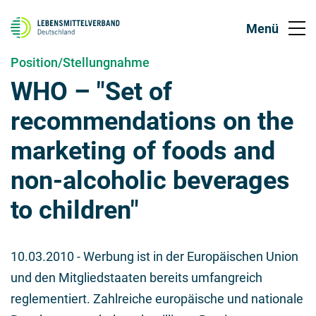
Position/Stellungnahme
WHO – "Set of
recommendations on the
marketing of foods and
non-alcoholic beverages
to children"
10.03.2010
- Werbung ist in der Europäischen Union
und den Mitgliedstaaten bereits umfangreich
reglementiert. Zahlreiche europäische und nationale