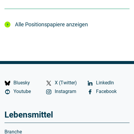
Alle Positionspapiere anzeigen
Bluesky
X (Twitter)
LinkedIn
Youtube
Instagram
Facebook
Lebensmittel
Branche