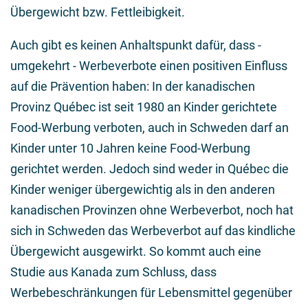
Übergewicht bzw. Fettleibigkeit.
Auch gibt es keinen Anhaltspunkt dafür, dass -
umgekehrt - Werbeverbote einen positiven Einfluss
auf die Prävention haben: In der kanadischen
Provinz Québec ist seit 1980 an Kinder gerichtete
Food-Werbung verboten, auch in Schweden darf an
Kinder unter 10 Jahren keine Food-Werbung
gerichtet werden. Jedoch sind weder in Québec die
Kinder weniger übergewichtig als in den anderen
kanadischen Provinzen ohne Werbeverbot, noch hat
sich in Schweden das Werbeverbot auf das kindliche
Übergewicht ausgewirkt. So kommt auch eine
Studie aus Kanada zum Schluss, dass
Werbebeschränkungen für Lebensmittel gegenüber