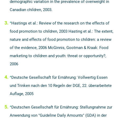
demographic variation in the prevalence of overweight in
Canadian children, 2003.
^
Hastings et al.: Review of the research on the effects of
food promotion to children, 2003 Hasting et al.: The extent,
nature and effects of food promotion to children: a review
of the evidence, 2006 McGinnis, Gootman & Kraak: Food
marketing to children and youth: threat or opportunity?,
2006
^
Deutsche Gesellschaft für Ernährung: Vollwertig Essen
und Trinken nach den 10 Regeln der DGE, 22. überarbeitete
Auflage, 2005
^
Deutschen Gesellschaft für Ernährung: Stellungnahme zur
Anwendung von "Guideline Daily Amounts" (GDA) in der