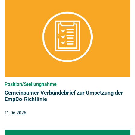
Position/Stellungnahme
Gemeinsamer Verbändebrief zur Umsetzung der
EmpCo-Richtlinie
11.06.2026