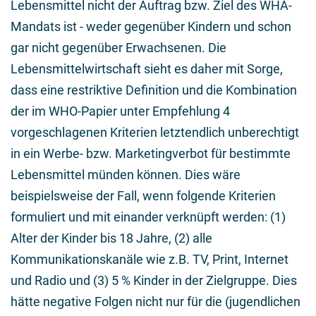
Lebensmittel nicht der Auftrag bzw. Ziel des WHA-
Mandats ist - weder gegenüber Kindern und schon
gar nicht gegenüber Erwachsenen. Die
Lebensmittelwirtschaft sieht es daher mit Sorge,
dass eine restriktive Definition und die Kombination
der im WHO-Papier unter Empfehlung 4
vorgeschlagenen Kriterien letztendlich unberechtigt
in ein Werbe- bzw. Marketingverbot für bestimmte
Lebensmittel münden können. Dies wäre
beispielsweise der Fall, wenn folgende Kriterien
formuliert und mit einander verknüpft werden: (1)
Alter der Kinder bis 18 Jahre, (2) alle
Kommunikationskanäle wie z.B. TV, Print, Internet
und Radio und (3) 5 % Kinder in der Zielgruppe. Dies
hätte negative Folgen nicht nur für die (jugendlichen