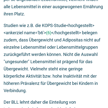
alle Lebensmittel in einer ausgewogenen Ernährung
ihren Platz.
Studien wie z.B. die KOPS-Studie<hochgestellt>
<ankerziel name='b6'>
(6)
</hochgestellt> belegen
zudem, dass Übergewicht und Adipositas nicht auf
einzelne Lebensmittel oder Lebensmittelgruppen
zurückgeführt werden können. Nicht die Auswahl
"ungesunder" Lebensmittel ist prägend für das
Übergewicht. Vielmehr steht eine geringe
körperliche Aktivität bzw. hohe Inaktivität mit der
höheren Prävalenz für Übergewicht bei Kindern in
Verbindung.
Der BLL lehnt daher die Einteilung von