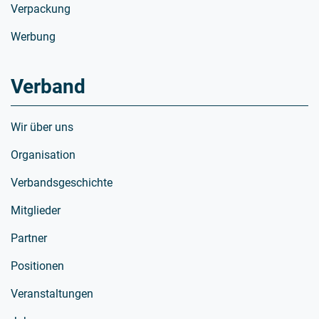
Verpackung
Werbung
Verband
Wir über uns
Organisation
Verbandsgeschichte
Mitglieder
Partner
Positionen
Veranstaltungen