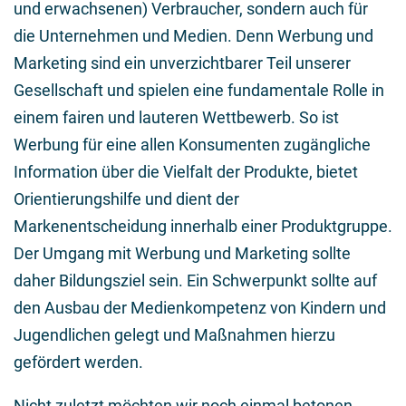
und erwachsenen) Verbraucher, sondern auch für
die Unternehmen und Medien. Denn Werbung und
Marketing sind ein unverzichtbarer Teil unserer
Gesellschaft und spielen eine fundamentale Rolle in
einem fairen und lauteren Wettbewerb. So ist
Werbung für eine allen Konsumenten zugängliche
Information über die Vielfalt der Produkte, bietet
Orientierungshilfe und dient der
Markenentscheidung innerhalb einer Produktgruppe.
Der Umgang mit Werbung und Marketing sollte
daher Bildungsziel sein. Ein Schwerpunkt sollte auf
den Ausbau der Medienkompetenz von Kindern und
Jugendlichen gelegt und Maßnahmen hierzu
gefördert werden.
Nicht zuletzt möchten wir noch einmal betonen,