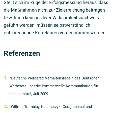
Stellt sich im Zuge der Erfolgsmessung heraus, dass
die Maßnahmen nicht zur Zielerreichung beitragen
bzw. kann kein positiver Wirksamkeitsnachweis
geführt werden, müssen selbstverständlich
entsprechende Korrekturen vorgenommen werden.
Referenzen
^
Deutsche Werberat: Verhaltensregeln des Deutschen
Werberats über die kommerzielle Kommunikation für
Lebensmittel, Juli 2009
^
Willms, Tremblay, Katzmarzyk: Geographical and