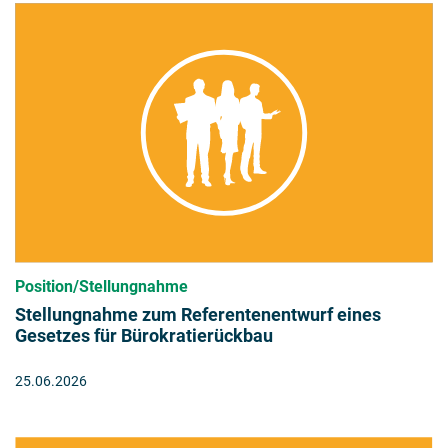
Position/Stellungnahme
Stellungnahme zum Referentenentwurf eines
Gesetzes für Bürokratierückbau
25.06.2026