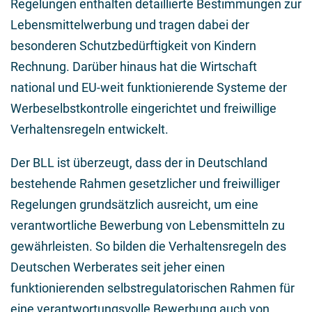
Regelungen enthalten detaillierte Bestimmungen zur
Lebensmittelwerbung und tragen dabei der
besonderen Schutzbedürftigkeit von Kindern
Rechnung. Darüber hinaus hat die Wirtschaft
national und EU-weit funktionierende Systeme der
Werbeselbstkontrolle eingerichtet und freiwillige
Verhaltensregeln entwickelt.
Der BLL ist überzeugt, dass der in Deutschland
bestehende Rahmen gesetzlicher und freiwilliger
Regelungen grundsätzlich ausreicht, um eine
verantwortliche Bewerbung von Lebensmitteln zu
gewährleisten. So bilden die Verhaltensregeln des
Deutschen Werberates seit jeher einen
funktionierenden selbstregulatorischen Rahmen für
eine verantwortungsvolle Bewerbung auch von