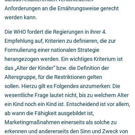
Anforderungen an die Ernährungsweise gerecht
werden kann.
Die WHO fordert die Regierungen in ihrer 4.
Empfehlung auf, Kriterien zu definieren, die zur
Formulierung einer nationalen Strategie
herangezogen werden. Ein wichtiges Kriterium ist
das „Alter der Kinder“ bzw. die Definition der
Altersgruppe, für die Restriktionen gelten
sollen. Hierzu gilt es Folgendes anzumerken: Die
wesentliche Frage lautet nicht, bis zu welchem Alter
ein Kind noch ein Kind ist. Entscheidend ist vor allem,
ab wann die Fähigkeit ausgebildet ist,
Marketingmaßnahmen einerseits als solche zu
erkennen und andererseits den Sinn und Zweck von