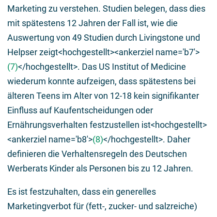
Marketing zu verstehen. Studien belegen, dass dies
mit spätestens 12 Jahren der Fall ist, wie die
Auswertung von 49 Studien durch Livingstone und
Helpser zeigt<hochgestellt><ankerziel name='b7'>
(7)
</hochgestellt>. Das US Institut of Medicine
wiederum konnte aufzeigen, dass spätestens bei
älteren Teens im Alter von 12-18 kein signifikanter
Einfluss auf Kaufentscheidungen oder
Ernährungsverhalten festzustellen ist<hochgestellt>
<ankerziel name='b8'>
(8)
</hochgestellt>. Daher
definieren die Verhaltensregeln des Deutschen
Werberats Kinder als Personen bis zu 12 Jahren.
Es ist festzuhalten, dass ein generelles
Marketingverbot für (fett-, zucker- und salzreiche)