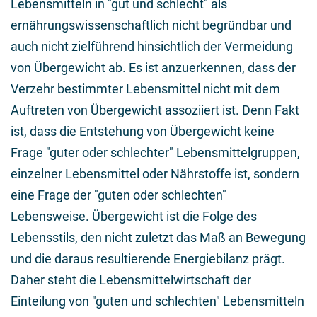
Lebensmitteln in "gut und schlecht" als
ernährungswissenschaftlich nicht begründbar und
auch nicht zielführend hinsichtlich der Vermeidung
von Übergewicht ab. Es ist anzuerkennen, dass der
Verzehr bestimmter Lebensmittel nicht mit dem
Auftreten von Übergewicht assoziiert ist. Denn Fakt
ist, dass die Entstehung von Übergewicht keine
Frage "guter oder schlechter" Lebensmittelgruppen,
einzelner Lebensmittel oder Nährstoffe ist, sondern
eine Frage der "guten oder schlechten"
Lebensweise. Übergewicht ist die Folge des
Lebensstils, den nicht zuletzt das Maß an Bewegung
und die daraus resultierende Energiebilanz prägt.
Daher steht die Lebensmittelwirtschaft der
Einteilung von "guten und schlechten" Lebensmitteln