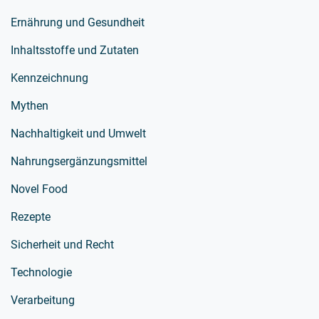
Ernährung und Gesundheit
Inhaltsstoffe und Zutaten
Kennzeichnung
Mythen
Nachhaltigkeit und Umwelt
Nahrungsergänzungsmittel
Novel Food
Rezepte
Sicherheit und Recht
Technologie
Verarbeitung