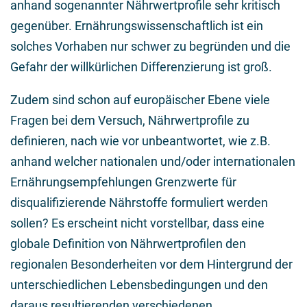
anhand sogenannter Nährwertprofile sehr kritisch
gegenüber. Ernährungswissenschaftlich ist ein
solches Vorhaben nur schwer zu begründen und die
Gefahr der willkürlichen Differenzierung ist groß.
Zudem sind schon auf europäischer Ebene viele
Fragen bei dem Versuch, Nährwertprofile zu
definieren, nach wie vor unbeantwortet, wie z.B.
anhand welcher nationalen und/oder internationalen
Ernährungsempfehlungen Grenzwerte für
disqualifizierende Nährstoffe formuliert werden
sollen? Es erscheint nicht vorstellbar, dass eine
globale Definition von Nährwertprofilen den
regionalen Besonderheiten vor dem Hintergrund der
unterschiedlichen Lebensbedingungen und den
daraus resultierenden verschiedenen