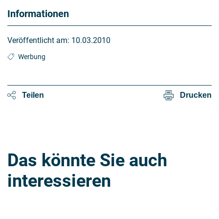
Informationen
Veröffentlicht am:
10.03.2010
Werbung
Teilen
Drucken
Das könnte Sie auch
interessieren