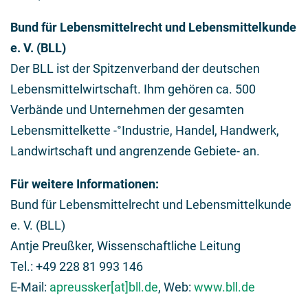
Bund für Lebensmittelrecht und Lebensmittelkunde
e. V. (BLL)
Der BLL ist der Spitzenverband der deutschen
Lebensmittelwirtschaft. Ihm gehören ca. 500
Verbände und Unternehmen der gesamten
Lebensmittelkette -°Industrie, Handel, Handwerk,
Landwirtschaft und angrenzende Gebiete- an.
Für weitere Informationen:
Bund für Lebensmittelrecht und Lebensmittelkunde
e. V. (BLL)
Antje Preußker, Wissenschaftliche Leitung
Tel.: +49 228 81 993 146
E-Mail:
apreussker[at]bll.de
, Web:
www.bll.de