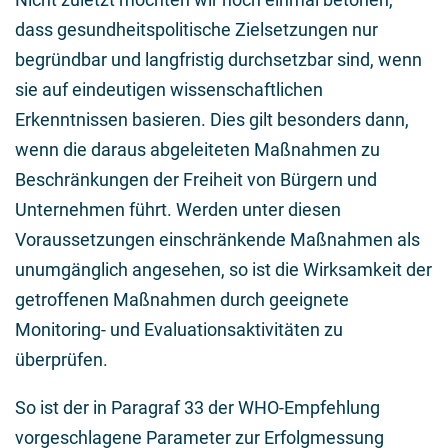
dass gesundheitspolitische Zielsetzungen nur
begründbar und langfristig durchsetzbar sind, wenn
sie auf eindeutigen wissenschaftlichen
Erkenntnissen basieren. Dies gilt besonders dann,
wenn die daraus abgeleiteten Maßnahmen zu
Beschränkungen der Freiheit von Bürgern und
Unternehmen führt. Werden unter diesen
Voraussetzungen einschränkende Maßnahmen als
unumgänglich angesehen, so ist die Wirksamkeit der
getroffenen Maßnahmen durch geeignete
Monitoring- und Evaluationsaktivitäten zu
überprüfen.
So ist der in Paragraf 33 der WHO-Empfehlung
vorgeschlagene Parameter zur Erfolgmessung