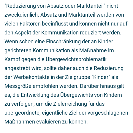
"Reduzierung von Absatz oder Marktanteil" nicht
zweckdienlich. Absatz und Marktanteil werden von
vielen Faktoren beeinflusst und können nicht nur auf
den Aspekt der Kommunikation reduziert werden.
Wenn schon eine Einschränkung der an Kinder
gerichteten Kommunikation als Maßnahme im
Kampf gegen die Übergewichtsproblematik
angestrebt wird, sollte daher auch die Reduzierung
der Werbekontakte in der Zielgruppe "Kinder" als
Messgröße empfohlen werden. Darüber hinaus gilt
es, die Entwicklung des Übergewichts von Kindern
zu verfolgen, um die Zielerreichung für das
übergeordnete, eigentliche Ziel der vorgeschlagenen
Maßnahmen evaluieren zu können.