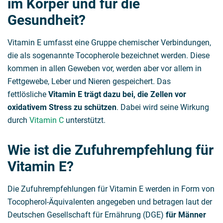
im Körper und für die
Gesundheit?
Vitamin E umfasst eine Gruppe chemischer Verbindungen,
die als sogenannte Tocopherole bezeichnet werden. Diese
kommen in allen Geweben vor, werden aber vor allem in
Fettgewebe, Leber und Nieren gespeichert. Das
fettlösliche
Vitamin E trägt dazu bei, die Zellen vor
oxidativem Stress zu schützen
. Dabei wird seine Wirkung
durch
Vitamin C
unterstützt.
Wie ist die Zufuhrempfehlung für
Vitamin E?
Die Zufuhrempfehlungen für Vitamin E werden in Form von
Tocopherol-Äquivalenten angegeben und betragen laut der
Deutschen Gesellschaft für Ernährung (DGE)
für Männer