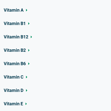
Vitamin A
Vitamin B1
Vitamin B12
Vitamin B2
Vitamin B6
Vitamin C
Vitamin D
Vitamin E