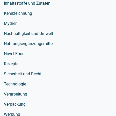
Inhaltsstoffe und Zutaten
Kennzeichnung
Mythen
Nachhaltigkeit und Umwelt
Nahrungsergänzungsmittel
Novel Food
Rezepte
Sicherheit und Recht
Technologie
Verarbeitung
Verpackung
Werbung