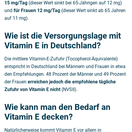
15 mg/Tag
(dieser Wert sinkt bei 65-Jährigen auf 12 mg)
und
für Frauen 12 mg/Tag
(dieser Wert sinkt ab 65 Jahren
auf 11 mg).
Wie ist die Versorgungslage mit
Vitamin E in Deutschland?
Die mittlere Vitamin-E-Zufuhr (Tocopherol-Äquivalente)
entspricht in Deutschland bei Männern und Frauen in etwa
den Empfehlungen. 48 Prozent der Männer und 49 Prozent
der Frauen
erreichen jedoch die empfohlene tägliche
Zufuhr von Vitamin E nicht
(NVSII).
Wie kann man den Bedarf an
Vitamin E decken?
Natürlicherweise kommt Vitamin E vor allem in