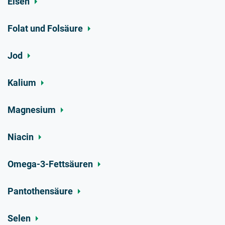
Eisen
Folat und Folsäure
Jod
Kalium
Magnesium
Niacin
Omega-3-Fettsäuren
Pantothensäure
Selen