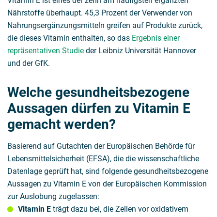
Vitamin E ist eines der zehn am häufigsten ergänzten
Nährstoffe überhaupt. 45,3 Prozent der Verwender von
Nahrungsergänzungsmitteln greifen auf Produkte zurück,
die dieses Vitamin enthalten, so das
Ergebnis einer
repräsentativen Studie
der Leibniz Universität Hannover
und der GfK.
Welche gesundheitsbezogene
Aussagen dürfen zu Vitamin E
gemacht werden?
Basierend auf Gutachten der Europäischen Behörde für
Lebensmittelsicherheit (EFSA), die die wissenschaftliche
Datenlage geprüft hat, sind folgende gesundheitsbezogene
Aussagen zu Vitamin E von der Europäischen Kommission
zur Auslobung zugelassen:
Vitamin E
trägt dazu bei, die Zellen vor oxidativem