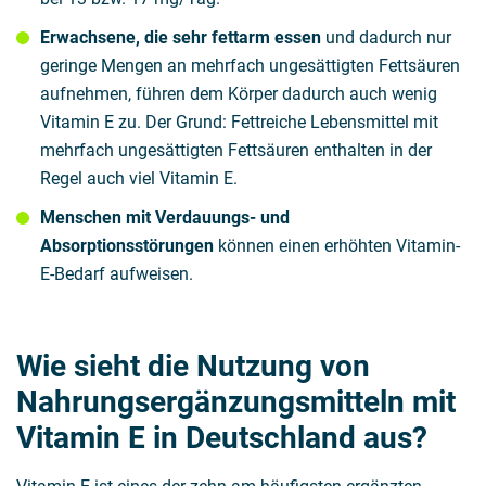
Erwachsene, die sehr fettarm essen
und dadurch nur
geringe Mengen an mehrfach ungesättigten Fettsäuren
aufnehmen, führen dem Körper dadurch auch wenig
Vitamin E zu. Der Grund: Fettreiche Lebensmittel mit
mehrfach ungesättigten Fettsäuren enthalten in der
Regel auch viel Vitamin E.
Menschen mit Verdauungs- und
Absorptionsstörungen
können einen erhöhten Vitamin-
E-Bedarf aufweisen.
Wie sieht die Nutzung von
Nahrungsergänzungsmitteln mit
Vitamin E in Deutschland aus?