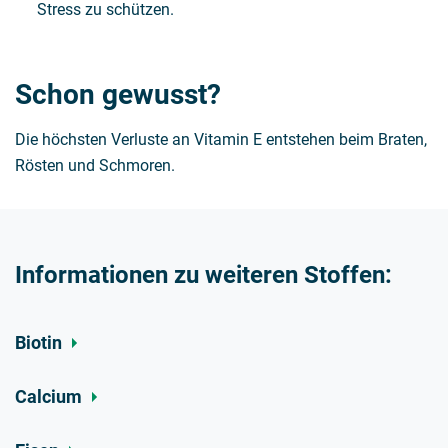
Stress zu schützen.
Schon gewusst?
Die höchsten Verluste an Vitamin E entstehen beim Braten,
Rösten und Schmoren.
Informationen zu weiteren Stoffen:
Biotin
Calcium