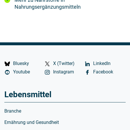
Nahrungsergänzungsmitteln
Bluesky
X (Twitter)
LinkedIn
Youtube
Instagram
Facebook
Lebensmittel
Branche
Ernährung und Gesundheit