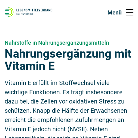
Nährstoffe in Nahrungsergänzungsmitteln
Nahrungsergänzung mit
Vitamin E
Vitamin E erfüllt im Stoffwechsel viele
wichtige Funktionen. Es trägt insbesondere
dazu bei, die Zellen vor oxidativen Stress zu
schützen. Knapp die Hälfte der Erwachsenen
erreicht die empfohlenen Zufuhrmengen an
Vitamin E jedoch nicht (NVSII). Neben