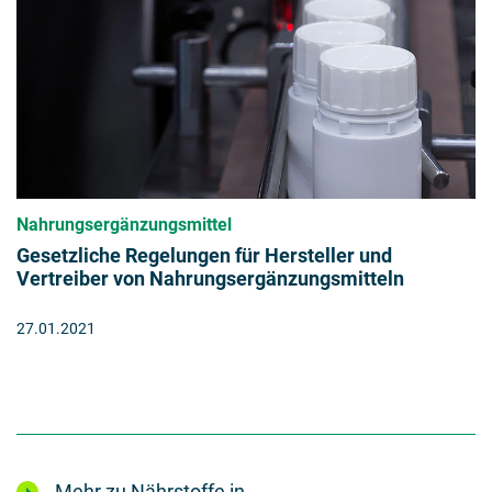
Nahrungsergänzungsmittel
Gesetzliche Regelungen für Hersteller und
Vertreiber von Nahrungsergänzungsmitteln
27.01.2021
Mehr zu Nährstoffe in