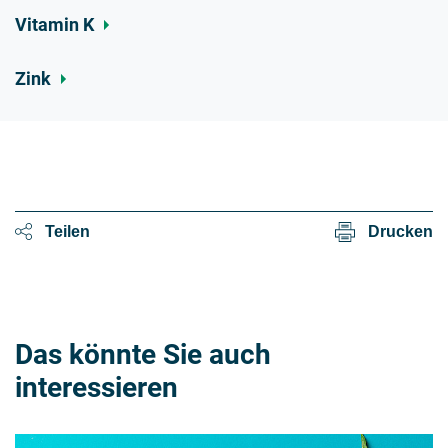
Vitamin K
Zink
Teilen
Drucken
Das könnte Sie auch
interessieren