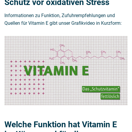
Schutz vor oxidativen Stress
Informationen zu Funktion, Zufuhrempfehlungen und
Quellen für Vitamin E gibt unser Grafikvideo in Kurzform:
Welche Funktion hat Vitamin E