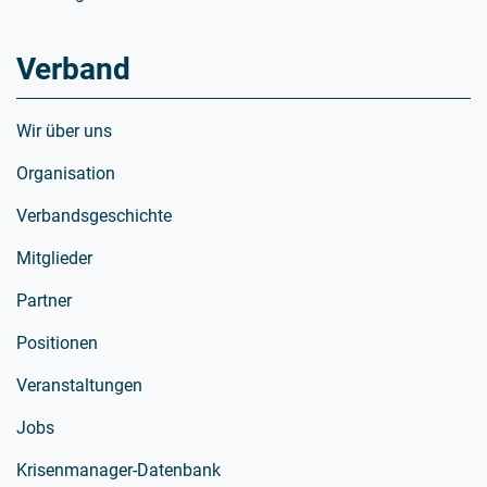
Verband
Wir über uns
Organisation
Verbandsgeschichte
Mitglieder
Partner
Positionen
Veranstaltungen
Jobs
Krisenmanager-Datenbank