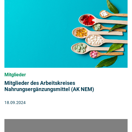
Mitglieder
Mitglieder des Arbeitskreises
Nahrungsergänzungsmittel (AK NEM)
18.09.2024