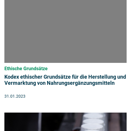
Ethische Grundsätze
Kodex ethischer Grundsätze für die Herstellung und
Vermarktung von Nahrungsergänzungsmitteln
31.01.2023