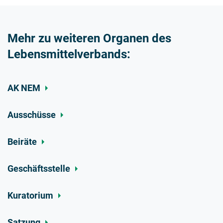
Mehr zu weiteren Organen des
Lebensmittelverbands:
AK NEM
Ausschüsse
Beiräte
Geschäftsstelle
Kuratorium
Satzung