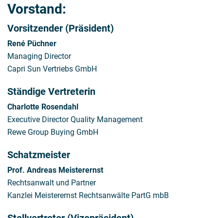
Vorstand:
Vorsitzender (Präsident)
René Püchner
Managing Director
Capri Sun Vertriebs GmbH
Ständige Vertreterin
Charlotte Rosendahl
Executive Director Quality Management
Rewe Group Buying GmbH
Schatzmeister
Prof. Andreas Meisterernst
Rechtsanwalt und Partner
Kanzlei Meisterernst Rechtsanwälte PartG mbB