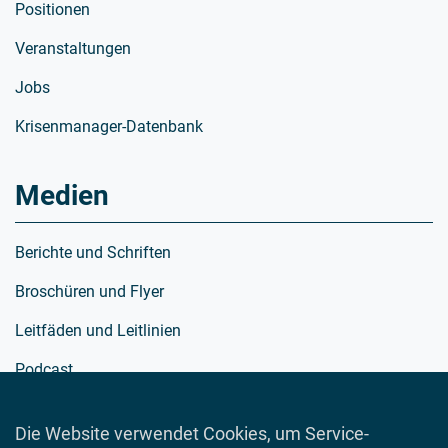
Positionen
Veranstaltungen
Jobs
Krisenmanager-Datenbank
Medien
Berichte und Schriften
Broschüren und Flyer
Leitfäden und Leitlinien
Podcast
Richtlinien
Die Website verwendet Cookies, um Service-
Schulmaterialien