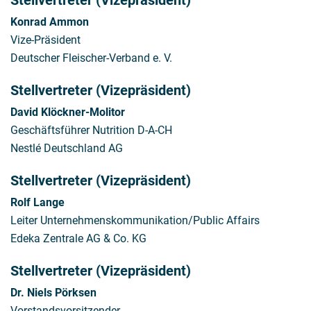
Stellvertreter (Vizepräsident)
Konrad Ammon
Vize-Präsident
Deutscher Fleischer-Verband e. V.
Stellvertreter (Vizepräsident)
David Klöckner-Molitor
Geschäftsführer Nutrition D-A-CH
Nestlé Deutschland AG
Stellvertreter (Vizepräsident)
Rolf Lange
Leiter Unternehmenskommunikation/Public Affairs
Edeka Zentrale AG & Co. KG
Stellvertreter (Vizepräsident)
Dr. Niels Pörksen
Vorstandsvorsitzender