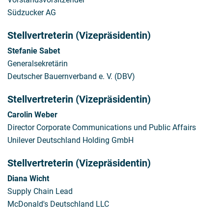
Südzucker AG
Stellvertreterin (Vizepräsidentin)
Stefanie Sabet
Generalsekretärin
Deutscher Bauernverband e. V. (DBV)
Stellvertreterin (Vizepräsidentin)
Carolin Weber
Director Corporate Communications und Public Affairs
Unilever Deutschland Holding GmbH
Stellvertreterin (Vizepräsidentin)
Diana Wicht
Supply Chain Lead
McDonald's Deutschland LLC