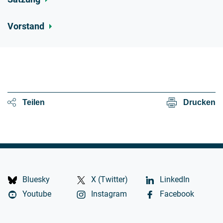
Vorstand
Teilen
Drucken
Bluesky
X (Twitter)
LinkedIn
Youtube
Instagram
Facebook