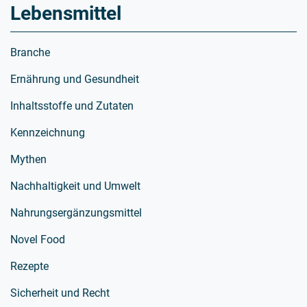
Lebensmittel
Branche
Ernährung und Gesundheit
Inhaltsstoffe und Zutaten
Kennzeichnung
Mythen
Nachhaltigkeit und Umwelt
Nahrungsergänzungsmittel
Novel Food
Rezepte
Sicherheit und Recht