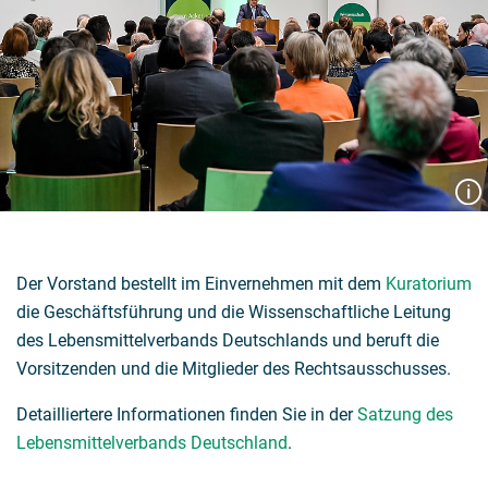
Der Vorstand bestellt im Einvernehmen mit dem
Kuratorium
die Geschäftsführung und die Wissenschaftliche Leitung
des Lebensmittelverbands Deutschlands und beruft die
Vorsitzenden und die Mitglieder des Rechtsausschusses.
Detailliertere Informationen finden Sie in der
Satzung des
Lebensmittelverbands Deutschland
.