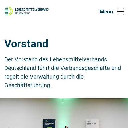
Vorstand
Der Vorstand des Lebensmittelverbands
Deutschland führt die Verbandsgeschäfte und
regelt die Verwaltung durch die
Geschäftsführung.