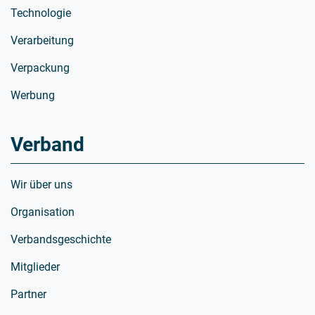
Technologie
Verarbeitung
Verpackung
Werbung
Verband
Wir über uns
Organisation
Verbandsgeschichte
Mitglieder
Partner