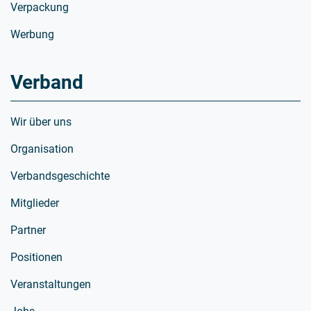
Verpackung
Werbung
Verband
Wir über uns
Organisation
Verbandsgeschichte
Mitglieder
Partner
Positionen
Veranstaltungen