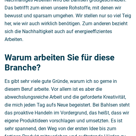
Das betrifft zum einen unsere Rohstoffe, mit denen wir
bewusst und sparsam umgehen. Wir stellen nur so viel Teig
her, wie wir auch wirklich benötigen. Zum anderen bezieht
sich die Nachhaltigkeit auch auf energieeffizientes
Arbeiten.
Warum arbeiten Sie für diese
Branche?
Es gibt sehr viele gute Gründe, warum ich so gerne in
diesem Beruf arbeite. Vor allem ist es aber die
abwechslungsreiche Arbeit und die geforderte Kreativität,
die mich jeden Tag aufs Neue begeistert. Bei Bahlsen steht
das proaktive Handeln im Vordergrund, das heißt, dass wir
eigene Produktideen vorschlagen und umsetzten. Es ist
sehr spannend, den Weg von der ersten Idee bis zum