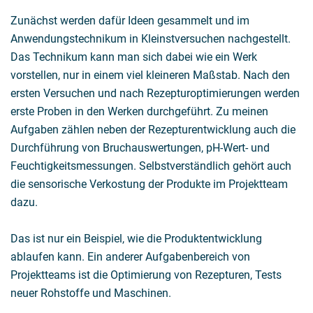
Zunächst werden dafür Ideen gesammelt und im
Anwendungstechnikum in Kleinstversuchen nachgestellt.
Das Technikum kann man sich dabei wie ein Werk
vorstellen, nur in einem viel kleineren Maßstab. Nach den
ersten Versuchen und nach Rezepturoptimierungen werden
erste Proben in den Werken durchgeführt. Zu meinen
Aufgaben zählen neben der Rezepturentwicklung auch die
Durchführung von Bruchauswertungen, pH-Wert- und
Feuchtigkeitsmessungen. Selbstverständlich gehört auch
die sensorische Verkostung der Produkte im Projektteam
dazu.
Das ist nur ein Beispiel, wie die Produktentwicklung
ablaufen kann. Ein anderer Aufgabenbereich von
Projektteams ist die Optimierung von Rezepturen, Tests
neuer Rohstoffe und Maschinen.