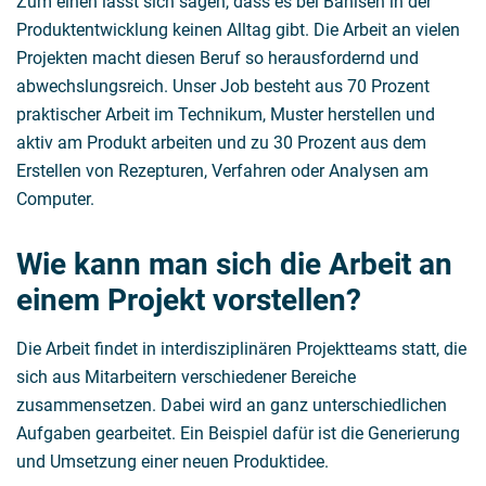
Zum einen lässt sich sagen, dass es bei Bahlsen in der
Produktentwicklung keinen Alltag gibt. Die Arbeit an vielen
Projekten macht diesen Beruf so herausfordernd und
abwechslungsreich. Unser Job besteht aus 70 Prozent
praktischer Arbeit im Technikum, Muster herstellen und
aktiv am Produkt arbeiten und zu 30 Prozent aus dem
Erstellen von Rezepturen, Verfahren oder Analysen am
Computer.
Wie kann man sich die Arbeit an
einem Projekt vorstellen?
Die Arbeit findet in interdisziplinären Projektteams statt, die
sich aus Mitarbeitern verschiedener Bereiche
zusammensetzen. Dabei wird an ganz unterschiedlichen
Aufgaben gearbeitet. Ein Beispiel dafür ist die Generierung
und Umsetzung einer neuen Produktidee.