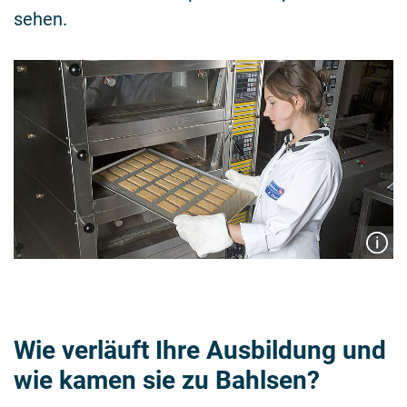
sehen.
Wie verläuft Ihre Ausbildung und
wie kamen sie zu Bahlsen?