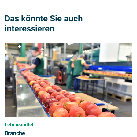
Das könnte Sie auch
interessieren
Lebensmittel
Branche