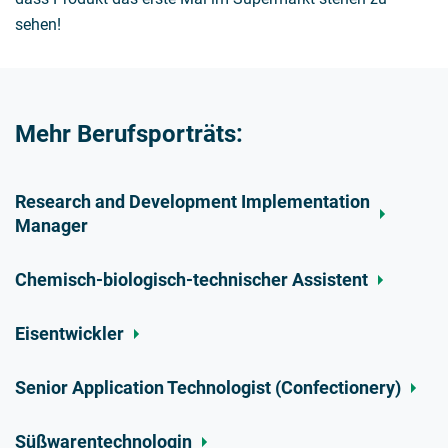
sehen!
Mehr Berufsporträts:
Research and Development Implementation
Manager
Chemisch-biologisch-technischer Assistent
Eisentwickler
Senior Application Technologist (Confectionery)
Süßwarentechnologin