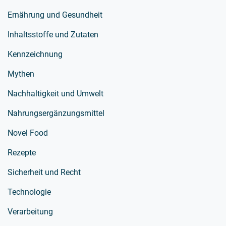
Ernährung und Gesundheit
Inhaltsstoffe und Zutaten
Kennzeichnung
Mythen
Nachhaltigkeit und Umwelt
Nahrungsergänzungsmittel
Novel Food
Rezepte
Sicherheit und Recht
Technologie
Verarbeitung