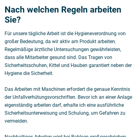
Nach welchen Regeln arbeiten
Sie?
Für unsere tägliche Arbeit ist die Hygieneverordnung von
großer Bedeutung, da wir aktiv am Produkt arbeiten.
Regelmäßige ärztliche Untersuchungen gewährleisten,
dass alle Mitarbeiter gesund sind. Das Tragen von
Sicherheitsschuhen, Kittel und Hauben garantiert neben der
Hygiene die Sicherheit.
Das Arbeiten mit Maschinen erfordert die genaue Kenntnis
der Unfallverhütungsvorschriften. Bevor ich an einer Anlage
eigenständig arbeiten darf, erhalte ich eine ausführliche
Sicherheitsunterweisung und Schulung, um Gefahren zu
vermeiden.
Nachhaltiges Arbeiten wird bei Bahlsen großgeschrieben.