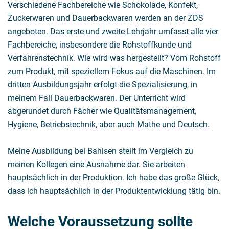
Verschiedene Fachbereiche wie Schokolade, Konfekt,
Zuckerwaren und Dauerbackwaren werden an der ZDS
angeboten. Das erste und zweite Lehrjahr umfasst alle vier
Fachbereiche, insbesondere die Rohstoffkunde und
Verfahrenstechnik. Wie wird was hergestellt? Vom Rohstoff
zum Produkt, mit speziellem Fokus auf die Maschinen. Im
dritten Ausbildungsjahr erfolgt die Spezialisierung, in
meinem Fall Dauerbackwaren. Der Unterricht wird
abgerundet durch Fächer wie Qualitätsmanagement,
Hygiene, Betriebstechnik, aber auch Mathe und Deutsch.
Meine Ausbildung bei Bahlsen stellt im Vergleich zu
meinen Kollegen eine Ausnahme dar. Sie arbeiten
hauptsächlich in der Produktion. Ich habe das große Glück,
dass ich hauptsächlich in der Produktentwicklung tätig bin.
Welche Voraussetzung sollte