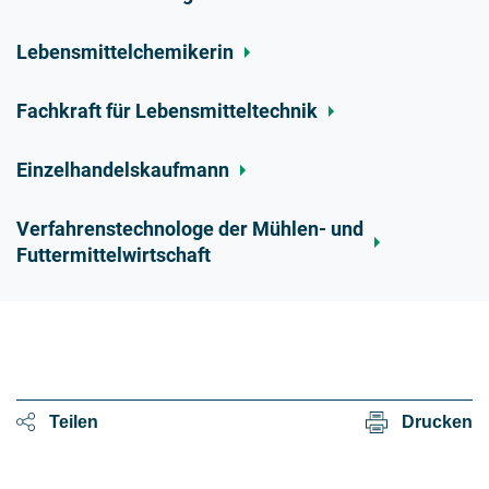
Lebensmittelchemikerin
Fachkraft für Lebensmitteltechnik
Einzelhandelskaufmann
Verfahrenstechnologe der Mühlen- und
Futtermittelwirtschaft
Teilen
Drucken