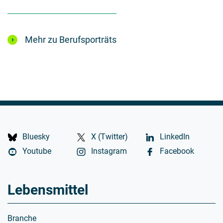
Mehr zu Berufsporträts
Bluesky
X (Twitter)
LinkedIn
Youtube
Instagram
Facebook
Lebensmittel
Branche