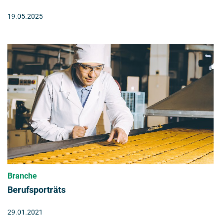
19.05.2025
Branche
Berufsporträts
29.01.2021