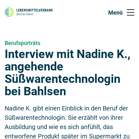
Berufsporträts
Interview mit Nadine K.,
angehende
Süßwarentechnologin
bei Bahlsen
Nadine K. gibt einen Einblick in den Beruf der
Süßwarentechnologin. Sie erzählt von ihrer
Ausbildung und wie es sich anfühlt, das
entworfene Produkt später im Supermarkt zu