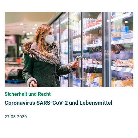
Sicherheit und Recht
Coronavirus SARS-CoV-2 und Lebensmittel
27.08.2020