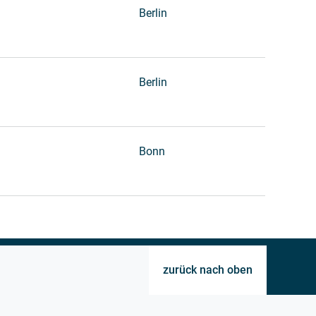
Berlin
Berlin
Bonn
zurück nach oben