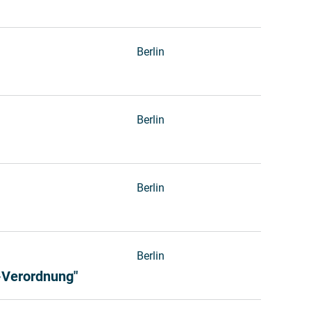
Berlin
Berlin
Berlin
Berlin
-Verordnung"