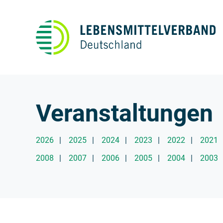
Veranstaltungen
Jahre
2026
2025
2024
2023
2022
2021
2008
2007
2006
2005
2004
2003