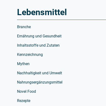
Lebensmittel
Branche
Ernährung und Gesundheit
Inhaltsstoffe und Zutaten
Kennzeichnung
Mythen
Nachhaltigkeit und Umwelt
Nahrungsergänzungsmittel
Novel Food
Rezepte