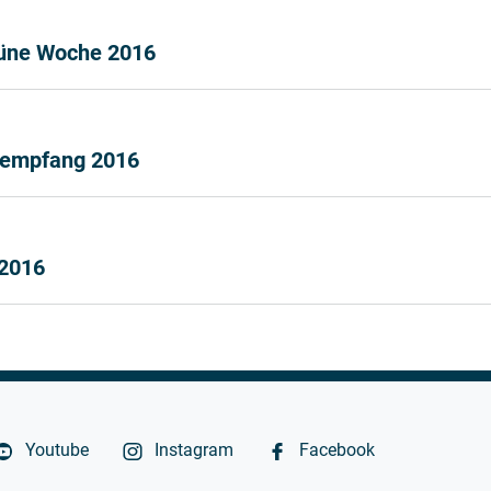
rüne Woche 2016
rsempfang 2016
2016
Youtube
Instagram
Facebook